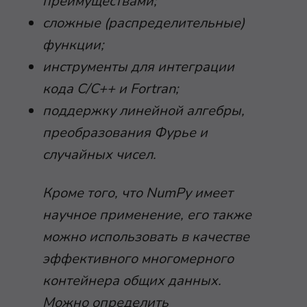
преимуществами;
сложные (распределительные)
функции;
инструменты для интеграции
кода C/C++ и Fortran;
поддержку линейной алгебры,
преобразования Фурье и
случайных чисел.
Кроме того, что NumPy имеет
научное применение, его также
можно использовать в качестве
эффективного многомерного
контейнера общих данных.
Можно определить