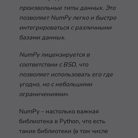
произвольные типы данных. Это
позволяет NumPy легко и быстро
интегрироваться с различными
базами данных.
NumPy лицензируется в
соответствии с BSD, что
позволяет использовать его где
угодно, но с небольшими
ограничениями».
NumPy – настолько важная
библиотека в Python, что есть
такие библиотеки (в том числе