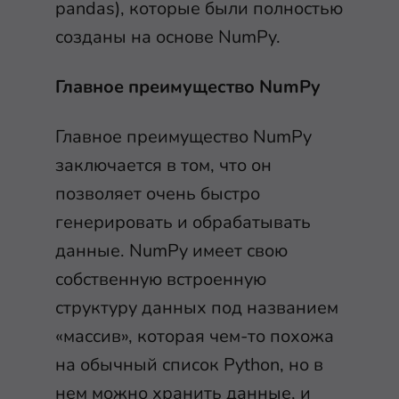
pandas), которые были полностью
созданы на основе NumPy.
Главное преимущество NumPy
Главное преимущество NumPy
заключается в том, что он
позволяет очень быстро
генерировать и обрабатывать
данные. NumPy имеет свою
собственную встроенную
структуру данных под названием
«массив», которая чем-то похожа
на обычный список Python, но в
нем можно хранить данные, и