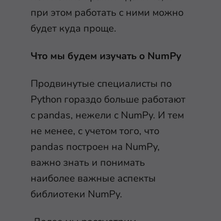
при этом работать с ними можно
будет куда проще.
Что мы будем изучать о NumPy
Продвинутые специалисты по
Python гораздо больше работают
с pandas, нежели с NumPy. И тем
не менее, с учетом того, что
pandas построен на NumPy,
важно знать и понимать
наиболее важные аспекты
библиотеки NumPy.