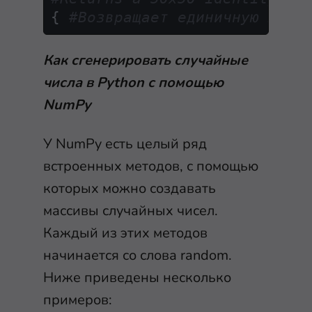
{ 
#Возвращает единичную матр
Как сгенерировать случайные
числа в Python с помощью
NumPy
У NumPy есть целый ряд
встроенных методов, с помощью
которых можно создавать
массивы случайных чисел.
Каждый из этих методов
начинается со слова
random
.
Ниже приведены несколько
примеров: