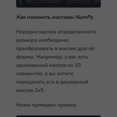
{ 
#Возвращает выборку целых 
Как изменить массивы NumPy
Нередко массив определенного
размера необходимо
преобразовать в массив другой
формы. Например, у вас есть
одномерный массив из 10
элементов, а вы хотите
переделать его в двумерный
массив 2х5.
Ниже приведен пример: