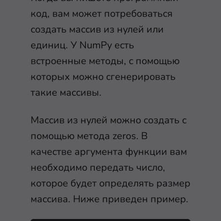
код, вам может потребоваться
создать массив из нулей или
единиц. У NumPy есть
встроенные методы, с помощью
которых можно сгенерировать
такие массивы.
Массив из нулей можно создать с
помощью метода
zeros
. В
качестве аргумента функции вам
необходимо передать число,
которое будет определять размер
массива. Ниже приведен пример.