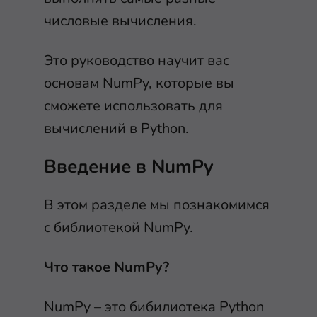
числовые вычисления.
Это руководство научит вас
основам NumPy, которые вы
сможете использовать для
вычислений в Python.
Введение в NumPy
В этом разделе мы познакомимся
с библиотекой NumPy.
Что такое NumPy?
NumPy – это бибилиотека Python