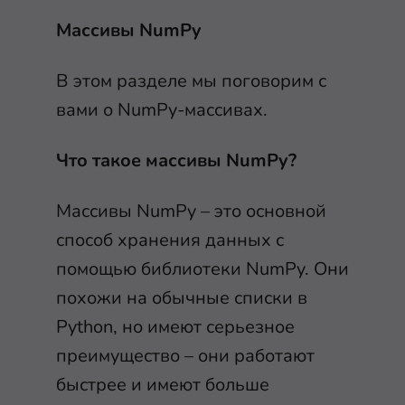
Массивы NumPy
В этом разделе мы поговорим с
вами о NumPy-массивах.
Что такое массивы NumPy?
Массивы NumPy – это основной
способ хранения данных с
помощью библиотеки NumPy. Они
похожи на обычные списки в
Python, но имеют серьезное
преимущество – они работают
быстрее и имеют больше