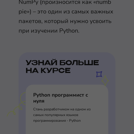
NumPy (произносится как «numb
pie») – это один из самых важных
пакетов, который нужно усвоить
при изучении Python.
УЗНАЙ БОЛЬШЕ
НА КУРСЕ
Python программист с
нуля
Стань разработчиком на одном из
самых популярных языков
программирования - Python