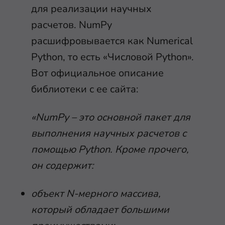
для реализации научных
расчетов. NumPy
расшифровывается как Numerical
Python, то есть «Числовой Python».
Вот официальное описание
библиотеки с ее сайта:
«NumPy – это основной пакет для
выполнения научных расчетов с
помощью Python. Кроме прочего,
он содержит:
объект N-мерного массива,
который обладает большими