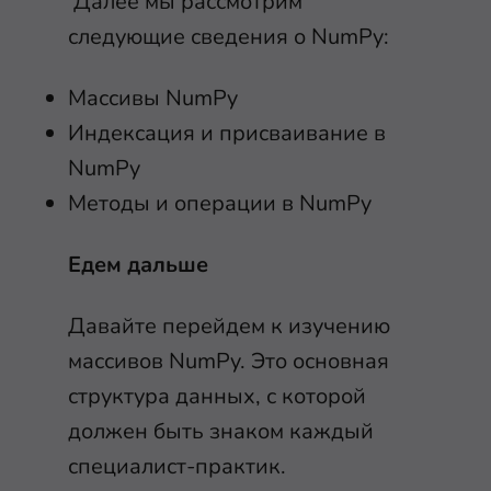
Далее мы рассмотрим
следующие сведения о NumPy:
Массивы NumPy
Индексация и присваивание в
NumPy
Методы и операции в NumPy
Едем дальше
Давайте перейдем к изучению
массивов NumPy. Это основная
структура данных, с которой
должен быть знаком каждый
специалист-практик.