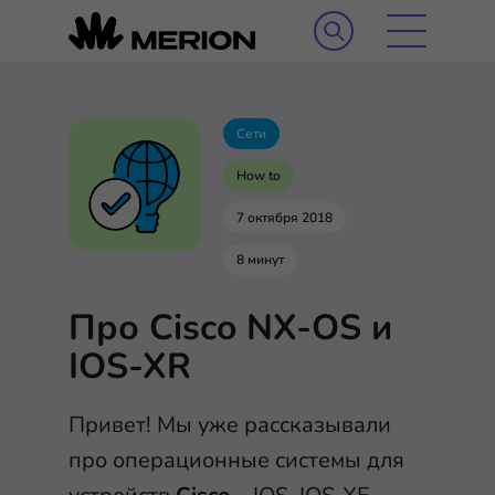
Сети
How to
7 октября 2018
8 минут
Про Cisco NX-OS и
IOS-XR
Привет! Мы уже рассказывали
про операционные системы для