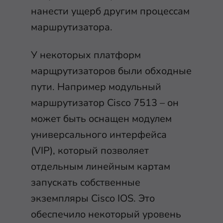
нанести ущерб другим процессам
маршрутизатора.
У некоторых платформ
марщрутизаторов были обходные
пути. Например модульный
маршрутизатор Cisco 7513 – он
может быть оснащен модулем
универсального интерфейса
(VIP), который позволяет
отдельным линейным картам
запускать собственные
экземпляры Cisco IOS. Это
обеспечило некоторый уровень