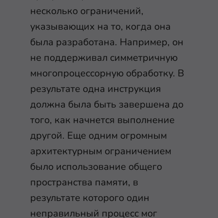
несколько ограничений,
указывающих на то, когда она
была разработана. Например, он
не поддерживал симметричную
многопроцессорную обработку. В
результате одна инструкция
должна была быть завершена до
того, как начнется выполнение
другой. Еще одним огромным
архитектурным ограничением
было использование общего
пространства памяти, в
результате которого один
неправильный процесс мог