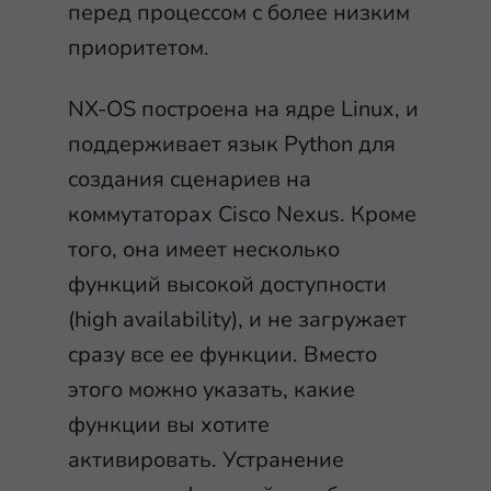
перед процессом с более низким
приоритетом.
NX-OS построена на ядре Linux, и
поддерживает язык Python для
создания сценариев на
коммутаторах Cisco Nexus. Кроме
того, она имеет несколько
функций высокой доступности
(high availability), и не загружает
сразу все ее функции. Вместо
этого можно указать, какие
функции вы хотите
активировать. Устранение