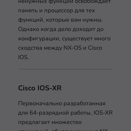
ненужных функций освобождает
память и процессор для тех
функций, которые вам нужны.
Однако когда дело доходит до
конфигурации, существует много
сходства между NX-OS и Cisco
IOS.
Cisco IOS-XR
Первоначально разработанная
для 64-разрядной работы, IOS-XR
предлагает множество