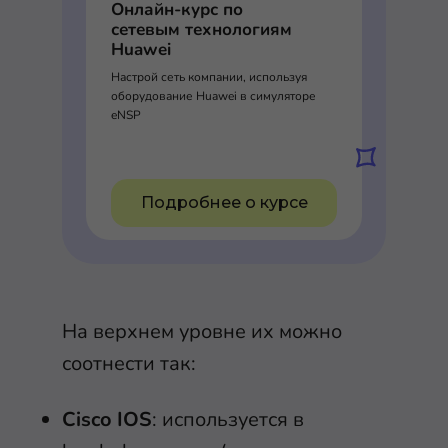
Онлайн-курс по
сетевым технологиям
Huawei
Настрой сеть компании, используя
оборудование Huawei в симуляторе
eNSP
Подробнее о курсе
На верхнем уровне их можно
соотнести так:
Cisco IOS
: используется в