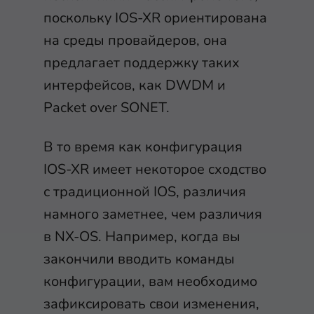
поскольку IOS-XR ориентирована
на среды провайдеров, она
предлагает поддержку таких
интерфейсов, как DWDM и
Packet over SONET.
В то время как конфигурация
IOS-XR имеет некоторое сходство
с традиционной IOS, различия
намного заметнее, чем различия
в NX-OS. Например, когда вы
закончили вводить команды
конфигурации, вам необходимо
зафиксировать свои изменения,