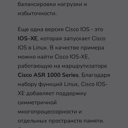
балансировки нагрузки и
избыточности.
Еще одна версия Cisco IOS - это
IOS-XE
, которая запускает Cisco
IOS в Linux. В качестве примера
можно найти Cisco IOS-XE,
работающую на маршрутизаторе
Cisco ASR 1000 Series
. Благодаря
набору функций Linux, Cisco IOS-
XE добавляет поддержку
симметричной
многопроцессорности и
отдельных пространств памяти.