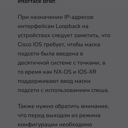
interface brief
.
При назначении IP-адресов
интерфейсам Loopback на
устройствах следует заметить, что
Cisco IOS требует, чтобы маска
подсети была введена в
десятичной системе с точками, в
то время как NX-OS и IOS-XR
поддерживают ввод маски
подсети с использованием слеша.
Также нужно обратить внимание,
что перед выходом из режима
конфигурации необходимо