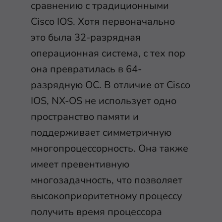
сравнению с традиционными
Cisco IOS. Хотя первоначально
это была 32-разрядная
операционная система, с тех пор
она превратилась в 64-
разрядную ОС. В отличие от Cisco
IOS, NX-OS не использует одно
пространство памяти и
поддерживает симметричную
многопроцессорность. Она также
имеет превентивную
многозадачность, что позволяет
высокоприоритетному процессу
получить время процессора