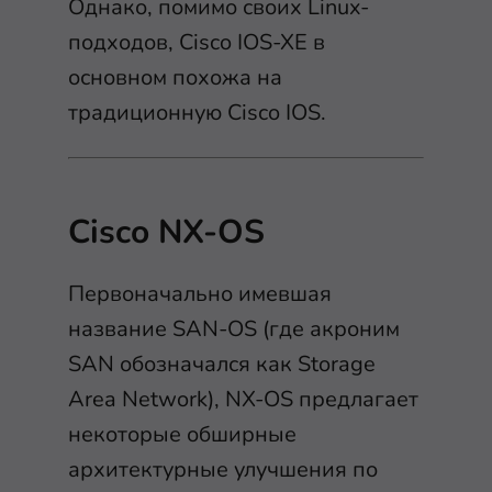
Однако, помимо своих Linux-
подходов, Cisco IOS-XE в
основном похожа на
традиционную Cisco IOS.
Cisco NX-OS
Первоначально имевшая
название SAN-OS (где акроним
SAN обозначался как Storage
Area Network), NX-OS предлагает
некоторые обширные
архитектурные улучшения по