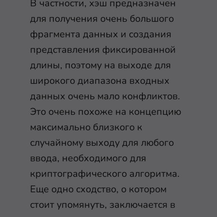
В частности, хэш предназначен
для получения очень большого
фрагмента данных и создания
представления фиксированной
длины, поэтому на выходе для
широкого диапазона входных
данных очень мало конфликтов.
Это очень похоже на концепцию
максимально близкого к
случайному выходу для любого
ввода, необходимого для
криптографического алгоритма.
Еще одно сходство, о котором
стоит упомянуть, заключается в