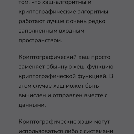
том, что хэш-алгоритмы и
криптографические алгоритмы
работают лучше с очень редко
заполненным входным
пространством.
Криптографический хеш просто
заменяет обычную хеш-функцию
криптографической функцией. В
этом случае хэш может быть
вычислен и отправлен вместе с
данными.
Криптографические хэши могут
использоваться либо с системами