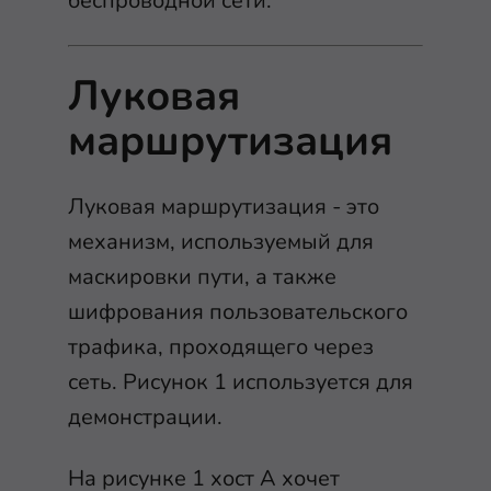
беспроводной сети.
Луковая
маршрутизация
Луковая маршрутизация - это
механизм, используемый для
маскировки пути, а также
шифрования пользовательского
трафика, проходящего через
сеть. Рисунок 1 используется для
демонстрации.
На рисунке 1 хост А хочет