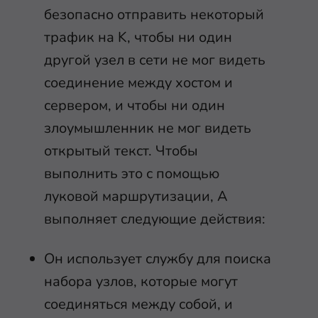
безопасно отправить некоторый
трафик на K, чтобы ни один
другой узел в сети не мог видеть
соединение между хостом и
сервером, и чтобы ни один
злоумышленник не мог видеть
открытый текст. Чтобы
выполнить это с помощью
луковой маршрутизации, A
выполняет следующие действия:
Он использует службу для поиска
набора узлов, которые могут
соединяться между собой, и