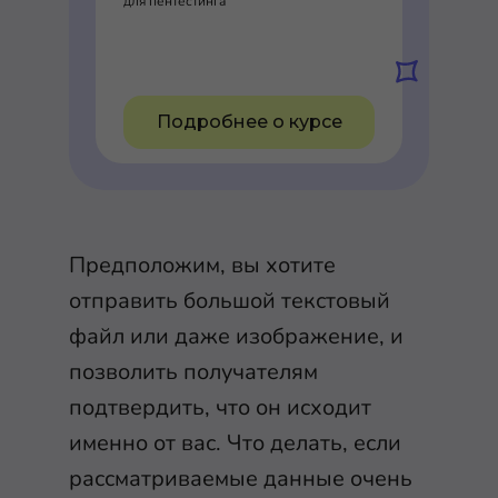
для пентестинга
Подробнее о курсе
Предположим, вы хотите
отправить большой текстовый
файл или даже изображение, и
позволить получателям
подтвердить, что он исходит
именно от вас. Что делать, если
рассматриваемые данные очень