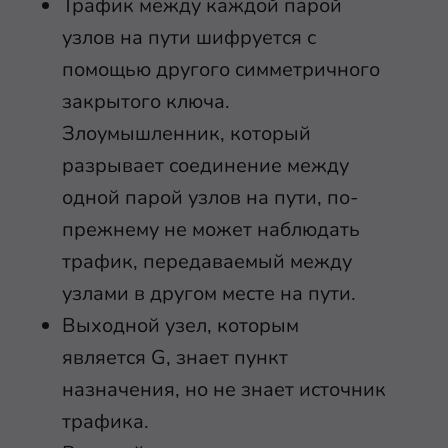
Трафик между каждой парой
узлов на пути шифруется с
помощью другого симметричного
закрытого ключа.
Злоумышленник, который
разрывает соединение между
одной парой узлов на пути, по-
прежнему не может наблюдать
трафик, передаваемый между
узлами в другом месте на пути.
Выходной узел, которым
является G, знает пункт
назначения, но не знает источник
трафика.