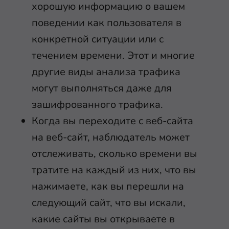
хорошую информацию о вашем
поведении как пользователя в
конкретной ситуации или с
течением времени. Этот и многие
другие виды анализа трафика
могут выполняться даже для
зашифрованного трафика.
Когда вы переходите с веб-сайта
на веб-сайт, наблюдатель может
отслеживать, сколько времени вы
тратите на каждый из них, что вы
нажимаете, как вы перешли на
следующий сайт, что вы искали,
какие сайты вы открываете в