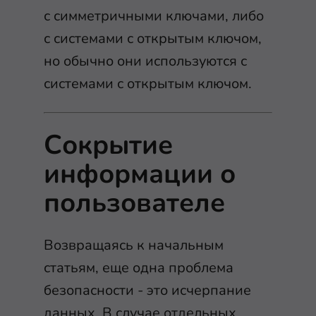
с симметричными ключами, либо
с системами с открытым ключом,
но обычно они используются с
системами с открытым ключом.
Сокрытие
информации о
пользователе
Возвращаясь к начальным
статьям, еще одна проблема
безопасности - это исчерпание
данных. В случае отдельных