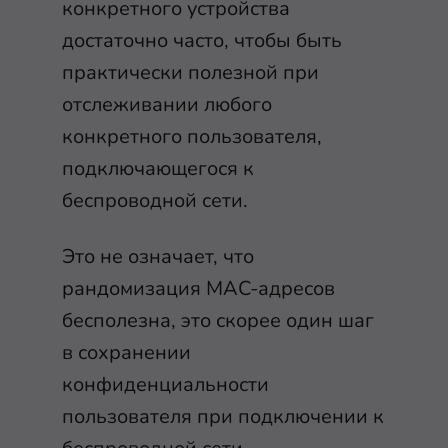
конкретного устройства
достаточно часто, чтобы быть
практически полезной при
отслеживании любого
конкретного пользователя,
подключающегося к
беспроводной сети.
Это не означает, что
рандомизация MAC-адресов
бесполезна, это скорее один шаг
в сохранении
конфиденциальности
пользователя при подключении к