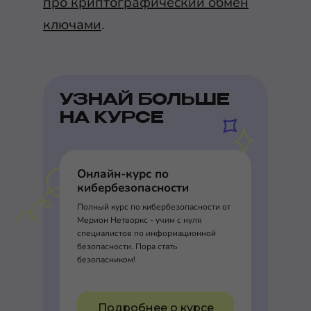
про криптографический обмен
ключами
.
УЗНАЙ БОЛЬШЕ
НА КУРСЕ
Онлайн-курс по
кибербезопасности
Полный курс по кибербезопасности от
Мерион Нетворкс - учим с нуля
специалистов по информационной
безопасности. Пора стать
безопасником!
Подробнее о курсе