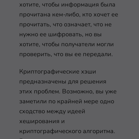
хотите, чтобы информация была
прочитана кем-либо, кто хочет ее
прочитать, что означает, что не
нужно ее шифровать, но вы
хотите, чтобы получатели могли
проверить, что вы ее передали.
Криптографические хэши
предназначены для решения
этих проблем. Возможно, вы уже
заметили по крайней мере одно
сходство между идеей
хеширования и
криптографического алгоритма.