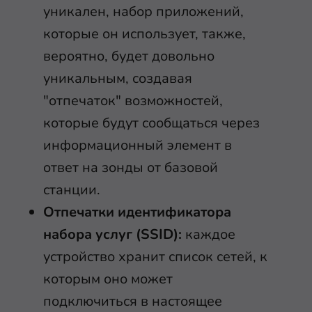
уникален, набор приложений,
которые он использует, также,
вероятно, будет довольно
уникальным, создавая
"отпечаток" возможностей,
которые будут сообщаться через
информационный элемент в
ответ на зонды от базовой
станции.
Отпечатки идентификатора
набора услуг (SSID):
каждое
устройство хранит список сетей, к
которым оно может
подключиться в настоящее