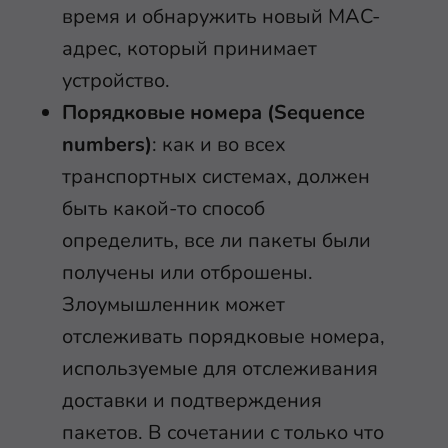
время и обнаружить новый MAC-
адрес, который принимает
устройство.
Порядковые номера (Sequence
numbers)
: как и во всех
транспортных системах, должен
быть какой-то способ
определить, все ли пакеты были
получены или отброшены.
Злоумышленник может
отслеживать порядковые номера,
используемые для отслеживания
доставки и подтверждения
пакетов. В сочетании с только что