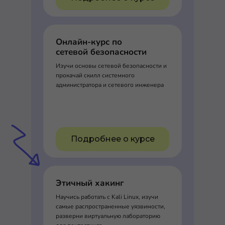
Онлайн-курс по
сетевой безопасности
Изучи основы сетевой безопасности и
прокачай скилл системного
администратора и сетевого инженера
Подробнее о курсе
Этичный хакинг
Научись работать с Kali Linux, изучи
самые распространенные уязвимости,
разверни виртуальную лабораторию