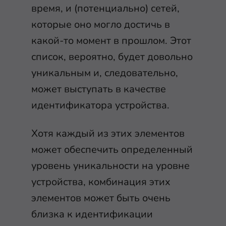
время, и (потенциально) сетей,
которые оно могло достичь в
какой-то момент в прошлом. Этот
список, вероятно, будет довольно
уникальным и, следовательно,
может выступать в качестве
идентификатора устройства.
Хотя каждый из этих элементов
может обеспечить определенный
уровень уникальности на уровне
устройства, комбинация этих
элементов может быть очень
близка к идентификации