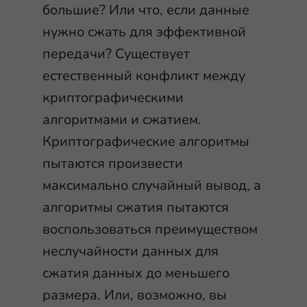
большие? Или что, если данные
нужно сжать для эффективной
передачи? Существует
естественный конфликт между
криптографическими
алгоритмами и сжатием.
Криптографические алгоритмы
пытаются произвести
максимально случайный вывод, а
алгоритмы сжатия пытаются
воспользоваться преимуществом
неслучайности данных для
сжатия данных до меньшего
размера. Или, возможно, вы