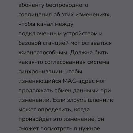
абоненту беспроводного
соединения об этих изменениях,
чтобы канал между
подключенным устройством и
базовой станцией мог оставаться
жизнеспособным. Должна быть
какая-то согласованная система
синхронизации, чтобы
изменяющийся MAC-адрес мог
продолжать обмен данными при
изменении. Если злоумышленник
может определить, когда
произойдет это изменение, он
сможет посмотреть в нужное