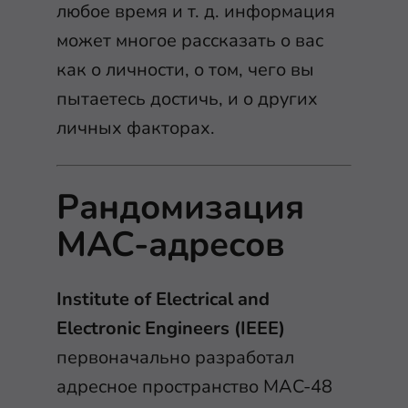
любое время и т. д. информация
может многое рассказать о вас
как о личности, о том, чего вы
пытаетесь достичь, и о других
личных факторах.
Рандомизация
MAC-адресов
Institute of Electrical and
Electronic Engineers (IEEE)
первоначально разработал
адресное пространство MAC-48