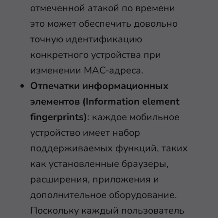
отмеченной атакой по времени
это может обеспечить довольно
точную идентификацию
конкретного устройства при
изменении MAC-адреса.
Отпечатки информационных
элементов (Information element
fingerprints)
: каждое мобильное
устройство имеет набор
поддерживаемых функций, таких
как установленные браузеры,
расширения, приложения и
дополнительное оборудование.
Поскольку каждый пользователь