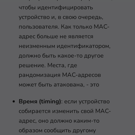
чтобы идентифицировать
устройство и, в свою очередь,
пользователя. Как только MAC-
адрес больше не является
неизменным идентификатором,
должно быть какое-то другое
решение. Места, где
рандомизация MAC-адресов
может быть атакована, - это
Время (timing
)
: если устройство
собирается изменить свой MAC-
адрес, оно должно каким-то
образом сообщить другому