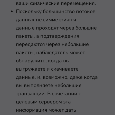
ваши физические перемещения.
Поскольку большинство потоков
данных не симметричны -
данные проходят через большие
пакеты, а подтверждения
передаются через небольшие
пакеты, наблюдатель может
обнаружить, когда вы
выгружаете и скачиваете
данные, и, возможно, даже когда
вы выполняете небольшие
транзакции. В сочетании с
целевым сервером эта
информация может дать