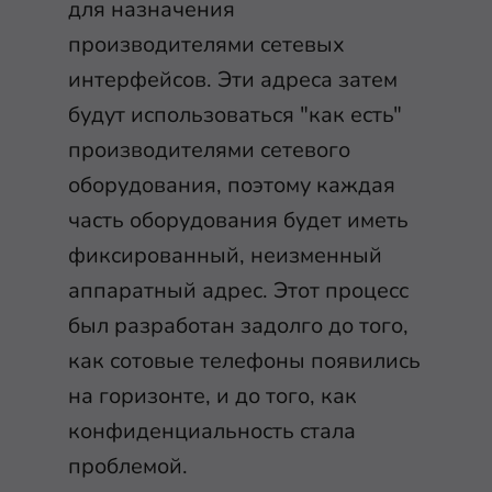
для назначения
производителями сетевых
интерфейсов. Эти адреса затем
будут использоваться "как есть"
производителями сетевого
оборудования, поэтому каждая
часть оборудования будет иметь
фиксированный, неизменный
аппаратный адрес. Этот процесс
был разработан задолго до того,
как сотовые телефоны появились
на горизонте, и до того, как
конфиденциальность стала
проблемой.