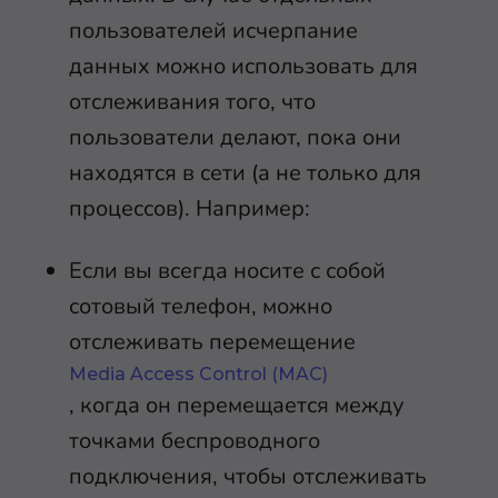
пользователей исчерпание
данных можно использовать для
отслеживания того, что
пользователи делают, пока они
находятся в сети (а не только для
процессов). Например:
Если вы всегда носите с собой
сотовый телефон, можно
отслеживать перемещение
Media Access Control (MAC)
, когда он перемещается между
точками беспроводного
подключения, чтобы отслеживать