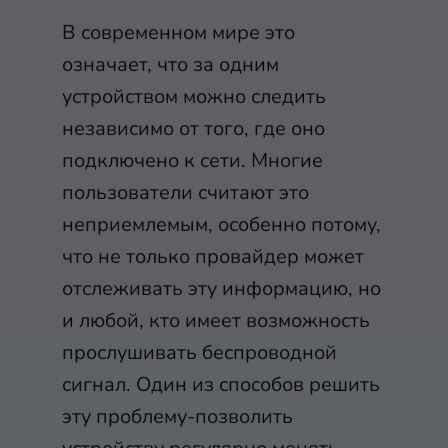
В современном мире это
означает, что за одним
устройством можно следить
независимо от того, где оно
подключено к сети. Многие
пользователи считают это
неприемлемым, особенно потому,
что не только провайдер может
отслеживать эту информацию, но
и любой, кто имеет возможность
прослушивать беспроводной
сигнал. Один из способов решить
эту проблему-позволить