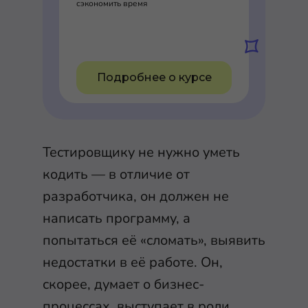
сэкономить время
Подробнее о курсе
Тестировщику не нужно уметь
кодить — в отличие от
разработчика, он должен не
написать программу, а
попытаться её «сломать», выявить
недостатки в её работе. Он,
скорее, думает о бизнес-
процессах, выступает в роли