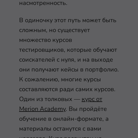
насмотренность.
В одиночку этот путь может быть
сложным, но существует
множество курсов
тестировщиков, которые обучают
соискателей с нуля, и на выходе
они получают кейсы в портфолио.
К сожалению, многие курсы
составляются ради самих курсов.
Один из толковых —
курс от
Merion Academy
. Вы пройдёте
обучение в онлайн-формате, а
материалы останутся с вами