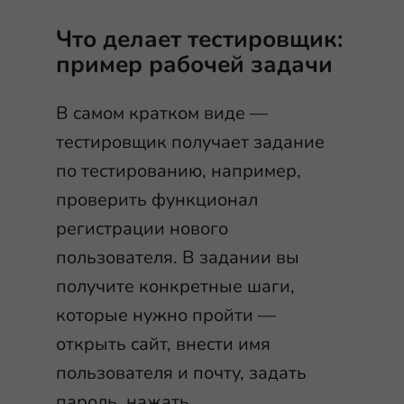
Что делает тестировщик:
пример рабочей задачи
В самом кратком виде —
тестировщик получает задание
по тестированию, например,
проверить функционал
регистрации нового
пользователя. В задании вы
получите конкретные шаги,
которые нужно пройти —
открыть сайт, внести имя
пользователя и почту, задать
пароль, нажать