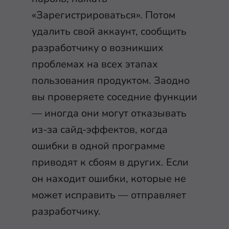
«Зарегистрироваться». Потом
удалить свой аккаунт, сообщить
разработчику о возникших
проблемах на всех этапах
пользования продуктом. Заодно
вы проверяете соседние функции
— иногда они могут отказывать
из-за сайд-эффектов, когда
ошибки в одной программе
приводят к сбоям в других. Если
он находит ошибки, которые не
может исправить — отправляет
разработчику.