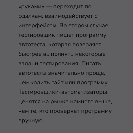
«руками» — переходит по
ссылкам, взаимодействует с
интерфейсом. Во втором случае
тестировщик пишет программу
автотеста, которая позволяет
быстрее выполнять некоторые
задачи тестирования. Писать
автотесты значительно проще,
чем кодить сайт или программу.
Тестировщики-автоматизаторы
ценятся на рынке намного выше,
чем те, кто проверяет программу
вручную.