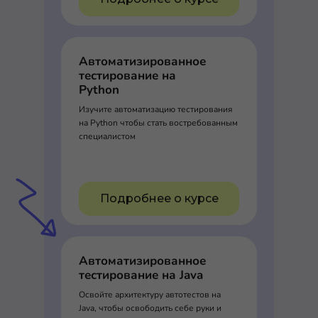
Автоматизированное
тестирование на
Python
Изучите автоматизацию тестирования
на Python чтобы стать востребованным
специалистом
Подробнее о курсе
Автоматизированное
тестирование на Java
Освойте архитектуру автотестов на
Java, чтобы освободить себе руки и