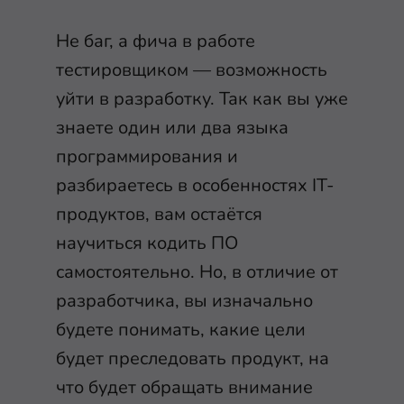
Не баг, а фича в работе
тестировщиком — возможность
уйти в разработку. Так как вы уже
знаете один или два языка
программирования и
разбираетесь в особенностях IT-
продуктов, вам остаётся
научиться кодить ПО
самостоятельно. Но, в отличие от
разработчика, вы изначально
будете понимать, какие цели
будет преследовать продукт, на
что будет обращать внимание