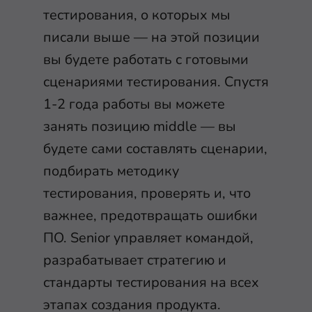
тестирования, о которых мы
писали выше — на этой позиции
вы будете работать с готовыми
сценариями тестирования. Спустя
1-2 года работы вы можете
занять позицию middle — вы
будете сами составлять сценарии,
подбирать методику
тестирования, проверять и, что
важнее, предотвращать ошибки
ПО. Senior управляет командой,
разрабатывает стратегию и
стандарты тестирования на всех
этапах создания продукта.