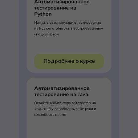
Автоматизированное
тестирование на
Python
Изучите автоматизацию тестирования
на Python чтобы стать востребованным
специалистом
Подробнее о курсе
Автоматизированное
тестирование на Java
Освойте архитектуру автотестов на
Java, чтобы освободить себе руки и
сэкономить время