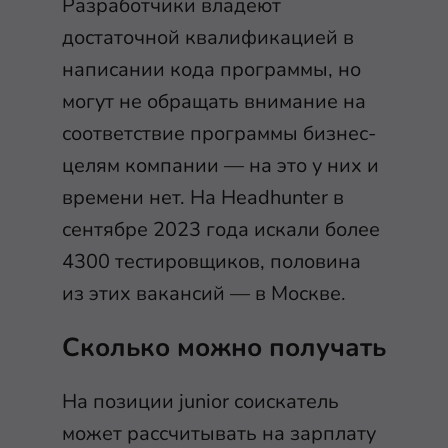
Разработчики владеют
достаточной квалификацией в
написании кода программы, но
могут не обращать внимание на
соответствие программы бизнес-
целям компании — на это у них и
времени нет. На Headhunter в
сентябре 2023 года искали более
4300 тестировщиков, половина
из этих вакансий — в Москве.
Сколько можно получать
На позиции junior соискатель
может рассчитывать на зарплату