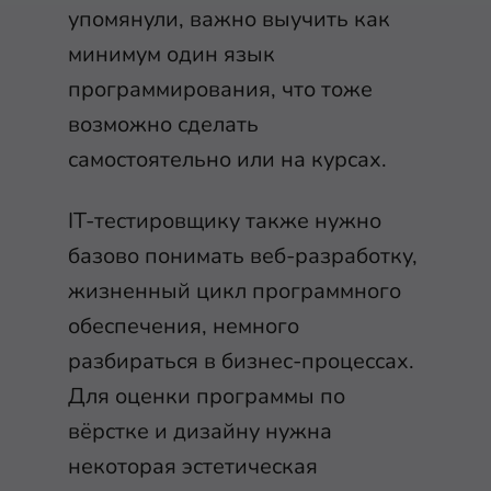
упомянули, важно выучить как
минимум один язык
программирования, что тоже
возможно сделать
самостоятельно или на курсах.
IT-тестировщику также нужно
базово понимать веб-разработку,
жизненный цикл программного
обеспечения, немного
разбираться в бизнес-процессах.
Для оценки программы по
вёрстке и дизайну нужна
некоторая эстетическая