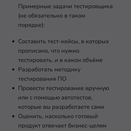
Примерные задачи тестировщика
(не обязательно в таком
порядке):
Составить тест-кейсы, в которых
прописано, что нужно
тестировать, и в каком объёме
Разработать методику
тестирования ПО
Провести тестирование вручную
или с помощью автотестов,
которые вы разработаете сами
Оценить, насколько готовый
продукт отвечает бизнес-целям