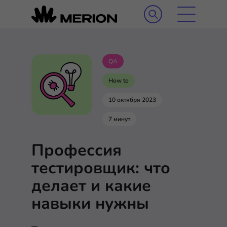
QA
How to
10 октября 2023
7 минут
Профессия
тестировщик: что
делает и какие
навыки нужны