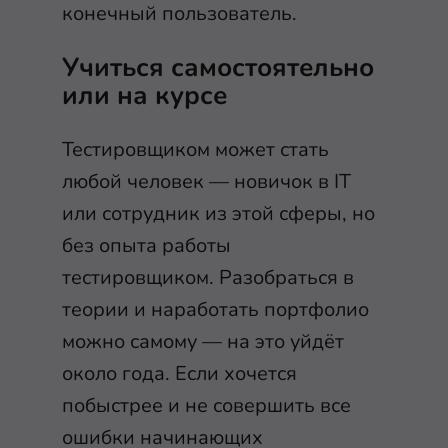
конечный пользователь.
Учиться самостоятельно
или на курсе
Тестировщиком может стать
любой человек — новичок в IT
или сотрудник из этой сферы, но
без опыта работы
тестировщиком. Разобраться в
теории и наработать портфолио
можно самому — на это уйдёт
около года. Если хочется
побыстрее и не совершить все
ошибки начинающих