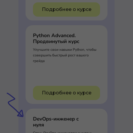
Подробнее о курсе
Python Advanced.
Продвинутый курс
Улучшите свои навыки Python, чтобы
совершить быстрый рост вашего
грейда
Подробнее о курсе
DevOps-инженер с
нуля