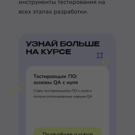
инструменты тестирования на
всех этапах разработки.
УЗНАЙ БОЛЬШЕ
НА КУРСЕ
Тестировщик ПО:
основы QA с нуля
Стань тестировщиком ПО с нуля и
получи оплачиваемые навыки QA
Подробнее о курсе