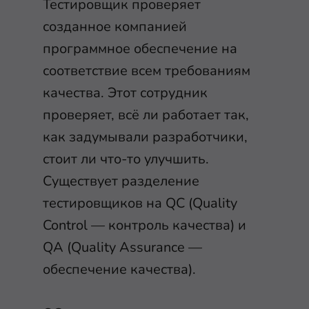
Тестировщик проверяет
созданное компанией
программное обеспечение на
соответствие всем требованиям
качества. Этот сотрудник
проверяет, всё ли работает так,
как задумывали разработчики,
стоит ли что-то улучшить.
Существует разделение
тестировщиков на QC (Quality
Control — контроль качества) и
QA (Quality Assurance —
обеспечение качества).