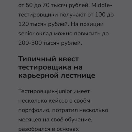
от 50 до 70 тысяч рублей. Middle-
тестировщики получают от 100 до
120 тысяч рублей. На позиции
senior оклад можно повысить до
200-300 тысяч рублей.
Типичный квест
тестировщика на
карьерной лестнице
Тестировщик-junior имеет
несколько кейсов в своём
портфолио, потратил несколько
месяцев на своё обучение,
разобрался в основах