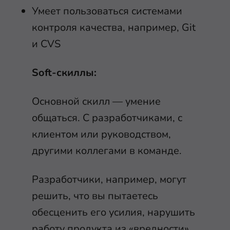
Умеет пользоваться системами
контроля качества, например, Git
и CVS
Soft-скиллы:
Основной скилл — умение
общаться. С разработчиками, с
клиентом или руководством,
другими коллегами в команде.
Разработчики, например, могут
решить, что вы пытаетесь
обесценить его усилия, нарушить
работу продукта из «вредности»