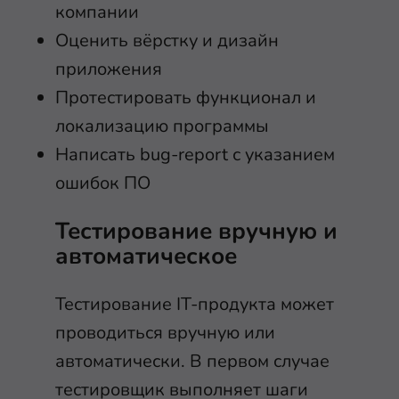
компании
Оценить вёрстку и дизайн
приложения
Протестировать функционал и
локализацию программы
Написать bug-report с указанием
ошибок ПО
Тестирование вручную и
автоматическое
Тестирование IT-продукта может
проводиться вручную или
автоматически. В первом случае
тестировщик выполняет шаги