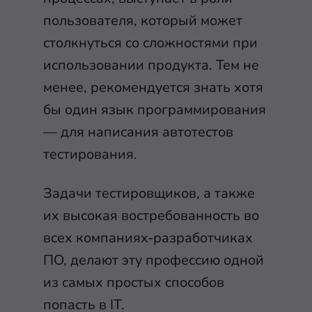
пользователя, который может
столкнуться со сложностями при
использовании продукта. Тем не
менее, рекомендуется знать хотя
бы один язык программирования
— для написания автотестов
тестирования.
Задачи тестировщиков, а также
их высокая востребованность во
всех компаниях-разработчиках
ПО, делают эту профессию одной
из самых простых способов
попасть в IT.