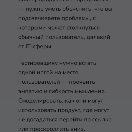
— нужно уметь объяснить, что вы
подсвечиваете проблемы, с
которыми может столкнуться
обычный пользователь, далёкий
от IT-сферы.
Тестировщику нужно встать
одной ногой на место
пользователей — проявить
эмпатию и гибкость мышления.
Смоделировать, как они могут
использовать продукт, где могут
не догадаться перейти по ссылке
или проскроллить вниз.