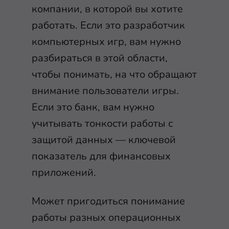
компании, в которой вы хотите
работать. Если это разработчик
компьютерных игр, вам нужно
разбираться в этой области,
чтобы понимать, на что обращают
внимание пользователи игры.
Если это банк, вам нужно
учитывать тонкости работы с
защитой данных — ключевой
показатель для финансовых
приложений.
Может пригодиться понимание
работы разных операционных