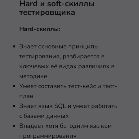
Hard и soft-скиллы
тестировщика
Hard-скиллы:
Знает основные принципы
тестирования, разбирается в
ключевых её видах различиях в
методике
Умеет составить тест-кейс и тест-
план
Знает язык SQL и умеет работать
с базами данных
Владеет хотя бы одним языком
программирования