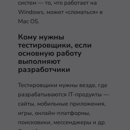
систем — то, что работает на
Windows, может «сломаться» в
Mac OS.
Кому нужны
тестировщики, если
основную работу
выполняют
разработчики
Тестировщики нужны везде, где
разрабатываются IT-продукты —
сайты, мобильные приложения,
игры, онлайн-платформы,
поисковики, мессенджеры и др.