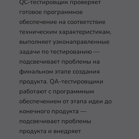
QC-тестировщик проверяет
готовое программное
обеспечение на соответствие
техническим характеристикам,
выполняет узконаправленные
задачи по тестированию —
подсвечивает проблемы на
финальном этапе создания
продукта. QA-тестировщики
работают с программным
обеспечением от этапа идеи до
конечного продукта —
подсвечивает проблемы
продукта и внедряет