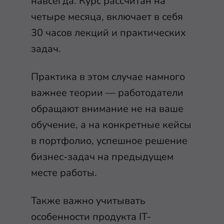
навсегда. Курс рассчитан на
четыре месяца, включает в себя
30 часов лекций и практических
задач.
Практика в этом случае намного
важнее теории — работодатели
обращают внимание не на ваше
обучение, а на конкретные кейсы
в портфолио, успешное решение
бизнес-задач на предыдущем
месте работы.
Также важно учитывать
особенности продукта IT-