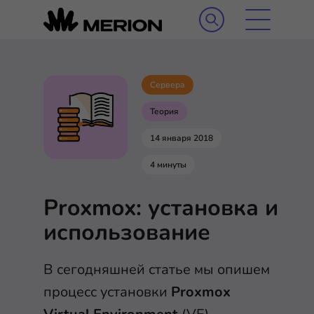
Сервера
Теория
14 января 2018
4 минуты
Proxmox: установка и
использование
В сегодняшней статье мы опишем
процесс установки
Proxmox