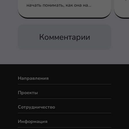
начать понимать, как она на
самом деле работает.
Комментарии
Направления
Проекты
Сотрудничество
Информация