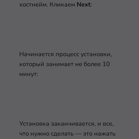
хостнейм. Кликаем
Next
:
Начинается процесс установки,
который занимает не более 10
минут:
Установка заканчивается, и все,
что нужно сделать — это нажать