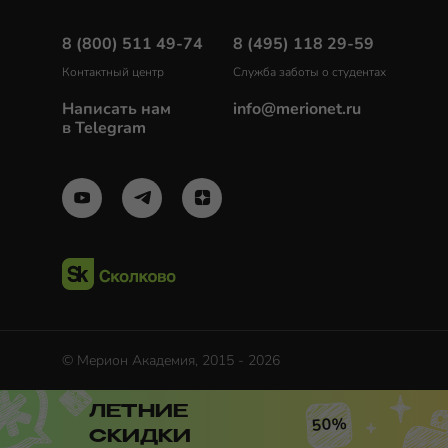
8 (800) 511 49-74
8 (495) 118 29-59
Контактный центр
Служба заботы о студентах
Написать нам
info@merionet.ru
в Telegram
© Мерион Академия, 2015 - 2026
ЛЕТНИЕ
50%
СКИДКИ