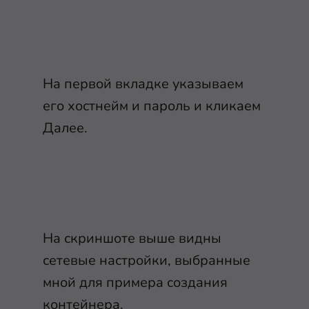
На первой вкладке указываем
его хостнейм и пароль и кликаем
Далее.
На скриншоте выше видны
сетевые настройки, выбранные
мной для примера создания
контейнера.