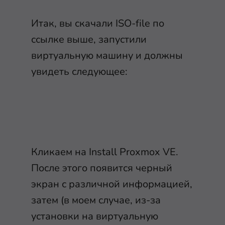
Итак, вы скачали ISO-file по
ссылке выше, запустили
виртуальную машину и должны
увидеть следующее:
Кликаем на Install Proxmox VE.
После этого появится черный
экран с различной информацией,
затем (в моем случае, из-за
установки на виртуальную