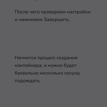
После чего проверяем настройки
и нажимаем Завершить.
Начнется процесс создания
контейнера, и нужно будет
буквально несколько секунд
подождать.