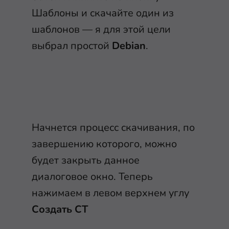
Шаблоны и скачайте один из
шаблонов — я для этой цели
выбрал простой
Debian
.
Начнется процесс скачивания, по
завершению которого, можно
будет закрыть данное
диалоговое окно. Теперь
нажимаем в левом верхнем углу
Создать CT