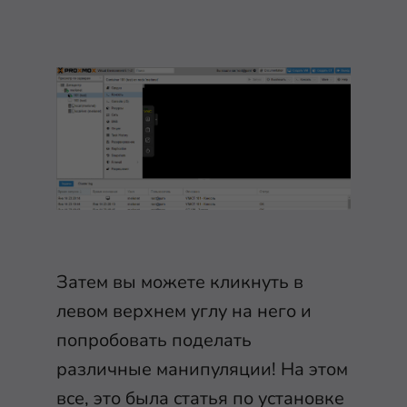
Затем вы можете кликнуть в
левом верхнем углу на него и
попробовать поделать
различные манипуляции! На этом
все, это была статья по установке