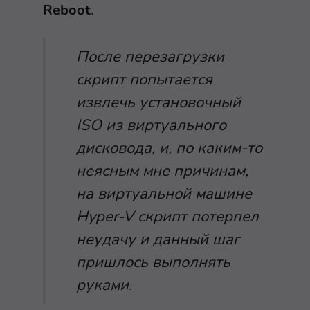
Reboot
.
После перезагрузки
скрипт попытается
извлечь установочный
ISO из виртуального
дисковода, и, по каким-то
неясным мне причинам,
на виртуальной машине
Hyper-V скрипт потерпел
неудачу и данный шаг
пришлось выполнять
руками.