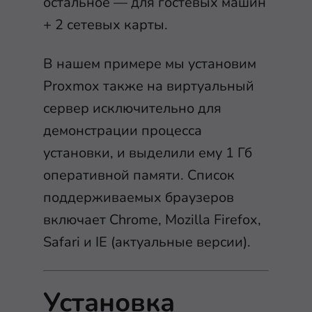
остальное — для гостевых машин
+ 2 сетевых карты.
В нашем примере мы установим
Proxmox также на виртуальный
сервер исключительно для
демонстрации процесса
установки, и выделили ему 1 Гб
оперативной памяти. Список
поддерживаемых браузеров
включает Chrome, Mozilla Firefox,
Safari и IE (актуальные версии).
Установка