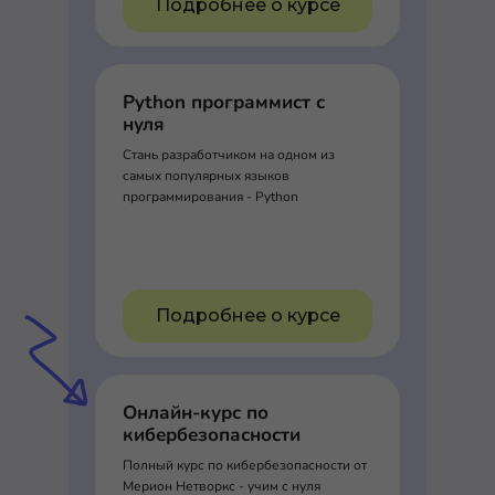
Подробнее о курсе
Python программист с
нуля
Стань разработчиком на одном из
самых популярных языков
программирования - Python
Подробнее о курсе
Онлайн-курс по
кибербезопасности
Полный курс по кибербезопасности от
Мерион Нетворкс - учим с нуля