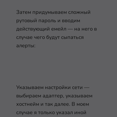
Затем придумываем сложный
рутовый пароль и вводим
действующий емейл — на него в
случае чего будут сыпаться
алерты:
Указываем настройки сети —
выбираем адаптер, указываем
хостнейм и так далее. В моем
случае я только указал иной