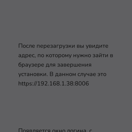
После перезагрузки вы увидите
адрес, по которому нужно зайти в
браузере для завершения
установки. В данном случае это
https://192.168.1.38:8006
Появляется окно логина, с