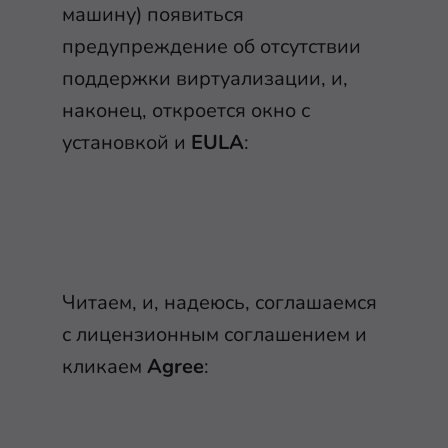
машину) появиться
предупреждение об отсутствии
поддержки виртуализации, и,
наконец, откроется окно с
установкой и
EULA
:
Читаем, и, надеюсь, соглашаемся
с лицензионным соглашением и
кликаем
Agree
: