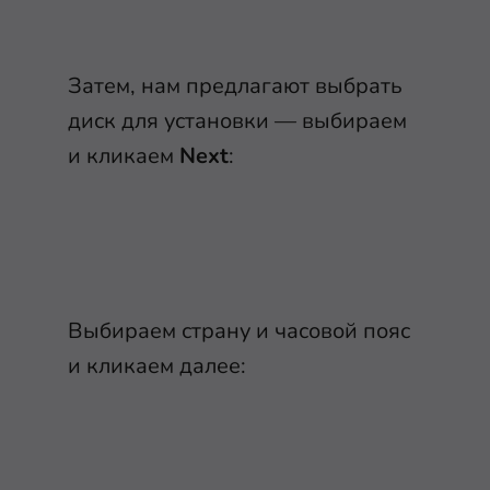
Затем, нам предлагают выбрать
диск для установки — выбираем
и кликаем
Next
:
Выбираем страну и часовой пояс
и кликаем далее: