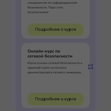
специалистов по информационной
безопасности. Пора стать
безопасником!
Подробнее о курсе
Онлайн-курс по
сетевой безопасности
Изучи основы сетевой безопасности и
прокачай скилл системного
администратора и сетевого инженера
Подробнее о курсе