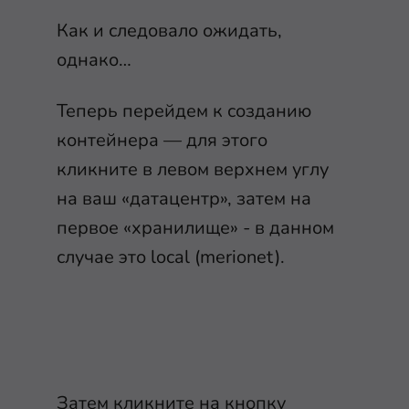
Как и следовало ожидать,
однако…
Теперь перейдем к созданию
контейнера — для этого
кликните в левом верхнем углу
на ваш «датацентр», затем на
первое «хранилище» - в данном
случае это local (merionet).
Затем кликните на кнопку