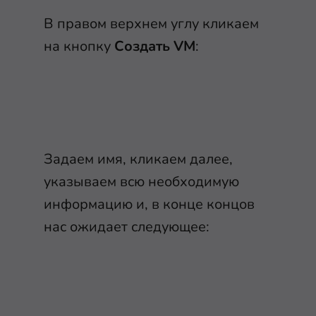
В правом верхнем углу кликаем
на кнопку
Создать VM
:
Задаем имя, кликаем далее,
указываем всю необходимую
информацию и, в конце концов
нас ожидает следующее: