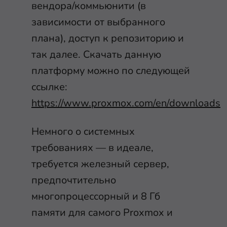
вендора/коммьюнити (в
зависимости от выбранного
плана), доступ к репозиторию и
так далее. Скачать данную
платформу можно по следующей
ссылке:
https://www.proxmox.com/en/downloads
Немного о системных
требованиях — в идеале,
требуется железный сервер,
предпочтительно
многопроцессорный и 8 Гб
памяти для самого Proxmox и