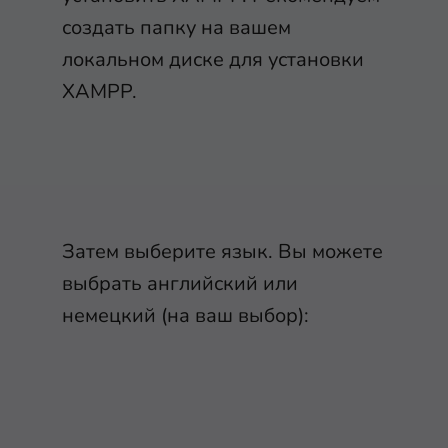
создать папку на вашем
локальном диске для установки
XAMPP.
Затем выберите язык. Вы можете
выбрать английский или
немецкий (на ваш выбор):