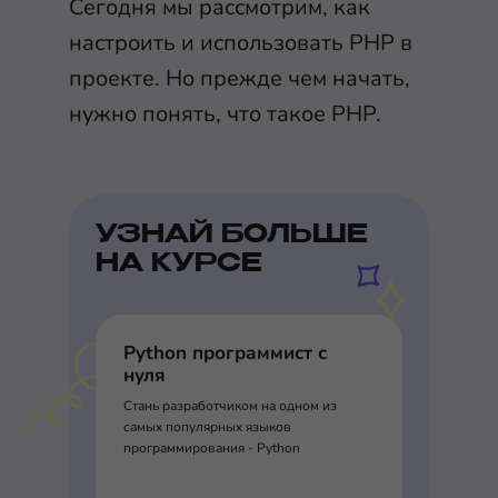
Сегодня мы рассмотрим, как
настроить и использовать PHP в
проекте. Но прежде чем начать,
нужно понять, что такое PHP.
УЗНАЙ БОЛЬШЕ
НА КУРСЕ
Python программист с
нуля
Стань разработчиком на одном из
самых популярных языков
программирования - Python