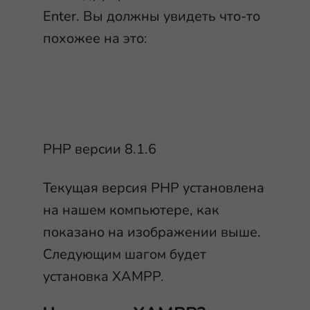
Enter. Вы должны увидеть что-то
похожее на это:
PHP версии 8.1.6
Текущая версия PHP установлена
на нашем компьютере, как
показано на изображении выше.
Следующим шагом будет
установка XAMPP.