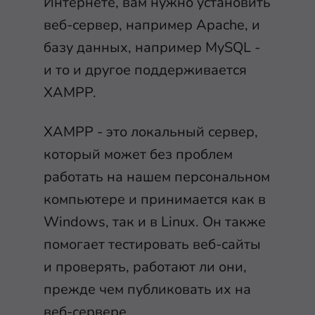
Интернете, вам нужно установить
веб-сервер, например Apache, и
базу данных, например MySQL -
и то и другое поддерживается
XAMPP.
XAMPP - это локальный сервер,
который может без проблем
работать на нашем персональном
компьютере и принимается как в
Windows, так и в Linux. Он также
помогает тестировать веб-сайты
и проверять, работают ли они,
прежде чем публиковать их на
веб-сервере.