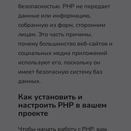
безопасностью. PHP не передает
данные или информацию,
собранную из форм, сторонним
лицам. Это часть причины,
почему большинство веб-сайтов и
социальных медиа приложений
используют его, поскольку он
имеет безопасную систему баз
данных.
Как установить и
настроить PHP в вашем
проекте
Чтобы начать работу с PHP, вам