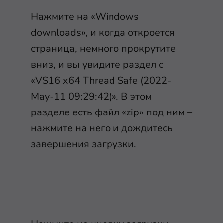
Нажмите на «Windows
downloads», и когда откроется
страница, немного прокрутите
вниз, и вы увидите раздел с
«VS16 x64 Thread Safe (2022-
May-11 09:29:42)». В этом
разделе есть файл «zip» под ним –
нажмите на него и дождитесь
завершения загрузки.