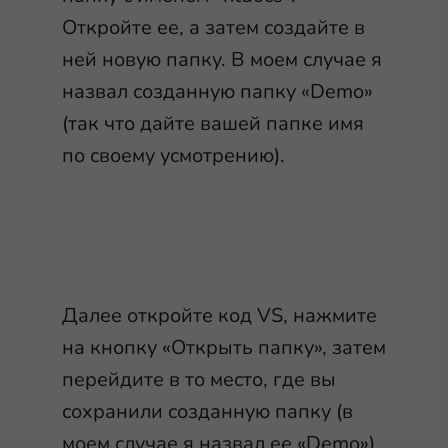
Откройте ее, а затем создайте в
ней новую папку. В моем случае я
назвал созданную папку «Demo»
(так что дайте вашей папке имя
по своему усмотрению).
Далее откройте код VS, нажмите
на кнопку «Открыть папку», затем
перейдите в то место, где вы
сохранили созданную папку (в
моем случае я назвал ее «Demo»).