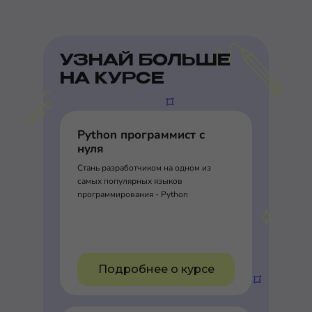
УЗНАЙ БОЛЬШЕ
НА КУРСЕ
Python программист с
нуля
Стань разработчиком на одном из
самых популярных языков
программирования - Python
Подробнее о курсе