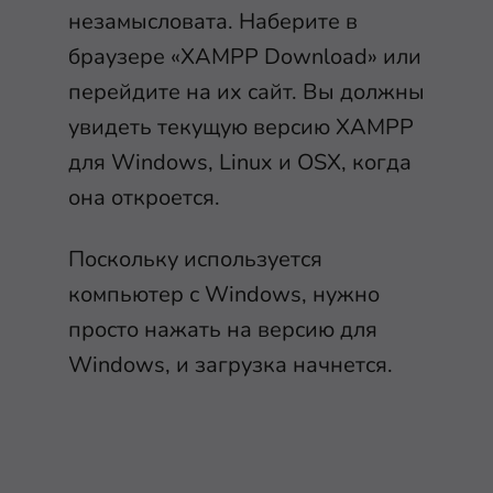
незамысловата. Наберите в
браузере «XAMPP Download» или
перейдите на их сайт. Вы должны
увидеть текущую версию XAMPP
для Windows, Linux и OSX, когда
она откроется.
Поскольку используется
компьютер с Windows, нужно
просто нажать на версию для
Windows, и загрузка начнется.