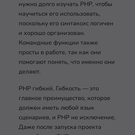
нужно долго изучать PHP, чтобы
научиться его использовать,
поскольку его синтаксис логичен
и хорошо организован.
Командные функции также
просты в работе, так как они
помогают понять, что именно они
делают.
PHP гибкий. Гибкость — это
главное преимущество, которое
должен иметь любой язык
сценариев, и PHP не исключение.
Даже после запуска проекта