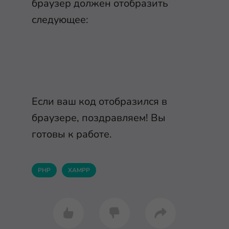
браузер должен отобразить
следующее:
Если ваш код отобразился в
браузере, поздравляем! Вы
готовы к работе.
PHP
XAMPP