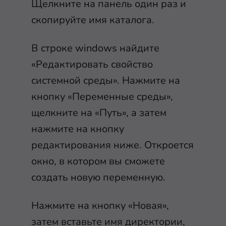
Щелкните на панель один раз и
скопируйте имя каталога.
В строке windows найдите
«Редактировать свойство
системной среды». Нажмите на
кнопку «Переменные среды»,
щелкните на «Путь», а затем
нажмите на кнопку
редактирования ниже. Откроется
окно, в котором вы сможете
создать новую переменную.
Нажмите на кнопку «Новая»,
затем вставьте имя директории,