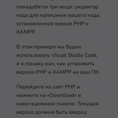
понадобятся три вещи: редактор
кода для написания вашего кода,
установленная версия PHP и
XAMPP.
В этом примере мы будем
использовать Visual Studio Code,
и я покажу вам, как установить
версию PHP и XAMPP на ваш ПК.
Перейдите на сайт PHP и
нажмите на «Download» в
навигационной панели. Текущая
версия должна быть вверху.