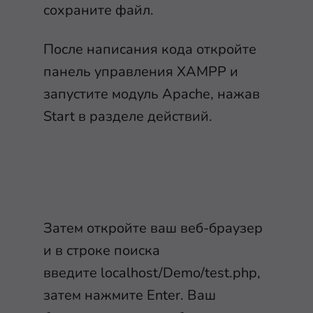
сохраните файл.
После написания кода откройте
панель управления XAMPP и
запустите модуль Apache, нажав
Start в разделе действий.
Затем откройте ваш веб-браузер
и в строке поиска
введите localhost/Demo/test.php,
затем нажмите Enter. Ваш