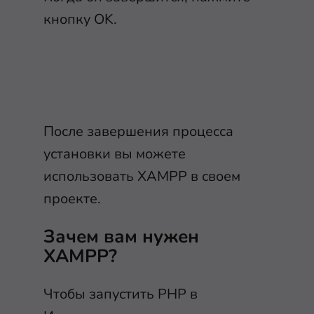
кнопку OK.
После завершения процесса
установки вы можете
использовать XAMPP в своем
проекте.
Зачем вам нужен
XAMPP?
Чтобы запустить PHP в