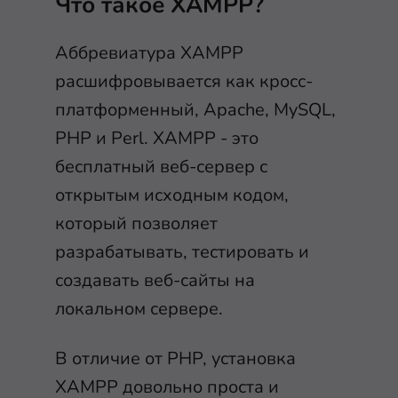
Что такое XAMPP?
Аббревиатура XAMPP
расшифровывается как кросс-
платформенный, Apache, MySQL,
PHP и Perl. XAMPP - это
бесплатный веб-сервер с
открытым исходным кодом,
который позволяет
разрабатывать, тестировать и
создавать веб-сайты на
локальном сервере.
В отличие от PHP, установка
XAMPP довольно проста и