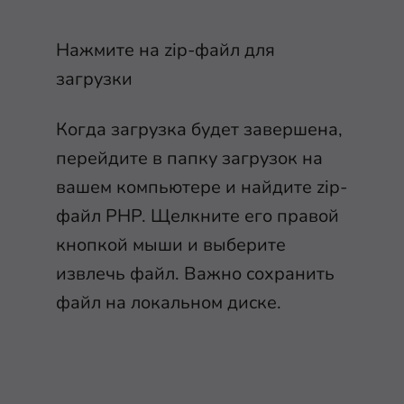
Нажмите на zip-файл для
загрузки
Когда загрузка будет завершена,
перейдите в папку загрузок на
вашем компьютере и найдите zip-
файл PHP. Щелкните его правой
кнопкой мыши и выберите
извлечь файл. Важно сохранить
файл на локальном диске.