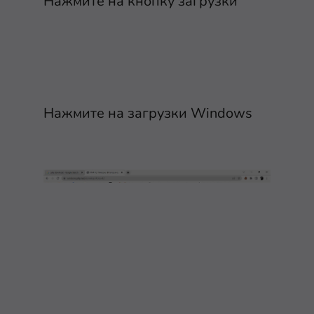
Нажмите на кнопку загрузки
Нажмите на загрузки Windows