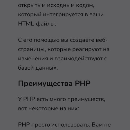
открытым исходным кодом,
который интегрируется в ваши
HTML-файлы.
С его помощью вы создаете веб-
страницы, которые реагируют на
изменения и взаимодействуют с
базой данных.
Преимущества PHP
У PHP есть много преимуществ,
вот некоторые из них:
PHP просто использовать. Вам не