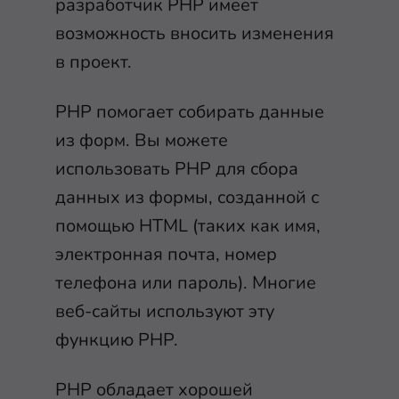
разработчик PHP имеет
возможность вносить изменения
в проект.
PHP помогает собирать данные
из форм. Вы можете
использовать PHP для сбора
данных из формы, созданной с
помощью HTML (таких как имя,
электронная почта, номер
телефона или пароль). Многие
веб-сайты используют эту
функцию PHP.
PHP обладает хорошей