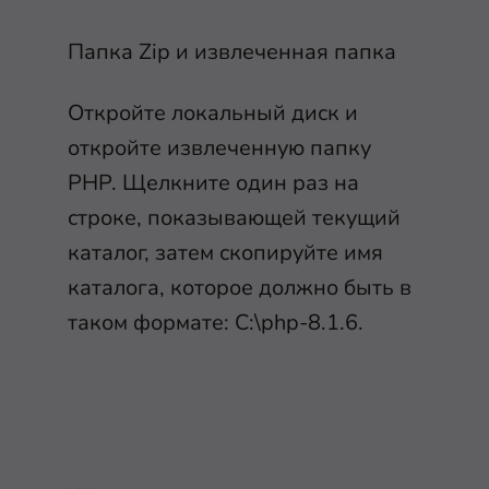
Папка Zip и извлеченная папка
Откройте локальный диск и
откройте извлеченную папку
PHP. Щелкните один раз на
строке, показывающей текущий
каталог, затем скопируйте имя
каталога, которое должно быть в
таком формате: C:\php-8.1.6.