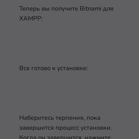
Теперь вы получите Bitnami для
XAMPP:
Все готово к установке:
Наберитесь терпения, пока
завершится процесс установки.
Когда он завершится, нажмите