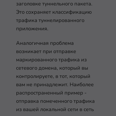
заголовке туннельного пакета.
Это сохраняет классификацию
трафика туннелированного
приложения.
Аналогичная проблема
возникает при отправке
маркированного трафика из
сетевого домена, который вы
контролируете, в тот, который
вам не принадлежит. Наиболее
распространенный пример -
отправка помеченного трафика
из вашей локальной сети в сеть