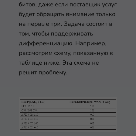
битов, даже если поставщик услуг
будет обращать внимание только
на первые три. Задача состоит в
том, чтобы поддерживать
дифференциацию. Например,
рассмотрим схему, показанную в
таблице ниже. Эта схема не
решит проблему.