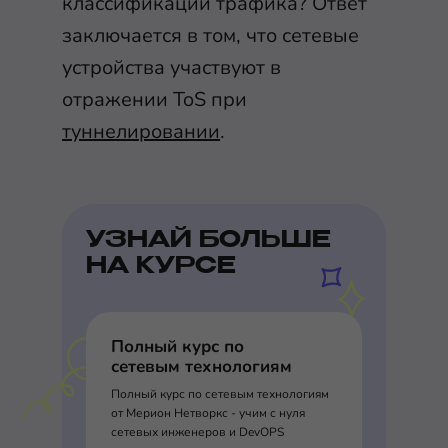
классификации трафика? Ответ
заключается в том, что сетевые
устройства участвуют в
отражении ToS при
туннелировании
.
УЗНАЙ БОЛЬШЕ
НА КУРСЕ
Полный курс по
сетевым технологиям
Полный курс по сетевым технологиям
от Мерион Нетворкс - учим с нуля
сетевых инженеров и DevOPS