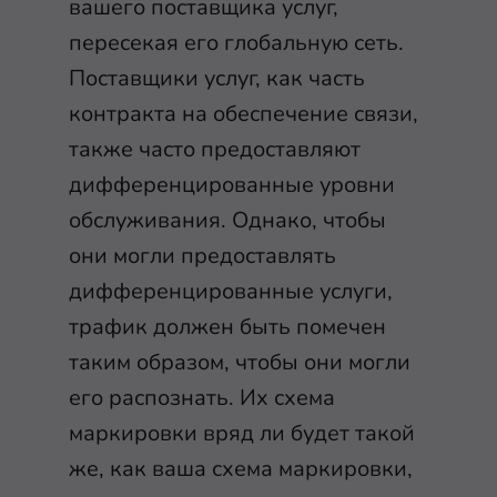
вашего поставщика услуг,
пересекая его глобальную сеть.
Поставщики услуг, как часть
контракта на обеспечение связи,
также часто предоставляют
дифференцированные уровни
обслуживания. Однако, чтобы
они могли предоставлять
дифференцированные услуги,
трафик должен быть помечен
таким образом, чтобы они могли
его распознать. Их схема
маркировки вряд ли будет такой
же, как ваша схема маркировки,