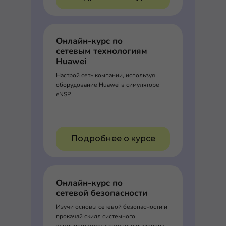
Онлайн-курс по
сетевым технологиям
Huawei
Настрой сеть компании, используя
оборудование Huawei в симуляторе
eNSP
Подробнее о курсе
Онлайн-курс по
сетевой безопасности
Изучи основы сетевой безопасности и
прокачай скилл системного
администратора и сетевого инженера