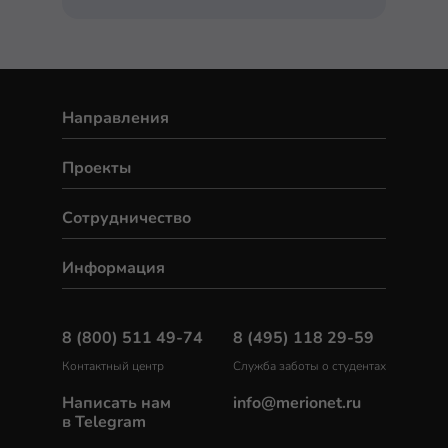
Направления
Проекты
Сотрудничество
Информация
8 (800) 511 49-74
8 (495) 118 29-59
Контактный центр
Служба заботы о студентах
Написать нам
info@merionet.ru
в Telegram