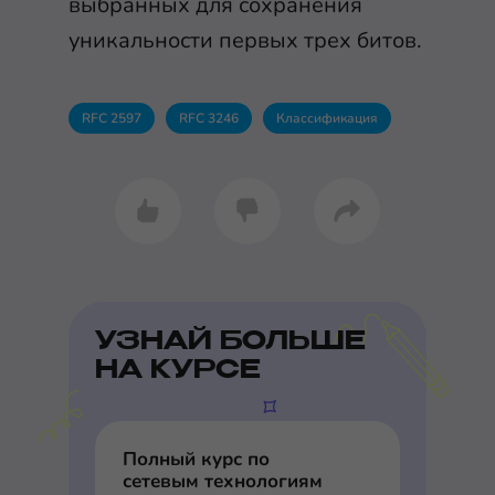
выбранных для сохранения
уникальности первых трех битов.
RFC 2597
RFC 3246
Классификация
УЗНАЙ БОЛЬШЕ
НА КУРСЕ
Полный курс по
сетевым технологиям