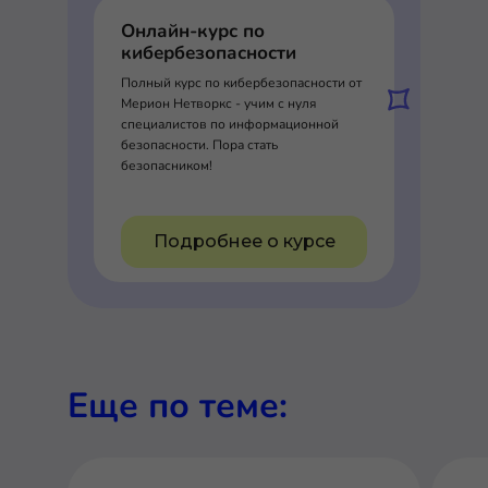
Онлайн-курс по
кибербезопасности
Полный курс по кибербезопасности от
Мерион Нетворкс - учим с нуля
специалистов по информационной
безопасности. Пора стать
безопасником!
Подробнее о курсе
Еще по теме: