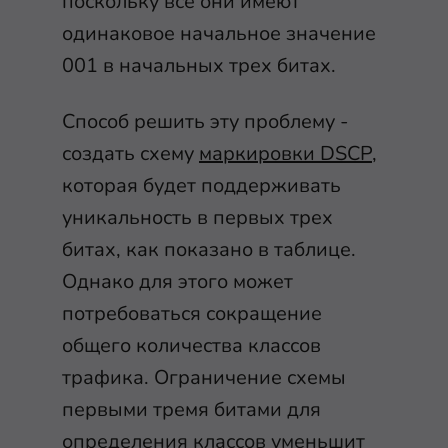
поскольку все они имеют
одинаковое начальное значение
001 в начальных трех битах.
Способ решить эту проблему -
создать схему
маркировки DSCP
,
которая будет поддерживать
уникальность в первых трех
битах, как показано в таблице.
Однако для этого может
потребоваться сокращение
общего количества классов
трафика. Ограничение схемы
первыми тремя битами для
определения классов уменьшит