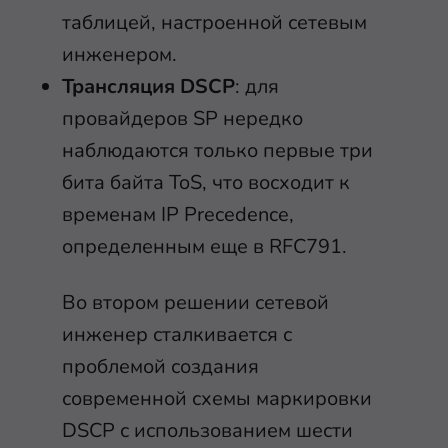
таблицей, настроенной сетевым
инженером.
Трансляция DSCP
: для
провайдеров SP нередко
наблюдаются только первые три
бита байта ToS, что восходит к
временам IP Precedence,
определенным еще в RFC791.
Во втором решении сетевой
инженер сталкивается с
проблемой создания
современной схемы маркировки
DSCP с использованием шести