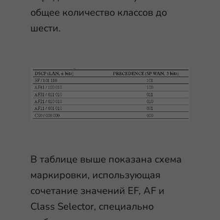
общее количество классов до
шести.
В таблице выше показана схема
маркировки, использующая
сочетание значений EF, AF и
Class Selector, специально