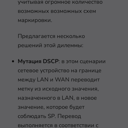
учитывая огромное количество
возможных возможных схем
маркировки.
Предлагается несколько
решений этой дилеммы:
Мутация DSCP
: в этом сценарии
сетевое устройство на границе
между LAN и WAN переводит
метку из исходного значения,
назначенного в LAN, в новое
значение, которое будет
соблюдать SP. Перевод
выполняется в соответствии с