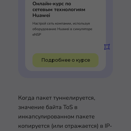
Онлайн-курс по
сетевым технологиям
Huawei
Настрой сеть компании, используя
оборудование Huawei в симуляторе
eNSP
Подробнее о курсе
Когда пакет туннелируется,
значение байта ToS в
инкапсулированном пакете
копируется (или отражается) в IP-