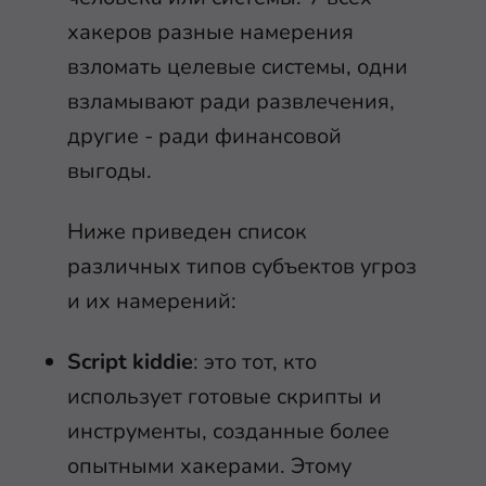
хакеров разные намерения
взломать целевые системы, одни
взламывают ради развлечения,
другие - ради финансовой
выгоды.
Ниже приведен список
различных типов субъектов угроз
и их намерений:
Script kiddie
: это тот, кто
использует готовые скрипты и
инструменты, созданные более
опытными хакерами. Этому