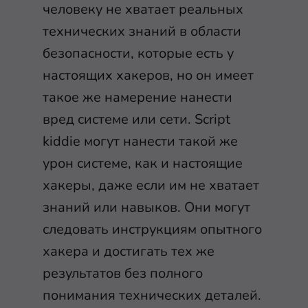
человеку не хватает реальных
технических знаний в области
безопасности, которые есть у
настоящих хакеров, но он имеет
такое же намерение нанести
вред системе или сети. Script
kiddie могут нанести такой же
урон системе, как и настоящие
хакеры, даже если им не хватает
знаний или навыков. Они могут
следовать инструкциям опытного
хакера и достигать тех же
результатов без полного
понимания технических деталей.