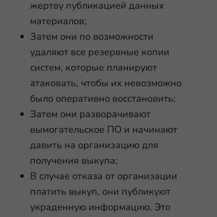
жертву публикацией данных
материалов;
Затем они по возможности
удаляют все резервные копии
систем, которые планируют
атаковать, чтобы их невозможно
было оперативно восстановить;
Затем они разворачивают
вымогательское ПО и начинают
давить на организацию для
получения выкупа;
В случае отказа от организации
платить выкуп, они публикуют
украденную информацию. Это