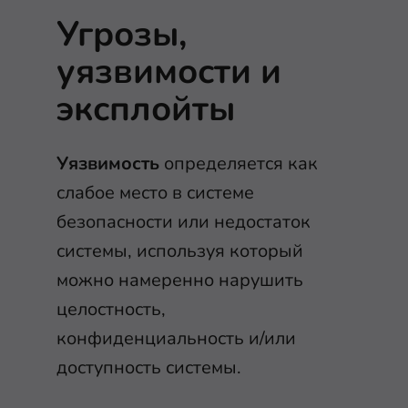
Угрозы,
уязвимости и
эксплойты
Уязвимость
определяется как
слабое место в системе
безопасности или недостаток
системы, используя который
можно намеренно нарушить
целостность,
конфиденциальность и/или
доступность системы.