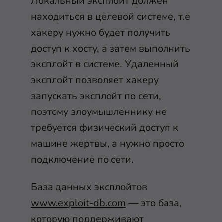
Локальный эксплойт должен
находиться в целевой системе, т.е
хакеру нужно будет получить
доступ к хосту, а затем выполнить
эксплойт в системе. Удаленный
эксплойт позволяет хакеру
запускать эксплойт по сети,
поэтому злоумышленнику не
требуется физический доступ к
машине жертвы, а нужно просто
подключение по сети.
База данных эксплойтов
www.exploit-db.com
— это база,
которую поддерживают