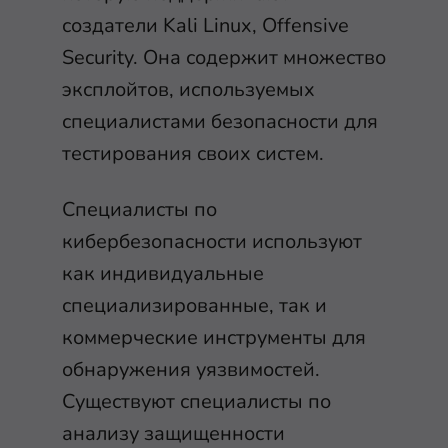
создатели Kali Linux, Offensive
Security. Она содержит множество
эксплойтов, используемых
специалистами безопасности для
тестирования своих систем.
Специалисты по
кибербезопасности используют
как индивидуальные
специализированные, так и
коммерческие инструменты для
обнаружения уязвимостей.
Существуют специалисты по
анализу защищенности