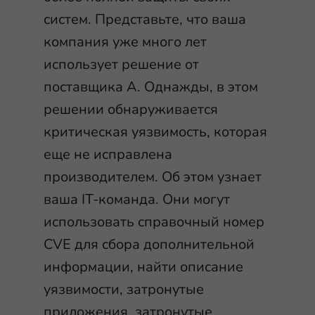
систем. Представьте, что ваша
компания уже много лет
использует решение от
поставщика А. Однажды, в этом
решении обнаруживается
критическая уязвимость, которая
еще не исправлена
производителем. Об этом узнает
ваша IT-команда. Они могут
использовать справочный номер
CVE для сбора дополнительной
информации, найти описание
уязвимости, затронутые
приложения, затронутые