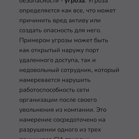
безопасности -
угроза
. Угроза
определяется как все, что может
причинить вред активу или
создать опасность для него.
Примером угрозы может быть
как открытый наружу порт
удаленного доступа, так и
недовольный сотрудник, который
намеревается нарушить
работоспособность сети
организации после своего
увольнения из компании. Это
намерение сосредоточено на
разрушении одного из трех