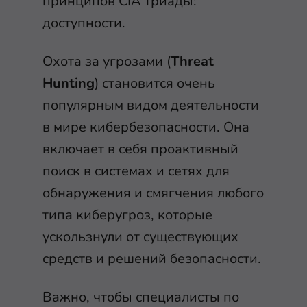
принципов CIA триады:
доступности.
Охота за угрозами (
Threat
Hunting
) становится очень
популярным видом деятельности
в мире кибербезопасности. Она
включает в себя проактивный
поиск в системах и сетях для
обнаружения и смягчения любого
типа киберугроз, которые
ускользнули от существующих
средств и решений безопасности.
Важно, чтобы специалисты по