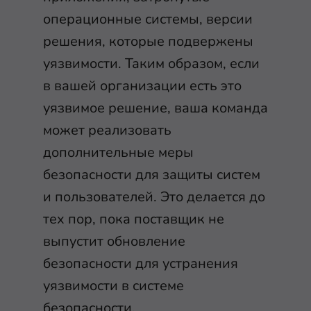
операционные системы, версии
решения, которые подвержены
уязвимости. Таким образом, если
в вашей организации есть это
уязвимое решение, ваша команда
может реализовать
дополнительные меры
безопасности для защиты систем
и пользователей. Это делается до
тех пор, пока поставщик не
выпустит обновление
безопасности для устранения
уязвимости в системе
безопасности.