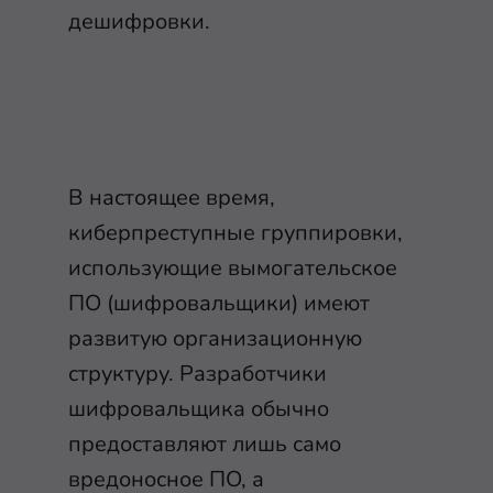
дешифровки.
В настоящее время,
киберпреступные группировки,
использующие вымогательское
ПО (шифровальщики) имеют
развитую организационную
структуру. Разработчики
шифровальщика обычно
предоставляют лишь само
вредоносное ПО, а