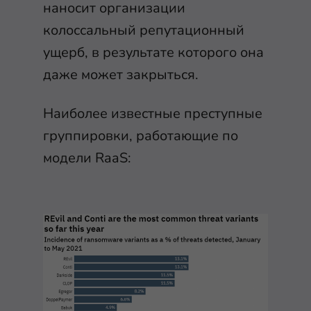
наносит организации
колоссальный репутационный
ущерб, в результате которого она
даже может закрыться.
Наиболее известные преступные
группировки, работающие по
модели RaaS: