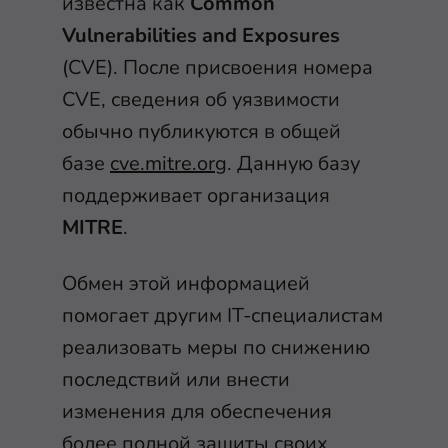
известна как
Common
Vulnerabilities and Exposures
(CVE). После присвоения номера
CVE, сведения об уязвимости
обычно публикуются в общей
базе
cve.mitre.org
. Данную базу
поддерживает организация
MITRE
.
Обмен этой информацией
помогает другим IT-специалистам
реализовать меры по снижению
последствий или внести
изменения для обеспечения
более полной защиты своих