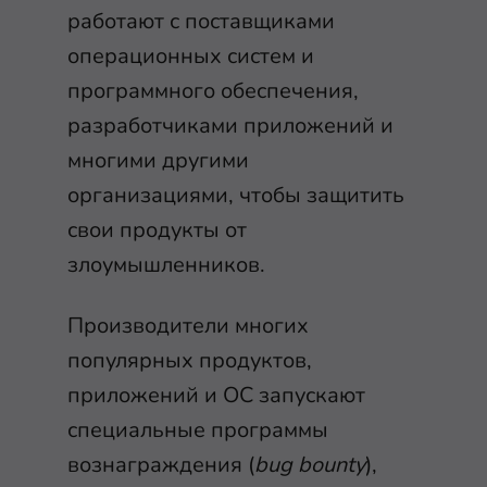
работают с поставщиками
операционных систем и
программного обеспечения,
разработчиками приложений и
многими другими
организациями, чтобы защитить
свои продукты от
злоумышленников.
Производители многих
популярных продуктов,
приложений и ОС запускают
специальные программы
вознаграждения (
bug bounty
),