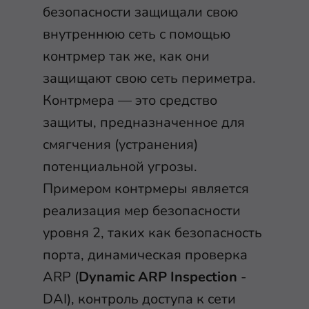
безопасности защищали свою
внутреннюю сеть с помощью
контрмер так же, как они
защищают свою сеть периметра.
Контрмера — это средство
защиты, предназначенное для
смягчения (устранения)
потенциальной угрозы.
Примером контрмеры является
реализация мер безопасности
уровня 2, таких как безопасность
порта, динамическая проверка
ARP (
Dynamic ARP Inspection
-
DAI), контроль доступа к сети