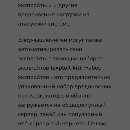
эксплойты и и другие
вредоносные нагрузки на
атакуемой системе.
Злоумышленники могут также
автоматизировать свои
эксплойты с помощью наборов
эксплойтов (
exploit kit
). Набор
эксплойтов - это предварительно
упакованный набор вредоносных
нагрузок, который обычно
загружается на общедоступный
сервер, такой как популярный
веб-сервер в Интернете. Целью