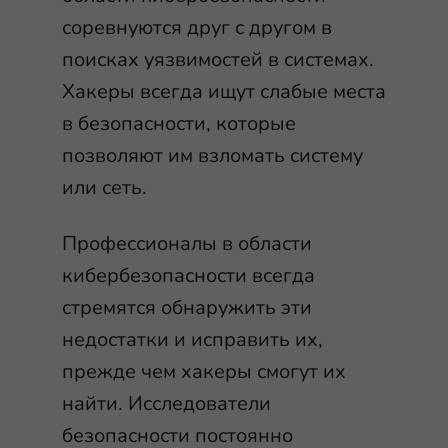
соревнуются друг с другом в
поисках уязвимостей в системах.
Хакеры всегда ищут слабые места
в безопасности, которые
позволяют им взломать систему
или сеть.
Профессионалы в области
кибербезопасности всегда
стремятся обнаружить эти
недостатки и исправить их,
прежде чем хакеры смогут их
найти. Исследователи
безопасности постоянно