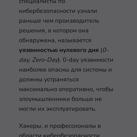
специалисты по
кибербезопасности узнали
раньше чем производитель
решения, в котором она
обнаружена, называется
уязвимостью нулевого дня
(
0-
day, Zero-Day
). 0-day уязвимости
наиболее опасны для системы и
должны устраняться
максимально оперативно, чтобы
злоумышленники больше не
могли их эксплуатировать.
Хакеры, и профессионалы в
области кибербезопасности