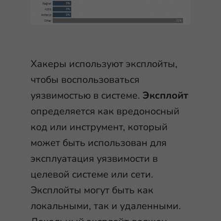
Хакеры используют эксплойты,
чтобы воспользоваться
уязвимостью в системе.
Эксплойт
определяется как вредоносный
код или инструмент, который
может быть использован для
эксплуатация уязвимости в
целевой системе или сети.
Эксплойты могут быть как
локальными, так и удаленными.