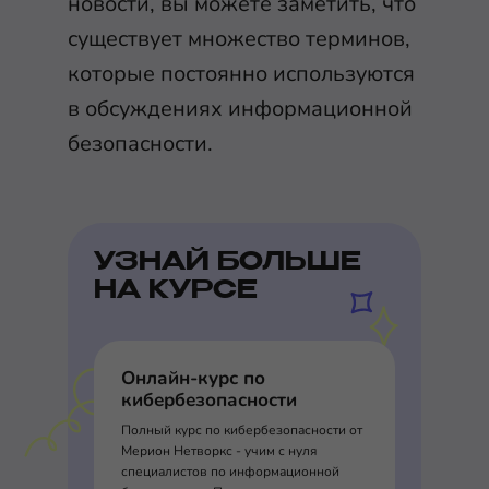
новости, вы можете заметить, что
существует множество терминов,
которые постоянно используются
в обсуждениях информационной
безопасности.
УЗНАЙ БОЛЬШЕ
НА КУРСЕ
Онлайн-курс по
кибербезопасности
Полный курс по кибербезопасности от
Мерион Нетворкс - учим с нуля
специалистов по информационной