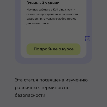
Этичный хакинг
Научись работать с Kali Linux, изучи
самые распространенные уязвимости,
разверни виртуальную лабораторию
для пентестинга
Подробнее о курсе
Эта статья посвящена изучению
различных терминов по
безопасности.