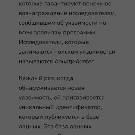
которые гарантируют денежное
вознаграждение исследователям,
сообщившим об уязвимости по
всем правилам программы.
Исследователи, которые
занимаются поиском уязвимостей
называются
bounty-hunter
.
Каждый раз, когда
обнаруживается новая
уязвимость, ей присваивается
уникальный идентификатор,
который публикуется в базе
данных. Эта база данных