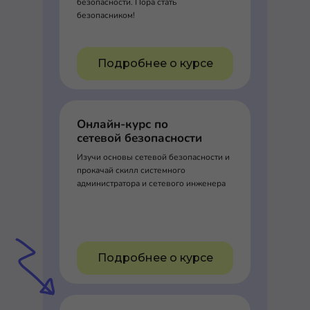
безопасности. Пора стать
безопасником!
Подробнее о курсе
Онлайн-курс по
сетевой безопасности
Изучи основы сетевой безопасности и
прокачай скилл системного
администратора и сетевого инженера
Подробнее о курсе