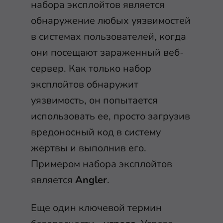
набора эксплойтов является
обнаружение любых уязвимостей
в системах пользователей, когда
они посещают зараженный веб-
сервер. Как только набор
эксплойтов обнаружит
уязвимость, он попытается
использовать ее, просто загрузив
вредоносный код в систему
жертвы и выполнив его.
Примером набора эксплойтов
является
Angler
.
Еще один ключевой термин