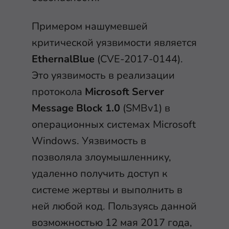
Примером нашумевшей
критической уязвимости является
EthernalBlue
(CVE-2017-0144).
Это уязвимость в реализации
протокола
Microsoft Server
Message Block 1.0
(SMBv1) в
операционных системах Microsoft
Windows. Уязвимость в
позволяла злоумышленнику,
удаленно получить доступ к
системе жертвы и выполнить в
ней любой код. Пользуясь данной
возможностью 12 мая 2017 года,