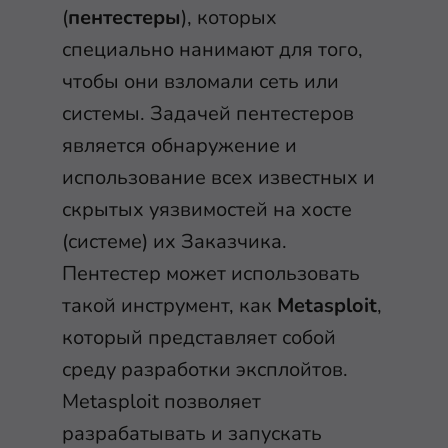
(
пентестеры
), которых
специально нанимают для того,
чтобы они взломали сеть или
системы. Задачей пентестеров
является обнаружение и
использование всех известных и
скрытых уязвимостей на хосте
(системе) их Заказчика.
Пентестер может использовать
такой инструмент, как
Metasploit
,
который представляет собой
среду разработки эксплойтов.
Metasploit позволяет
разрабатывать и запускать