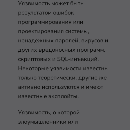
Уязвимость может быть
результатом ошибок
программирования или
проектирования системы,
ненадежных паролей, вирусов и
других вредоносных программ,
скриптовых и SQL-инъекций.
Некоторые уязвимости известны
только теоретически, другие же
активно используются и имеют
известные эксплойты.
Уязвимость, о которой
злоумышленники или