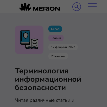
Безоп
Теория
17 февраля 2022
23 минуты
Терминология
информационной
безопасности
Читая различные статьи и