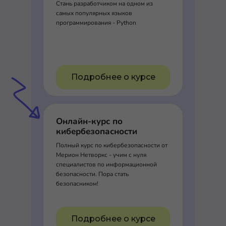
Стань разработчиком на одном из
самых популярных языков
программирования - Python
Подробнее о курсе
Онлайн-курс по
кибербезопасности
Полный курс по кибербезопасности от
Мерион Нетворкс - учим с нуля
специалистов по информационной
безопасности. Пора стать
безопасником!
Подробнее о курсе