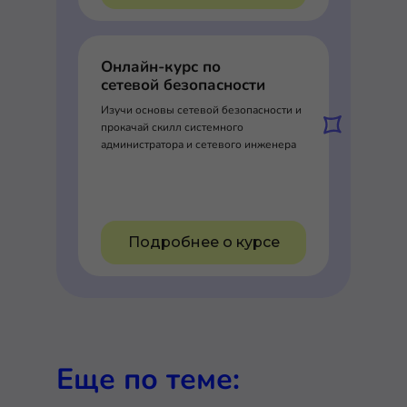
Онлайн-курс по
сетевой безопасности
Изучи основы сетевой безопасности и
прокачай скилл системного
администратора и сетевого инженера
Подробнее о курсе
Еще по теме: