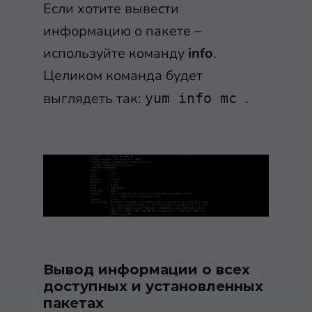
Если хотите вывести
информацию о пакете –
используйте команду
info
.
Целиком команда будет
выглядеть так:
.
yum info mc
Вывод информации о всех
доступных и установленных
пакетах