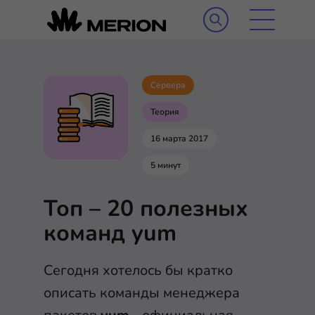
Сервера
Теория
16 марта 2017
5 минут
Топ – 20 полезных
команд yum
Сегодня хотелось бы кратко
описать команды менеджера