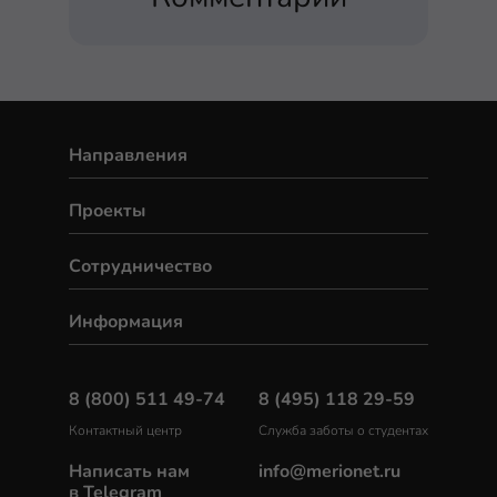
Направления
Проекты
Сотрудничество
Информация
8 (800) 511 49-74
8 (495) 118 29-59
Контактный центр
Служба заботы о студентах
Написать нам
info@merionet.ru
в Telegram