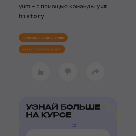
yum – с помощью команды
yum
.
history
полезные команды yum
как пользоваться yum
УЗНАЙ БОЛЬШЕ
НА КУРСЕ