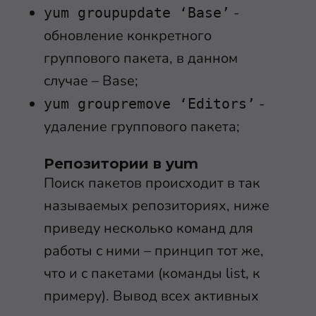
-
yum groupupdate ‘Base’
обновление конкретного
группового пакета, в данном
случае – Base;
-
yum groupremove ‘Editors’
удаление группового пакета;
Репозитории в yum
Поиск пакетов происходит в так
называемых репозиториях, ниже
приведу несколько команд для
работы с ними – принцип тот же,
что и с пакетами (команды list, к
примеру). Вывод всех активных