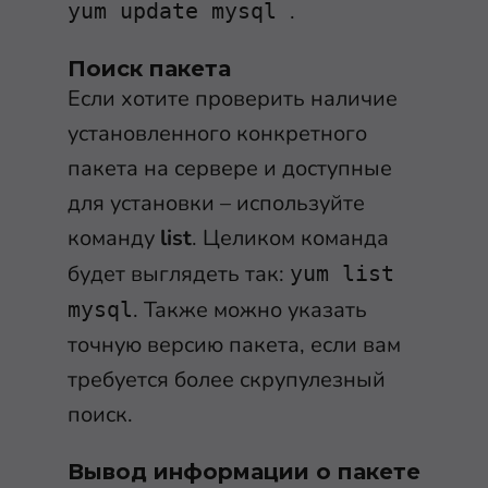
.
yum update mysql
Поиск пакета
Если хотите проверить наличие
установленного конкретного
пакета на сервере и доступные
для установки – используйте
команду
list
. Целиком команда
будет выглядеть так:
yum list
. Также можно указать
mysql
точную версию пакета, если вам
требуется более скрупулезный
поиск.
Вывод информации о пакете