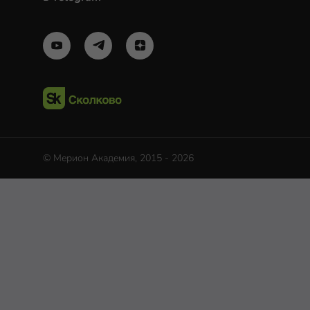
© Мерион Академия, 2015 - 2026