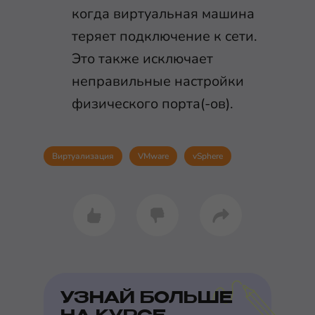
когда виртуальная машина
теряет подключение к сети.
Это также исключает
неправильные настройки
физического порта(-ов).
Виртуализация
VMware
vSphere
УЗНАЙ БОЛЬШЕ