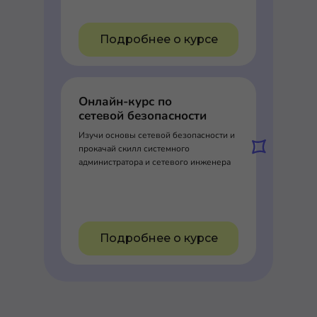
Подробнее о курсе
Онлайн-курс по
сетевой безопасности
Изучи основы сетевой безопасности и
прокачай скилл системного
администратора и сетевого инженера
Подробнее о курсе