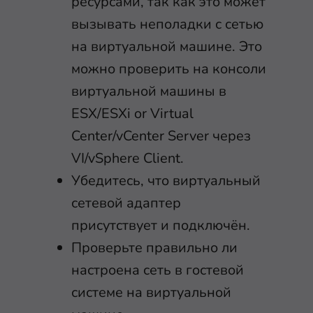
ресурсами, так как это может
вызывать неполадки с сетью
на виртуальной машине. Это
можно проверить на консоли
виртуальной машины в
ESX/ESXi or Virtual
Center/vCenter Server через
VI/vSphere Client.
Убедитесь, что виртуальный
сетевой адаптер
присутствует и подключён.
Проверьте правильно ли
настроена сеть в гостевой
системе на виртуальной