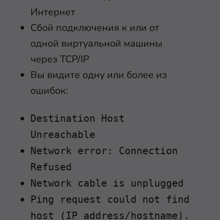
Интернет
Сбой подключения к или от
одной виртуальной машины
через TCP/IP
Вы видите одну или более из
ошибок:
Destination Host
Unreachable
Network error: Connection
Refused
Network cable is unplugged
Ping request could not find
host (IP address/hostname).