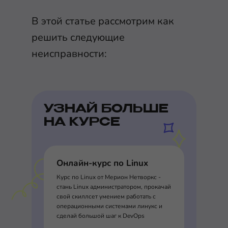
В этой статье рассмотрим как
решить следующие
неисправности:
УЗНАЙ БОЛЬШЕ
НА КУРСЕ
Онлайн-курс по Linux
Курс по Linux от Мерион Нетворкс -
стань Linux администратором, прокачай
свой скиллсет умением работать с
операционными системами линукс и
сделай большой шаг к DevOps