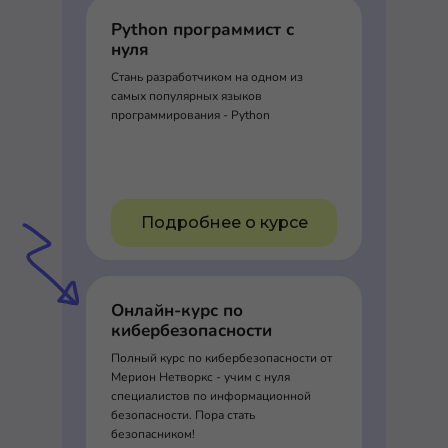
Python программист с
нуля
Стань разработчиком на одном из
самых популярных языков
программирования - Python
Подробнее о курсе
Онлайн-курс по
кибербезопасности
Полный курс по кибербезопасности от
Мерион Нетворкс - учим с нуля
специалистов по информационной
безопасности. Пора стать
безопасником!