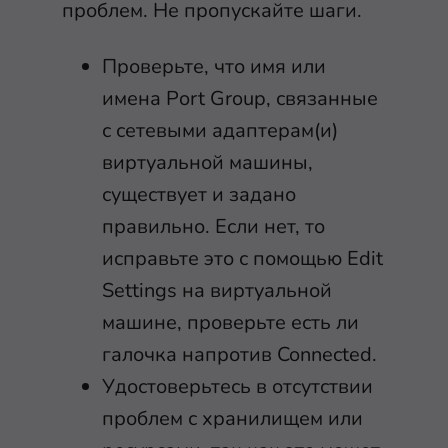
проблем. Не пропускайте шаги.
Проверьте, что имя или
имена Port Group, связанные
с сетевыми адаптерам(и)
виртуальной машины,
существует и задано
правильно. Если нет, то
исправьте это с помощью Edit
Settings на виртуальной
машине, проверьте есть ли
галочка напротив Connected.
Удостоверьтесь в отсутствии
проблем с хранилищем или