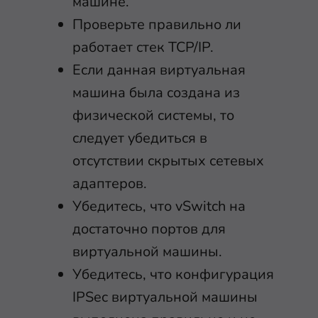
машине.
Проверьте правильно ли
работает стек TCP/IP.
Если данная виртуальная
машина была создана из
физической системы, то
следует убедиться в
отсутствии скрытых сетевых
адаптеров.
Убедитесь, что vSwitch на
достаточно портов для
виртуальной машины.
Убедитесь, что конфигурация
IPSec виртуальной машины