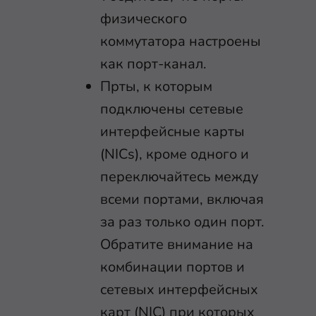
физического
коммутатора настроены
как порт-канал.
Прты, к которым
подключены сетевые
интерфейсные карты
(NICs), кроме одного и
переключайтесь между
всеми портами, включая
за раз только один порт.
Обратите внимание на
комбинации портов и
сетевых интерфейсных
карт (NIC) при которых