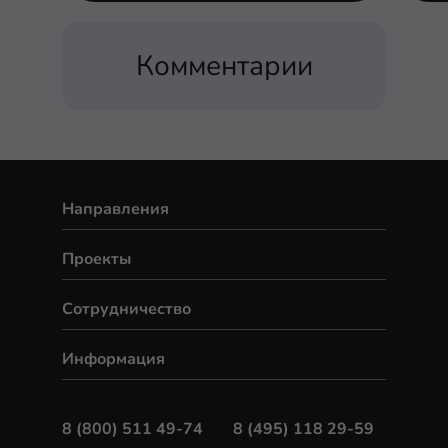
Комментарии
Направления
Проекты
Сотрудничество
Информация
8 (800) 511 49-74
8 (495) 118 29-59