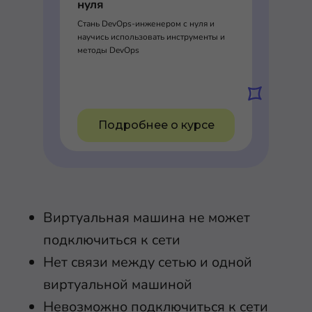
нуля
Стань DevOps-инженером с нуля и
научись использовать инструменты и
методы DevOps
Подробнее о курсе
Виртуальная машина не может
подключиться к сети
Нет связи между сетью и одной
виртуальной машиной
Невозможно подключиться к сети