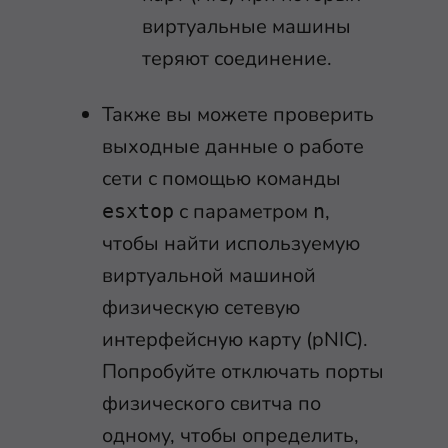
виртуальные машины
теряют соединение.
Также вы можете проверить
выходные данные о работе
сети с помощью команды
с параметром
,
esxtop
n
чтобы найти используемую
виртуальной машиной
физическую сетевую
интерфейсную карту (pNIC).
Попробуйте отключать порты
физического свитча по
одному, чтобы определить,