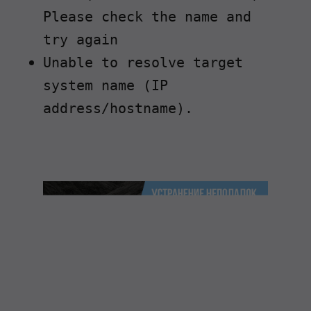
Please check the name and
try again
Unable to resolve target
system name (IP
address/hostname).