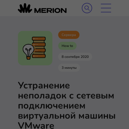
Сервера
How to
8 сентября 2020
3 минуты
Устранение
неполадок с сетевым
подключением
виртуальной машины
VMware