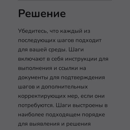
Решение
Убедитесь, что каждый из
последующих шагов подходит
для вашей среды. Шаги
включают в себя инструкции для
выполнения и ссылки на
документы для подтверждения
шагов и дополнительных
корректирующих мер, если они
потребуются. Шаги выстроены в
наиболее подходящем порядке
для выявления и решения