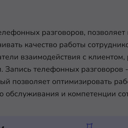
елефонных разговоров, позволяет
ивать качество работы сотрудник
тели взаимодействия с клиентом,
. Запись телефонных разговоров 
рый позволяет оптимизировать раб
о обслуживания и компетенции со