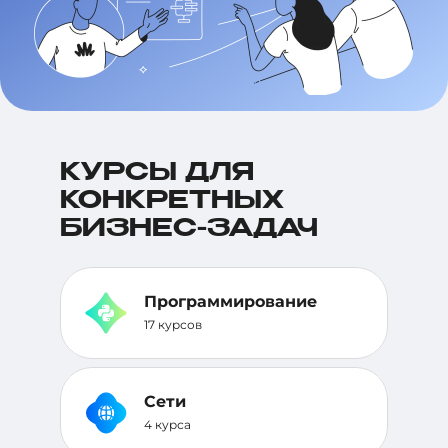
КУРСЫ
ДЛЯ
КОНКРЕТНЫХ
БИЗНЕС-ЗАДАЧ
Программирование
17 курсов
Сети
4 курса