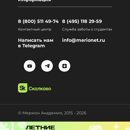
8 (800) 511 49-74
8 (495) 118 29-59
Контактный центр
Служба заботы о студентах
Написать нам
info@merionet.ru
в Telegram
© Мерион Академия, 2015 - 2026
ЛЕТНИЕ