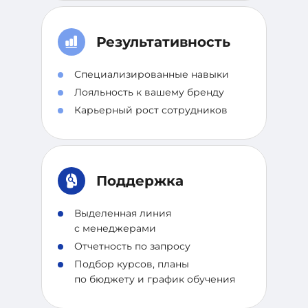
Результативность
Специализированные навыки
Лояльность к вашему бренду
Карьерный рост сотрудников
Поддержка
Выделенная линия
с менеджерами
Отчетность по запросу
Подбор курсов, планы
по бюджету и график обучения