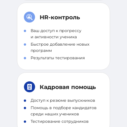
HR-контроль
Ваш доступ к прогрессу
и активности ученика
Быстрое добавление новых
программ
Результаты тестирования
Кадровая помощь
Доступ к резюме выпускников
Помощь в подборе кандидатов
среди наших учеников
Тестирование сотрудников