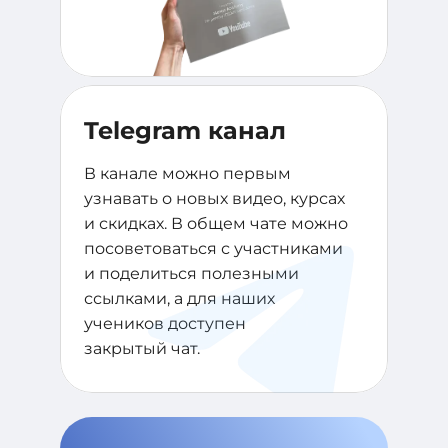
Telegram канал
В канале можно первым
узнавать о новых видео, курсах
и скидках. В общем чате можно
посоветоваться с участниками
и поделиться полезными
ссылками, а для наших
учеников доступен
закрытый чат.