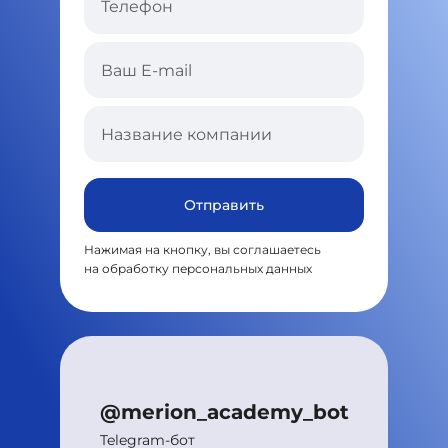
Отправить
Нажимая на кнопку, вы соглашаетесь
на
обработку персональных данных
@merion_academy_bot
Telegram-бот