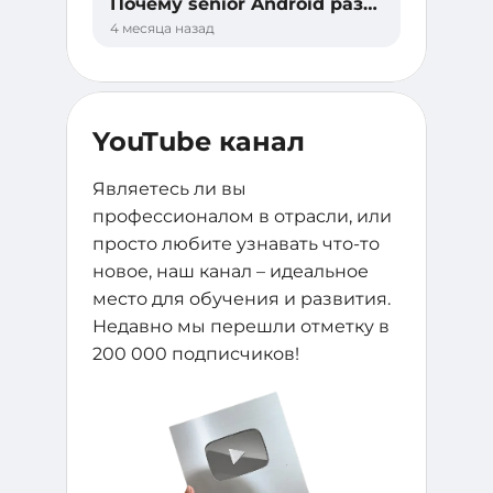
Почему senior Android разработчики выгорают быстрее, чем другие?
4 месяца назад
YouTube канал
Являетесь ли вы
профессионалом в отрасли, или
просто любите узнавать что-то
новое, наш канал – идеальное
место для обучения и развития.
Недавно мы перешли отметку в
200 000 подписчиков!