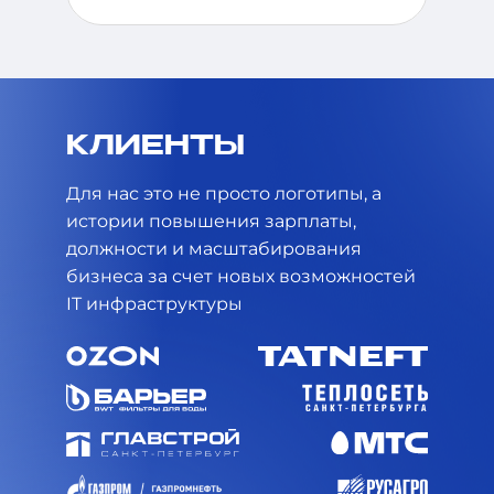
КЛИЕНТЫ
Для нас это не просто логотипы, а
истории повышения зарплаты,
должности и масштабирования
бизнеса за счет новых возможностей
IT инфраструктуры