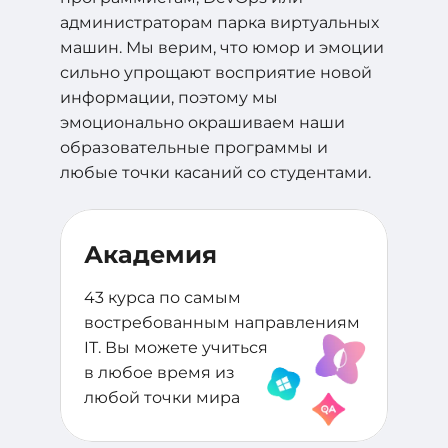
администраторам парка виртуальных
машин. Мы верим, что юмор и эмоции
сильно упрощают восприятие новой
информации, поэтому мы
эмоционально окрашиваем наши
образовательные программы и
любые точки касаний со студентами.
Академия
43 курса по самым
востребованным направлениям
IT. Вы можете учиться
в любое время из
любой точки мира