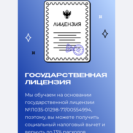
ГОСУДАРСТВЕННАЯ
ЛИЦЕНЗИЯ
Мы обучаем на основании
государственной лицензии
№Л035-01298-77/00554994,
поэтому, вы можете получить
социальный налоговый вычет и
вернуть до 13% расходов,