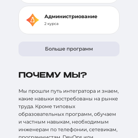
Администриование
2 курса
Больше программ
ПОЧЕМУ МЫ?
Мы прошли путь интегратора и знаем,
какие навыки востребованы на рынке
труда. Кроме типовых
образовательных программ, обучаем
и частным навыкам, необходимым
инженерам по телефонии, сетевикам,
программистам, DevOps или