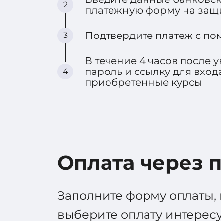
2
платежную форму на защ
Подтвердите платеж с по
3
В течение 4 часов после 
пароль и ссылку для вход
4
приобретенные курсы
Оплата через 
Заполните форму оплаты, 
выберите оплату интере