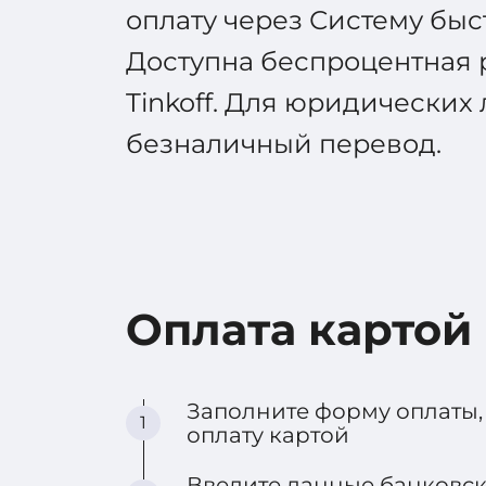
оплату через Систему быс
Доступна беспроцентная 
Tinkoff. Для юридических
безналичный перевод.
Оплата картой
Заполните форму оплаты,
1
оплату картой
Введите данные банковско