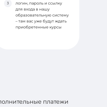
3
логин, пароль и ссылку
для входа в нашу
образовательную систему
– там вас уже будут ждать
приобретенные курсы
дополнительные платежи