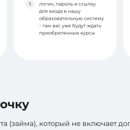
3
логин, пароль и ссылку
для входа в нашу
образовательную систему
– там вас уже будут ждать
приобретенные курсы
рочку
ита (займа), который не включает 