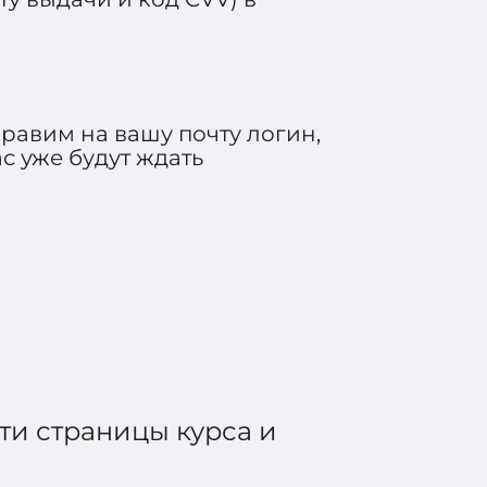
равим на вашу почту логин,
с уже будут ждать
ти страницы курса и