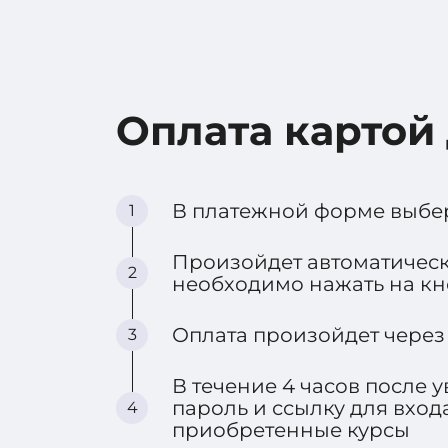
Оплата картой
В платежной форме выбер
1
Произойдет автоматическ
2
необходимо нажать на кн
Оплата произойдет через
3
В течение 4 часов после 
пароль и ссылку для вход
4
приобретенные курсы