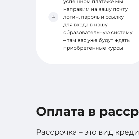
успешном платеже мы
направим на вашу почту
4
логин, пароль и ссылку
для входа в нашу
образовательную систему
– там вас уже будут ждать
приобретенные курсы
Оплата в расс
Рассрочка – это вид кред