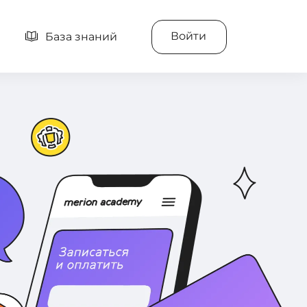
Войти
База знаний