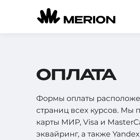
ОПЛАТА
Формы оплаты расположе
страниц всех курсов. Мы
карты МИР, Visa и MasterC
эквайринг, а также Yandex 