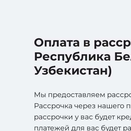
Оплата в расср
Республика Бел
Узбекистан)
Мы предоставляем рассроч
Рассрочка через нашего 
рассрочки у вас будет кр
платежей для вас будет ра