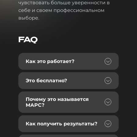
чувствовать больше уверенности в
себе и своем профессиональном
выборе.
FAQ
Как это работает?
Это бесплатно?
Почему это называется
МАРС?
Как получить результаты?