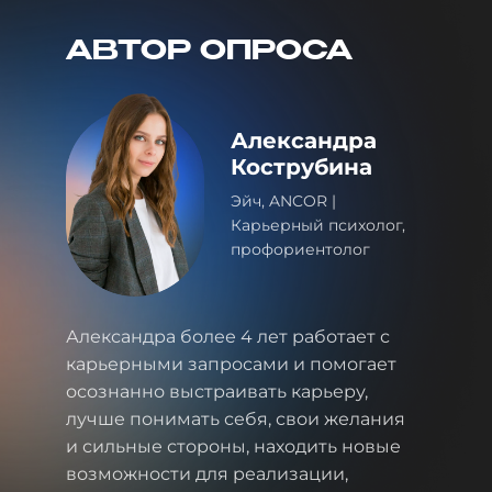
АВТОР ОПРОСА
Александра
Кострубина
Эйч, ANCOR |
Карьерный психолог,
профориентолог
Александра более 4 лет работает с
карьерными запросами и помогает
осознанно выстраивать карьеру,
лучше понимать себя, свои желания
и сильные стороны, находить новые
возможности для реализации,