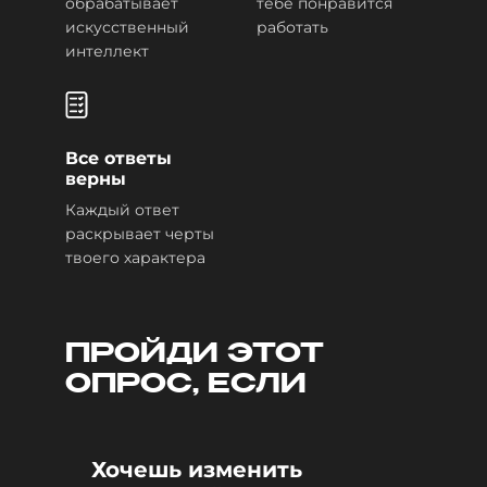
обрабатывает
тебе понравится
искусственный
работать
интеллект
Все ответы
верны
Каждый ответ
раскрывает черты
твоего характера
ПРОЙДИ ЭТОТ
ОПРОС, ЕСЛИ
Хочешь изменить