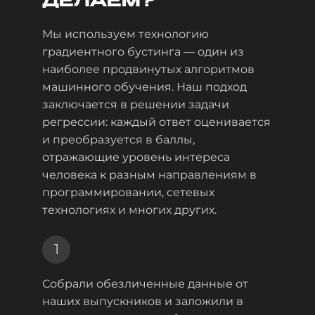
ДЕЛАЕМ?
Мы используем технологию
градиентного бустинга — один из
наиболее продвинутых алгоритмов
машинного обучения. Наш подход
заключается в решении задачи
регрессии: каждый ответ оценивается
и преобразуется в баллы,
отражающие уровень интереса
человека к разным направлениям в
программировании, сетевых
технологиях и многих других.
1
Собрали обезличенные данные от
наших выпускников и заложили в