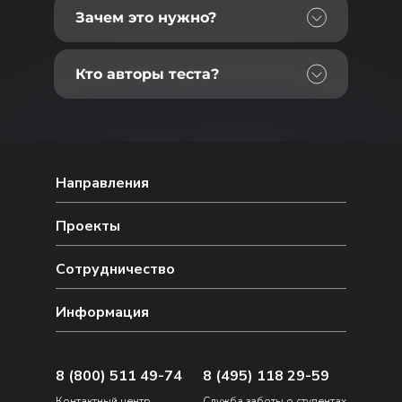
Зачем это нужно?
Кто авторы теста?
Направления
Проекты
Сотрудничество
Информация
8 (800) 511 49-74
8 (495) 118 29-59
Контактный центр
Служба заботы о студентах