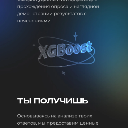
прохождения опроса и наглядной
демонстрации результатов с
пояснениями
ТЫ ПОЛУЧИШЬ
Основываясь на анализе твоих
ответов, мы предоставим ценные