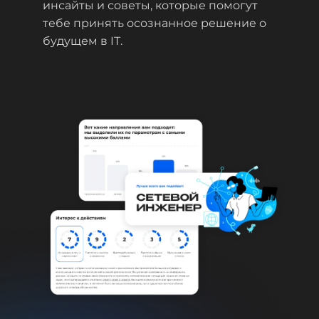
инсайты и советы, которые помогут
тебе принять осознанное решение о
будущем в IT.