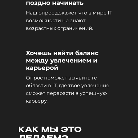
поздно начинать
Наш опрос докажет, что в мире IT
возможности не знают
возрастных ограничений.
Хочешь найти баланс
между увлечением и
карьерой
Опрос поможет выявить те
области в IT, где твое увлечение
сможет перерасти в успешную
карьеру.
КАК МЫ ЭТО