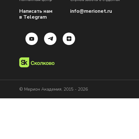
Написать нам
info@merionet.ru
в Telegram
© Мерион Академия, 2015 - 2026