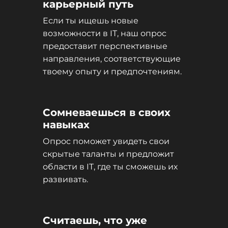
карьерный путь
Если ты ищешь новые
возможности в IT, наш опрос
предоставит перспективные
направления, соответствующие
твоему опыту и предпочтениям.
Сомневаешься в своих
навыках
Опрос поможет увидеть свои
скрытые таланты и предложит
области в IT, где ты сможешь их
развивать.
Считаешь, что уже