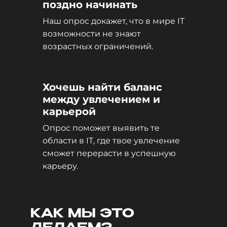
поздно начинать
Наш опрос докажет, что в мире IT
возможности не знают
возрастных ограничений.
Хочешь найти баланс
между увлечением и
карьерой
Опрос поможет выявить те
области в IT, где твое увлечение
сможет перерасти в успешную
карьеру.
КАК МЫ ЭТО