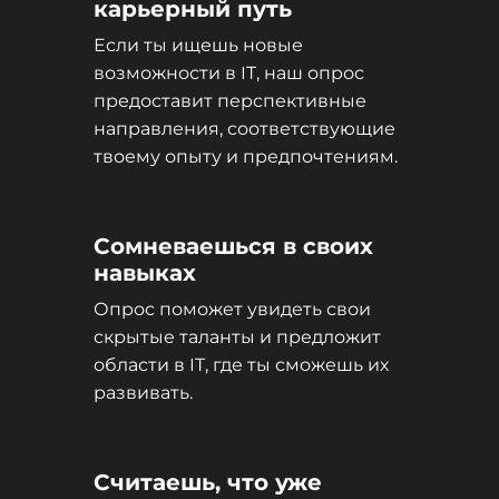
карьерный путь
Если ты ищешь новые
возможности в IT, наш опрос
предоставит перспективные
направления, соответствующие
твоему опыту и предпочтениям.
Сомневаешься в своих
навыках
Опрос поможет увидеть свои
скрытые таланты и предложит
области в IT, где ты сможешь их
развивать.
Считаешь, что уже