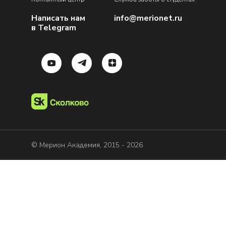
Написать нам
info@merionet.ru
в Telegram
© Мерион Академия, 2015 - 2026