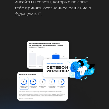
инсайты и советы, которые помогут
тебе принять осознанное решение о
будущем в IT.