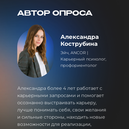
АВТОР ОПРОСА
Александра
Кострубина
Эйч, ANCOR |
Карьерный психолог,
профориентолог
Александра более 4 лет работает с
карьерными запросами и помогает
осознанно выстраивать карьеру,
лучше понимать себя, свои желания
и сильные стороны, находить новые
возможности для реализации,