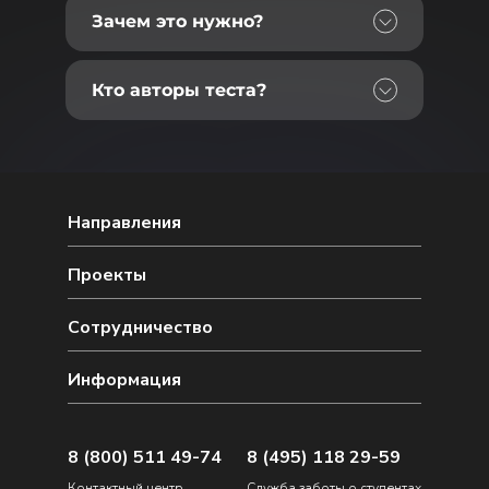
Зачем это нужно?
Кто авторы теста?
Направления
Проекты
Сотрудничество
Информация
8 (800) 511 49-74
8 (495) 118 29-59
Контактный центр
Служба заботы о студентах