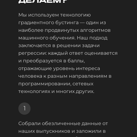
ДЕЛАЕМ?
Мы используем технологию
градиентного бустинга — один из
наиболее продвинутых алгоритмов
машинного обучения. Наш подход
заключается в решении задачи
регрессии: каждый ответ оценивается
и преобразуется в баллы,
отражающие уровень интереса
человека к разным направлениям в
программировании, сетевых
технологиях и многих других.
1
Собрали обезличенные данные от
наших выпускников и заложили в