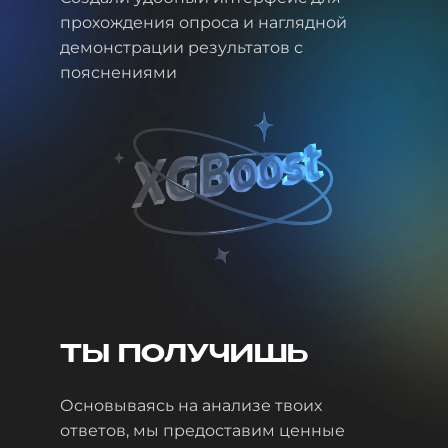
прохождения опроса и наглядной
демонстрации результатов с
пояснениями
ТЫ ПОЛУЧИШЬ
Основываясь на анализе твоих
ответов, мы предоставим ценные