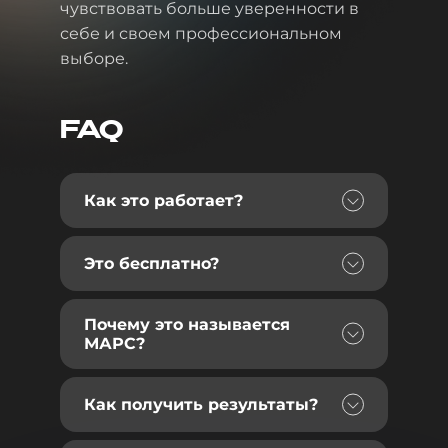
чувствовать больше уверенности в
себе и своем профессиональном
выборе.
FAQ
Как это работает?
Это бесплатно?
Почему это называется
МАРС?
Как получить результаты?