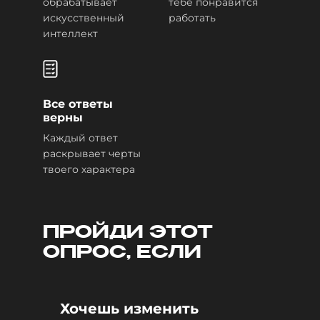
обрабатывает
тебе понравится
искусственный
работать
интеллект
Все ответы
верны
Каждый ответ
раскрывает черты
твоего характера
ПРОЙДИ ЭТОТ
ОПРОС, ЕСЛИ
Хочешь изменить