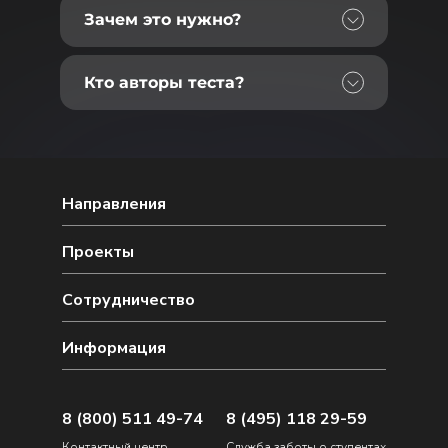
Зачем это нужно?
Кто авторы теста?
Направления
Проекты
Сотрудничество
Информация
8 (800) 511 49-74
8 (495) 118 29-59
Контактный центр
Служба заботы о студентах