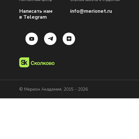
Написать нам
info@merionet.ru
в Telegram
© Мерион Академия, 2015 - 2026