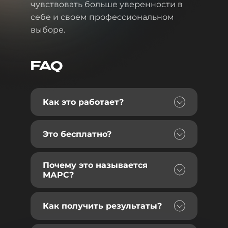
чувствовать больше уверенности в
себе и своем профессиональном
выборе.
FAQ
Как это работает?
Это бесплатно?
Почему это называется
МАРС?
Как получить результаты?