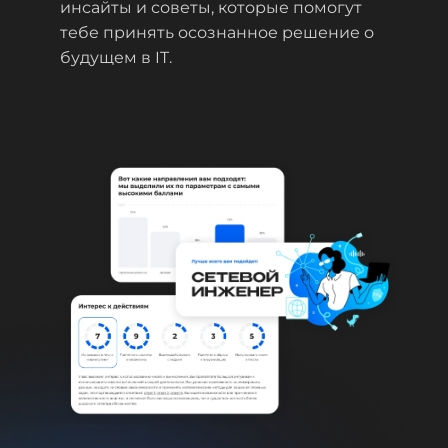
инсайты и советы, которые помогут
тебе принять осознанное решение о
будущем в IT.