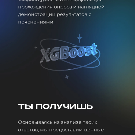
прохождения опроса и наглядной
демонстрации результатов с
пояснениями
ТЫ ПОЛУЧИШЬ
Основываясь на анализе твоих
ответов, мы предоставим ценные