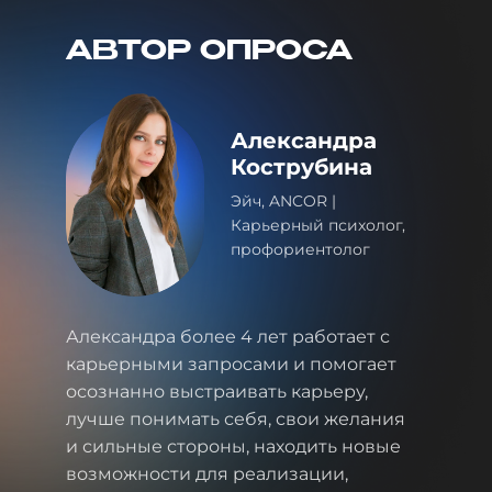
АВТОР ОПРОСА
Александра
Кострубина
Эйч, ANCOR |
Карьерный психолог,
профориентолог
Александра более 4 лет работает с
карьерными запросами и помогает
осознанно выстраивать карьеру,
лучше понимать себя, свои желания
и сильные стороны, находить новые
возможности для реализации,