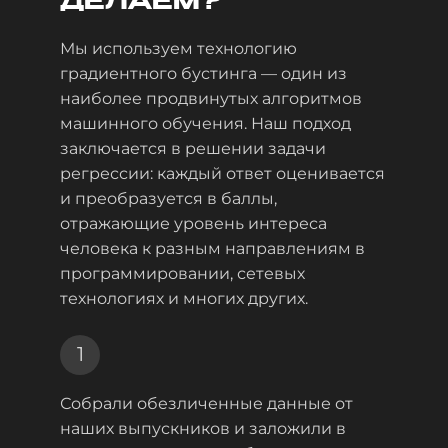
ДЕЛАЕМ?
Мы используем технологию
градиентного бустинга — один из
наиболее продвинутых алгоритмов
машинного обучения. Наш подход
заключается в решении задачи
регрессии: каждый ответ оценивается
и преобразуется в баллы,
отражающие уровень интереса
человека к разным направлениям в
программировании, сетевых
технологиях и многих других.
1
Собрали обезличенные данные от
наших выпускников и заложили в