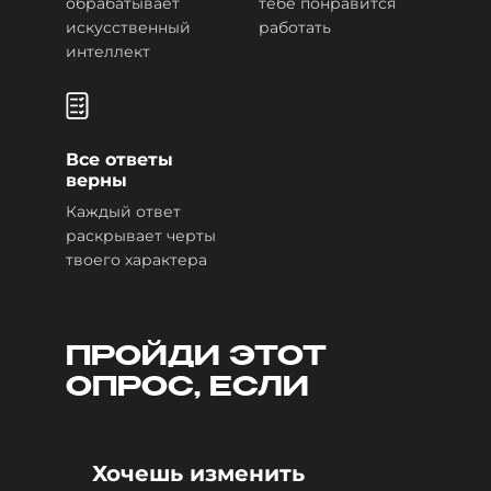
обрабатывает
тебе понравится
искусственный
работать
интеллект
Все ответы
верны
Каждый ответ
раскрывает черты
твоего характера
ПРОЙДИ ЭТОТ
ОПРОС, ЕСЛИ
Хочешь изменить