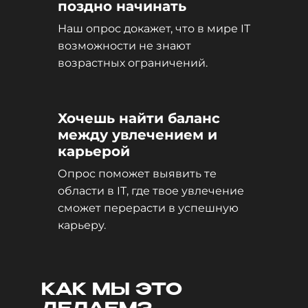
поздно начинать
Наш опрос докажет, что в мире IT
возможности не знают
возрастных ограничений.
Хочешь найти баланс
между увлечением и
карьерой
Опрос поможет выявить те
области в IT, где твое увлечение
сможет перерасти в успешную
карьеру.
КАК МЫ ЭТО