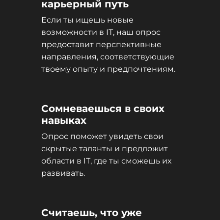
карьерный путь
Если ты ищешь новые
возможности в IT, наш опрос
предоставит перспективные
направления, соответствующие
твоему опыту и предпочтениям.
Сомневаешься в своих
навыках
Опрос поможет увидеть свои
скрытые таланты и предложит
области в IT, где ты сможешь их
развивать.
Считаешь, что уже