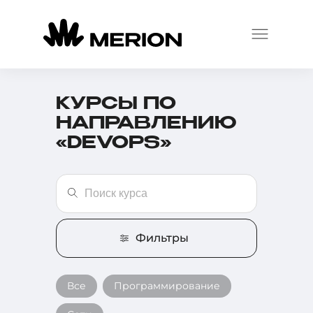
КУРСЫ ПО
НАПРАВЛЕНИЮ
«DEVOPS»
Фильтры
Все
Программирование