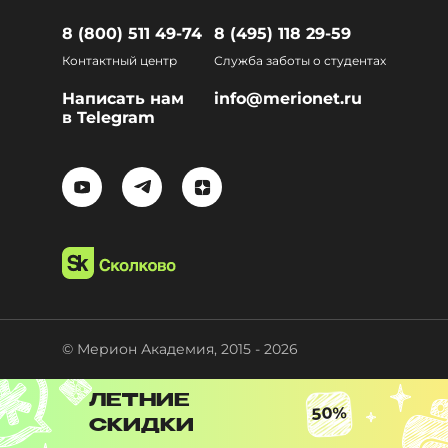
8 (800) 511 49-74
8 (495) 118 29-59
Контактный центр
Служба заботы о студентах
Написать нам
info@merionet.ru
в Telegram
© Мерион Академия, 2015 - 2026
ЛЕТНИЕ
50%
СКИДКИ