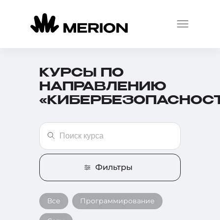
КУРСЫ ПО
НАПРАВЛЕНИЮ
«КИБЕРБЕЗОПАСНОС
Фильтры
Все
Программирование