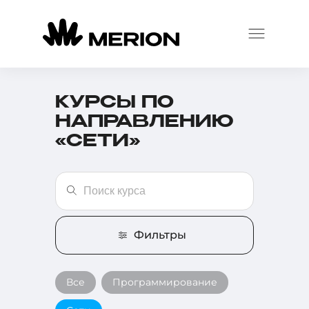
КУРСЫ ПО
НАПРАВЛЕНИЮ
«СЕТИ»
Фильтры
Все
Программирование