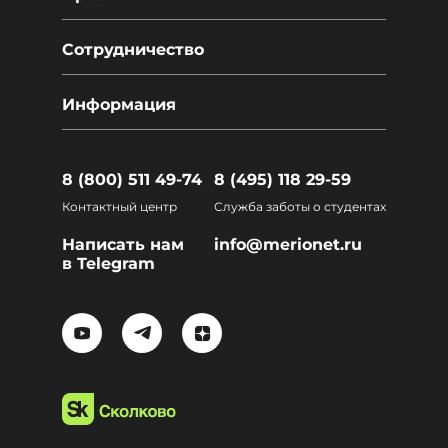
Сотрудничество
Информация
8 (800) 511 49-74
8 (495) 118 29-59
Контактный центр
Служба заботы о студентах
Написать нам
info@merionet.ru
в Telegram