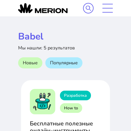
Babel
Мы нашли: 5 результатов
Новые
Популярные
Разработка
How to
Бесплатные полезные
онлайн-инструменты