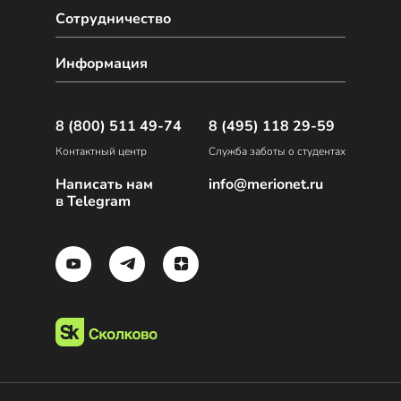
Сотрудничество
Информация
8 (800) 511 49-74
8 (495) 118 29-59
Контактный центр
Служба заботы о студентах
Написать нам
info@merionet.ru
в Telegram