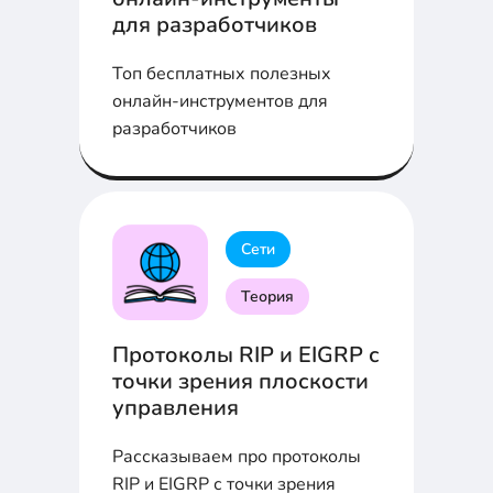
для разработчиков
Топ бесплатных полезных
онлайн-инструментов для
разработчиков
Сети
Теория
Протоколы RIP и EIGRP с
точки зрения плоскости
управления
Рассказываем про протоколы
RIP и EIGRP с точки зрения