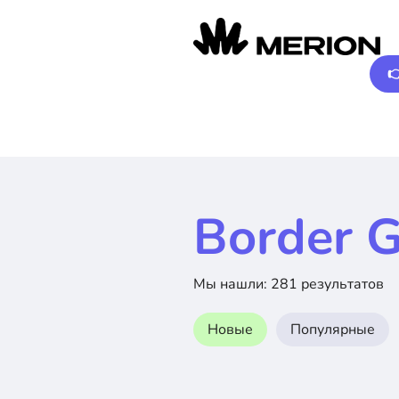

Border G
Мы нашли: 281 результатов
Новые
Популярные