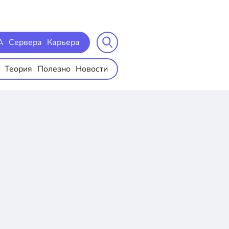
A
Сервера
Карьера
Теория
Полезно
Новости