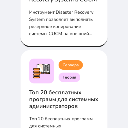
Инструмент Disaster Recovery
System позволяет выполнять
резервное копирование
системы CUCM на внешний
SFTP сервер...
Сервера
Теория
Топ 20 бесплатных
программ для системных
администраторов
Топ 20 бесплатных программ
для системных