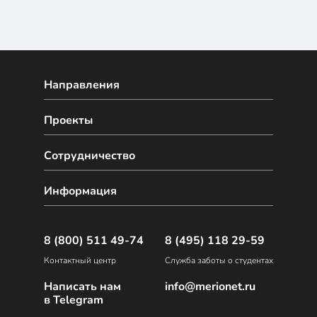
Направления
Проекты
Сотрудничество
Информация
8 (800) 511 49-74
8 (495) 118 29-59
Контактный центр
Служба заботы о студентах
Написать нам
info@merionet.ru
в Telegram