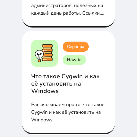
администраторов, полезных на
каждый день работы. Ссылки,
обзор, рекомендации...
Сервера
How to
Что такое Cygwin и как
её установить на
Windows
Рассказываем про то, что такое
Cygwin и как её установить на
Windows