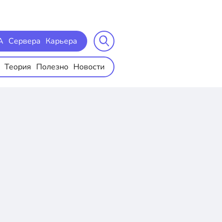
A
Сервера
Карьера
Теория
Полезно
Новости