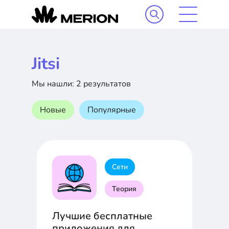
Jitsi
Мы нашли: 2 результатов
Новые
Популярные
Сети
Теория
Лучшие бесплатные
приложения для