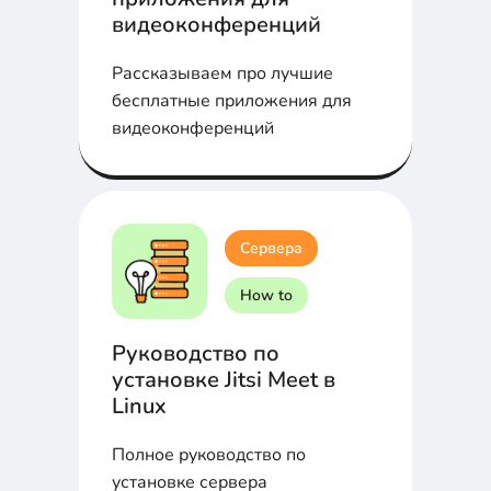
видеоконференций
Рассказываем про лучшие
бесплатные приложения для
видеоконференций
Сервера
How to
Руководство по
установке Jitsi Meet в
Linux
Полное руководство по
установке сервера