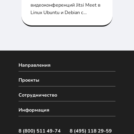
видеоконференций Jitsi Meet в
Linux Ubuntu и Debian с
примерами
Направления
Проекты
Сотрудничество
Информация
8 (800) 511 49-74
8 (495) 118 29-59