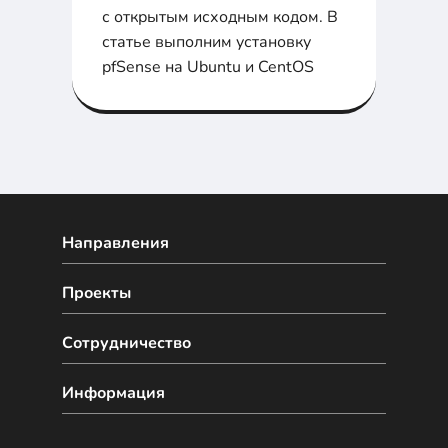
с открытым исходным кодом. В
статье выполним установку
pfSense на Ubuntu и CentOS
Направления
Проекты
Сотрудничество
Информация