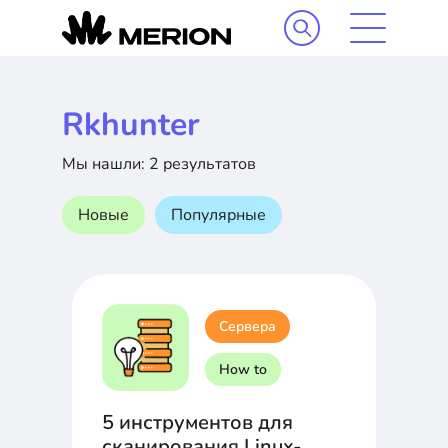
Rkhunter
Мы нашли: 2 результатов
Новые
Популярные
Сервера
How to
5 инструментов для
сканирования Linux-