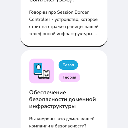
Говорим про Session Border
Controller - устройство, которое
стоит на страже границы вашей
телефонной инфраструктуры....
Безоп
Теория
Обеспечение
безопасности доменной
инфраструктуры
Вы уверены, что домен вашей
компании в безопасности?