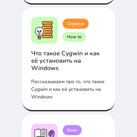
Сервера
How to
Что такое Cygwin и как
её установить на
Windows
Рассказываем про то, что такое
Cygwin и как её установить на
Windows
Воип