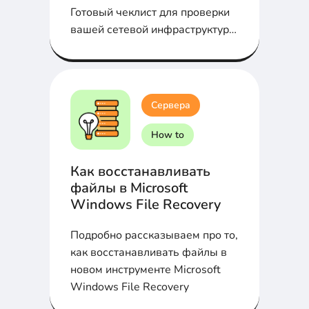
Готовый чеклист для проверки
вашей сетевой инфраструктуры
на дыры...
Сервера
How to
Как восстанавливать
файлы в Microsoft
Windows File Recovery
Подробно рассказываем про то,
как восстанавливать файлы в
новом инструменте Microsoft
Windows File Recovery