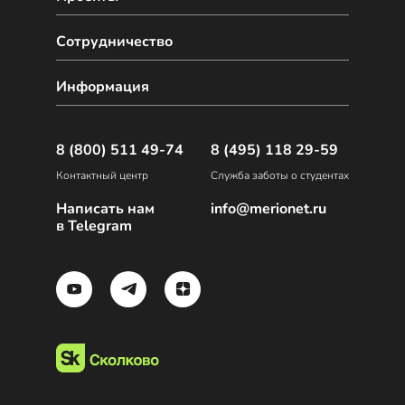
Сотрудничество
Информация
8 (800) 511 49-74
8 (495) 118 29-59
Контактный центр
Служба заботы о студентах
Написать нам
info@merionet.ru
в Telegram