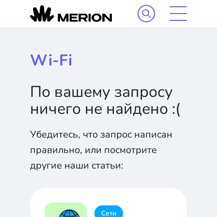
Wi-Fi
По вашему запросу
ничего не найдено :(
Убедитесь, что запрос написан
правильно, или посмотрите
другие наши статьи:
Сети