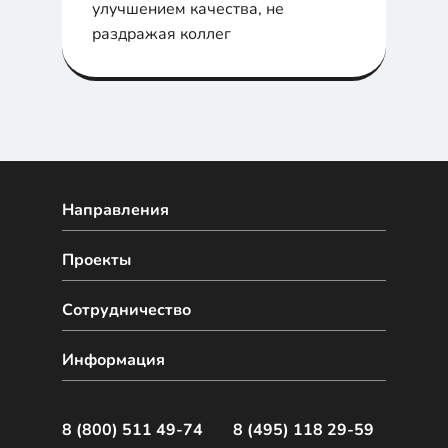
улучшением качества, не
раздражая коллег
Направления
Проекты
Сотрудничество
Информация
8 (800) 511 49-74
8 (495) 118 29-59