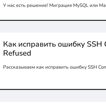
У нас есть решение! Миграция MySQL или Mari
Как исправить ошибку SSH 
Refused
Рассказываем как исправить ошибку SSH Con