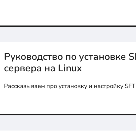
Руководство по установке 
сервера на Linux
Рассказываем про установку и настройку SFT