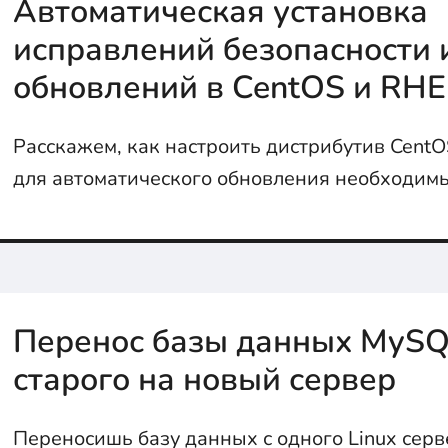
Автоматическая установка
исправлений безопасности 
обновлений в CentOS и RHE
Расскажем, как настроить дистрибутив CentO
для автоматического обновления необходим
безопасности ...
Перенос базы данных MySQ
старого на новый сервер
Переносишь базу данных с одного Linux серв