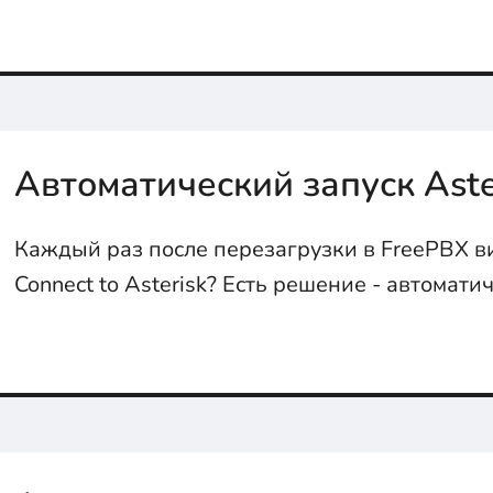
Автоматический запуск Aste
Каждый раз после перезагрузки в FreePBX в
Connect to Asterisk? Есть решение - автомати
Asterisk...