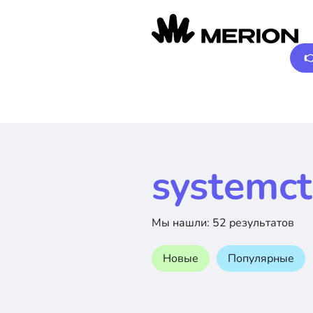

systemct
Мы нашли: 52 результатов
Новые
Популярные