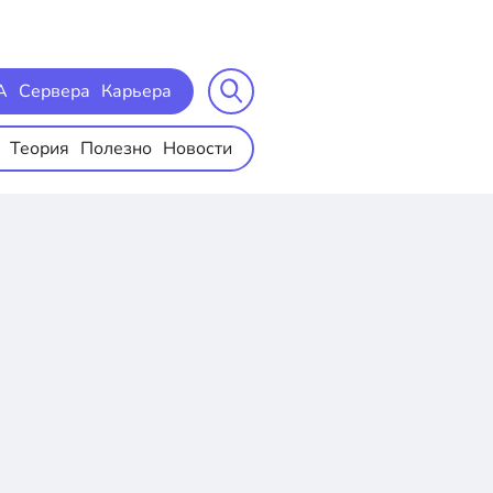
A
Сервера
Карьера
Теория
Полезно
Новости