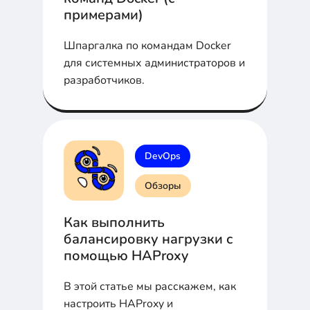
примерами)
Шпаргалка по командам Docker
для системных администраторов и
разработчиков.
DevOps
Обзоры
Как выполнить
балансировку нагрузки с
помощью HAProxy
В этой статье мы расскажем, как
настроить HAProxy и