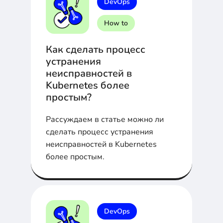
DevOps
How to
Как сделать процесс
устранения
неисправностей в
Kubernetes более
простым?
Рассуждаем в статье можно ли
сделать процесс устранения
неисправностей в Kubernetes
более простым.
DevOps