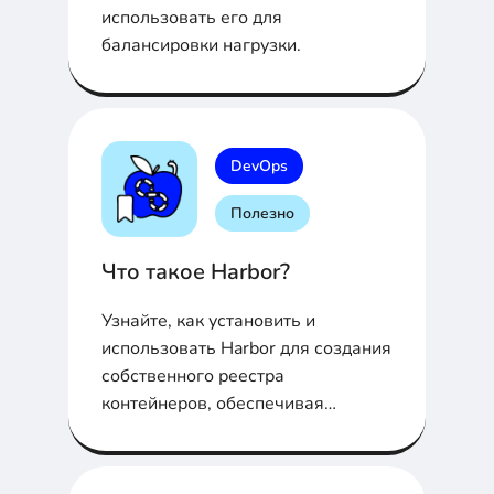
использовать его для
балансировки нагрузки.
DevOps
Полезно
Что такое Harbor?
Узнайте, как установить и
использовать Harbor для создания
собственного реестра
контейнеров, обеспечивая
максимальную безопасность и
гибкость.