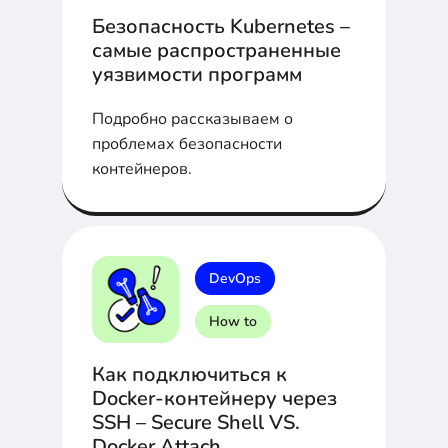
Безопасность Kubernetes –
самые распространенные
уязвимости программ
Подробно рассказываем о
проблемах безопасности
контейнеров.
DevOps
How to
Как подключиться к
Docker-контейнеру через
SSH – Secure Shell VS.
Docker Attach