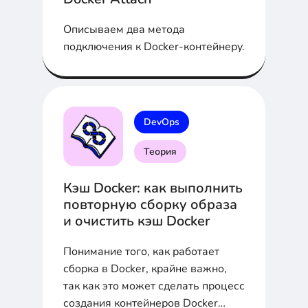
Описываем два метода
подключения к Docker-контейнеру.
DevOps
Теория
Кэш Docker: как выполнить
повторную сборку образа
и очистить кэш Docker
Понимание того, как работает
сборка в Docker, крайне важно,
так как это может сделать процесс
создания контейнеров Docker