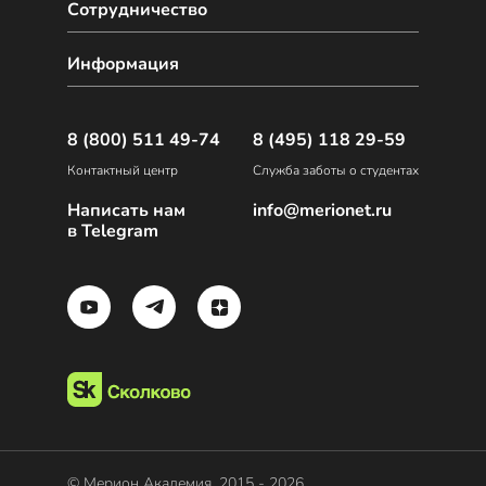
Сотрудничество
Информация
8 (800) 511 49-74
8 (495) 118 29-59
Контактный центр
Служба заботы о студентах
Написать нам
info@merionet.ru
в Telegram
© Мерион Академия, 2015 - 2026