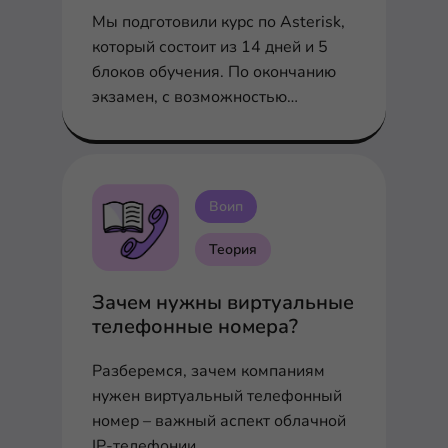
Мы подготовили курс по Asterisk,
который состоит из 14 дней и 5
блоков обучения. По окончанию
экзамен, с возможностью
получить сертификат
Воип
Теория
Зачем нужны виртуальные
телефонные номера?
Разберемся, зачем компаниям
нужен виртуальный телефонный
номер – важный аспект облачной
IP-телефонии