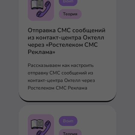
Воип
Теория
Отправка СМС сообщений
из контакт-центра Октелл
через «Ростелеком СМС
Реклама»
Рассказываем как настроить
отправку СМС сообщений из
контакт-центра Октелл через
Ростелеком СМС Реклама
Воип
Теория