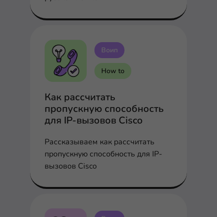
Воип
How to
Как рассчитать
пропускную способность
для IP-вызовов Cisco
Рассказываем как рассчитать
пропускную способность для IP-
вызовов Cisco