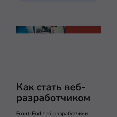
Как стать веб-
разработчиком
Front-End
веб-разработчики