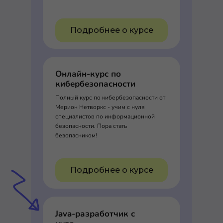
Подробнее о курсе
Онлайн-курс по
кибербезопасности
Полный курс по кибербезопасности от
Мерион Нетворкс - учим с нуля
специалистов по информационной
безопасности. Пора стать
безопасником!
Подробнее о курсе
Java-разработчик с