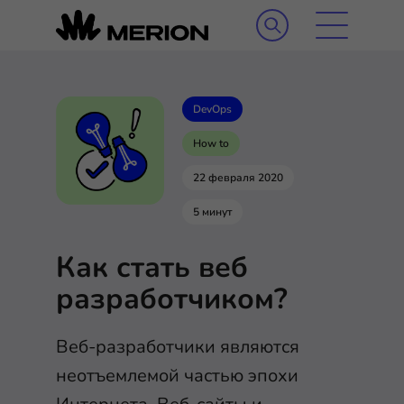
DevOps
How to
22 февраля 2020
5 минут
Как стать веб
разработчиком?
Веб-разработчики являются
неотъемлемой частью эпохи