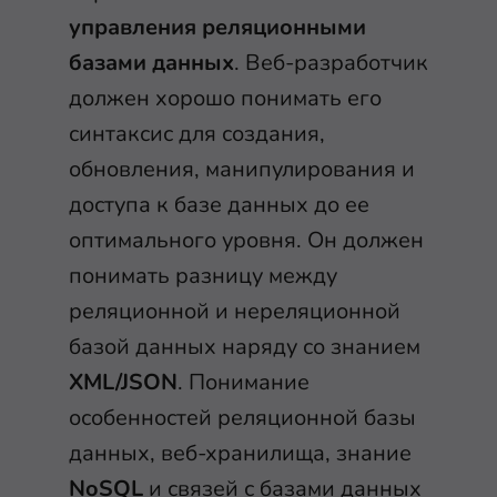
управления реляционными
базами данных
. Веб-разработчик
должен хорошо понимать его
синтаксис для создания,
обновления, манипулирования и
доступа к базе данных до ее
оптимального уровня. Он должен
понимать разницу между
реляционной и нереляционной
базой данных наряду со знанием
XML/JSON
. Понимание
особенностей реляционной базы
данных, веб-хранилища, знание
NoSQL
и связей с базами данных