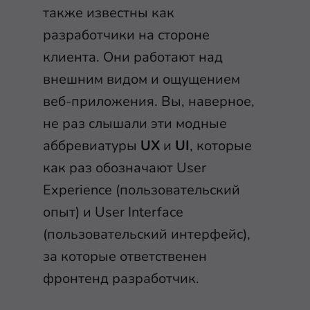
также известны как
разработчики на стороне
клиента. Они работают над
внешним видом и ощущением
веб-приложения. Вы, наверное,
не раз слышали эти модные
аббревиатуры
UX
и
UI
, которые
как раз обозначают User
Experience (пользовательский
опыт) и User Interface
(пользовательский интерфейс),
за которые ответственен
фронтенд разработчик.