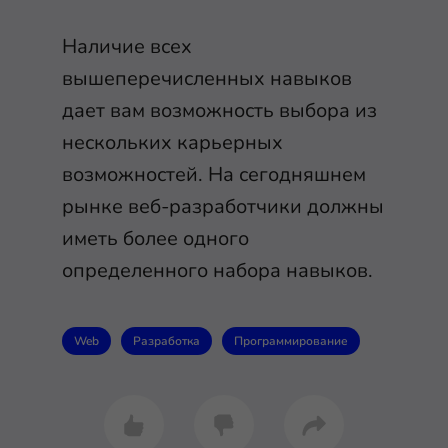
Наличие всех
вышеперечисленных навыков
дает вам возможность выбора из
нескольких карьерных
возможностей. На сегодняшнем
рынке веб-разработчики должны
иметь более одного
определенного набора навыков.
Web
Разработка
Программирование