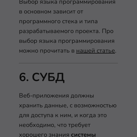
Выбор языка программирования
в основном зависит от
программного стека и типа
разрабатываемого проекта. Про
выбор языка программирования
можно прочитать в
нашей статье
.
6. СУБД
Веб-приложения должны
хранить данные, с возможностью
для доступа к ним, и когда это
необходимо, что требует
хорошего знания
системы