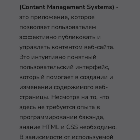
(Content Management Systems)
-
это приложение, которое
позволяет пользователям
эффективно публиковать и
управлять контентом веб-сайта.
Это интуитивно понятный
пользовательский интерфейс,
который помогает в создании и
изменении содержимого веб-
страницы. Несмотря на то, что
здесь не требуется опыта в
программировании бэкэнда,
знание HTML и CSS необходимо.
В зависимости от используемой