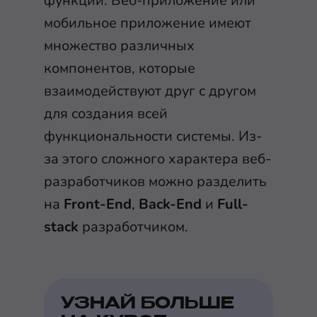
функций. Веб-приложение или
мобильное приложение имеют
множество различных
компонентов, которые
взаимодействуют друг с другом
для создания всей
функциональности системы. Из-
за этого сложного характера веб-
разработчиков можно разделить
на
Front-End
,
Back-End
и
Full-
stack
разработчиком.
УЗНАЙ БОЛЬШЕ