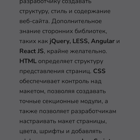
разработчику создавать
структуру, стиль и содержание
веб-сайта. Дополнительное
знание сторонних библиотек,
таких как
jQuery, LESS, Angular
и
React JS
, крайне желательно.
HTML
определяет структуру
представления страниц.
CSS
обеспечивает контроль над
макетом, позволяя создавать
точные секционные модули, а
также позволяет разработчикам
настраивать макет страницы,
цвета, шрифты и добавлять