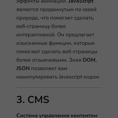
эффекты анимации.
JavaScript
является продвинутым по своей
природе, что помогает сделать
веб-страницу более
интерактивной. Он предлагает
изысканные функции, которые
помогают сделать веб-страницы
более отзывчивыми. Зная
DOM,
JSON
позволяет вам
манипулировать Javascript кодом.
3. CMS
Система управления контентом