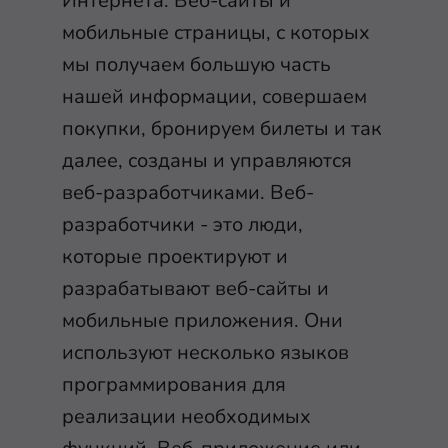
Интернета. Веб-сайты и
мобильные страницы, с которых
мы получаем большую часть
нашей информации, совершаем
покупки, бронируем билеты и так
далее, созданы и управляются
веб-разработчиками. Веб-
разработчики - это люди,
которые проектируют и
разрабатывают веб-сайты и
мобильные приложения. Они
используют несколько языков
программирования для
реализации необходимых