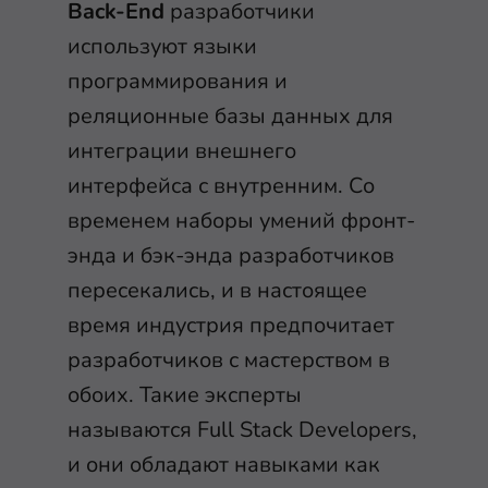
Back-End
разработчики
используют языки
программирования и
реляционные базы данных для
интеграции внешнего
интерфейса с внутренним. Со
временем наборы умений фронт-
энда и бэк-энда разработчиков
пересекались, и в настоящее
время индустрия предпочитает
разработчиков с мастерством в
обоих. Такие эксперты
называются Full Stack Developers,
и они обладают навыками как