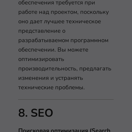
обеспечения требуется при
работе над проектом, поскольку
оно дает лучшее техническое
представление о
разрабатываемом программном
обеспечении. Вы можете
оптимизировать
производительность, предлагать
изменения и устранять
технические проблемы.
8. SEO
Поисковая оптимизация (Search