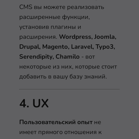
CMS вы можете реализовать
расширенные функции,
установив плагины и
расширения.
Wordpress, Joomla,
Drupal, Magento, Laravel, Typo3,
Serendipity, Chamilo
- вот
некоторые из них, которые стоит
добавить в вашу базу знаний.
4. UX
Пользовательский опыт
не
имеет прямого отношения к