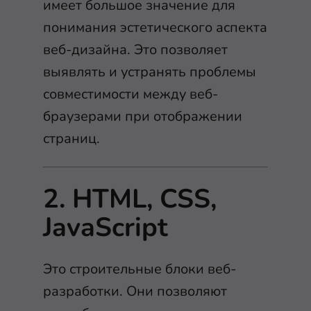
имеет большое значение для
понимания эстетического аспекта
веб-дизайна. Это позволяет
выявлять и устранять проблемы
совместимости между веб-
браузерами при отображении
страниц.
2. HTML, CSS,
JavaScript
Это строительные блоки веб-
разработки. Они позволяют