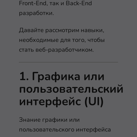
Front-End, так и Back-End
разработки.
Давайте рассмотрим навыки,
необходимые для того, чтобы
стать веб-разработчиком.
1. Графика или
пользовательский
интерфейс (UI)
Знание графики или
пользовательского интерфейса