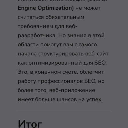
Engine Optimization)
не может
считаться обязательным
требованием для веб-
разработчика. Но знания в этой
области помогут вам с самого
начала структурировать веб-сайт
как оптимизированный для SEO.
Это, в конечном счете, облегчит
работу профессионалов SEO, но
более того, веб-приложение
имеет больше шансов на успех.
Итог