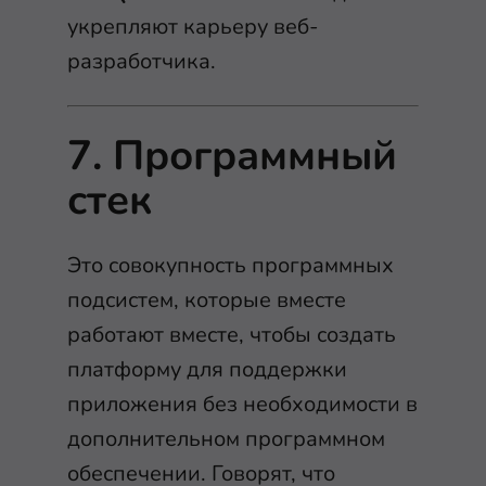
укрепляют карьеру веб-
разработчика.
7. Программный
стек
Это совокупность программных
подсистем, которые вместе
работают вместе, чтобы создать
платформу для поддержки
приложения без необходимости в
дополнительном программном
обеспечении. Говорят, что