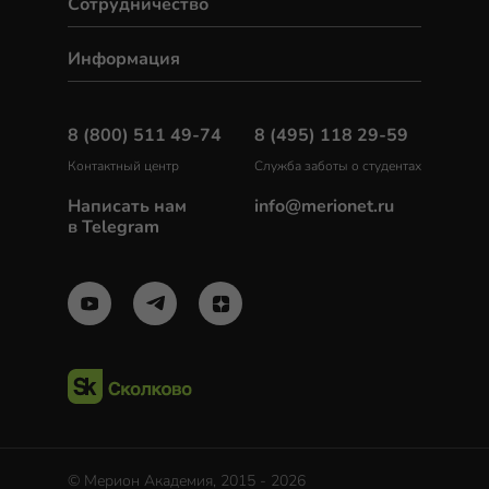
Сотрудничество
Информация
8 (800) 511 49-74
8 (495) 118 29-59
Контактный центр
Служба заботы о студентах
Написать нам
info@merionet.ru
в Telegram
© Мерион Академия, 2015 - 2026