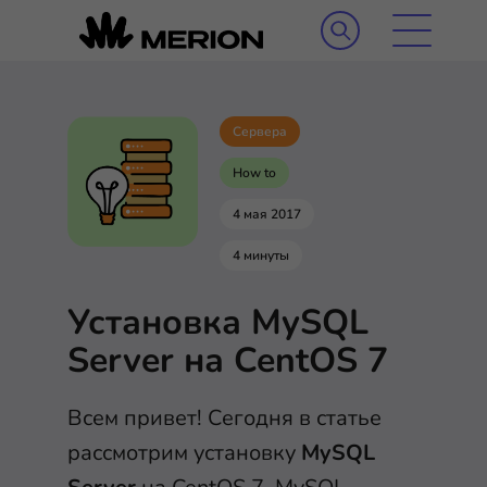
Сервера
How to
4 мая 2017
4 минуты
Установка MySQL
Server на CentOS 7
Всем привет! Сегодня в статье
рассмотрим установку
MySQL