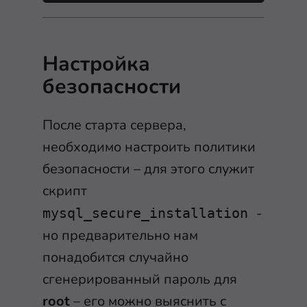
Настройка
безопасности
После старта сервера,
необходимо настроить политики
безопасности – для этого служит
скрипт
-
mysql_secure_installation
но предварительно нам
понадобится случайно
сгенерированный пароль для
root
– его можно выяснить с