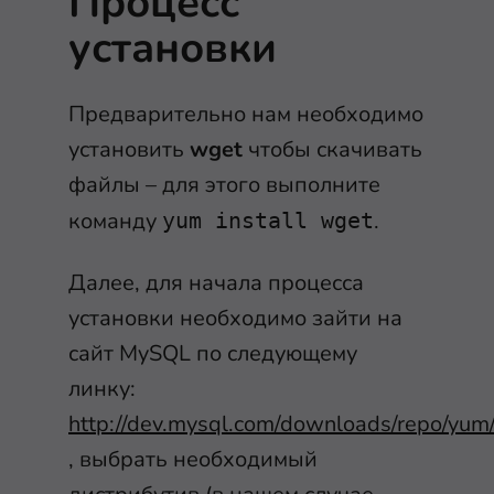
Процесс
установки
Предварительно нам необходимо
установить
wget
чтобы скачивать
файлы – для этого выполните
команду
.
yum install wget
Далее, для начала процесса
установки необходимо зайти на
сайт MySQL по следующему
линку:
http://dev.mysql.com/downloads/repo/yum
, выбрать необходимый