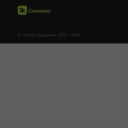
© Мерион Академия, 2015 - 2026