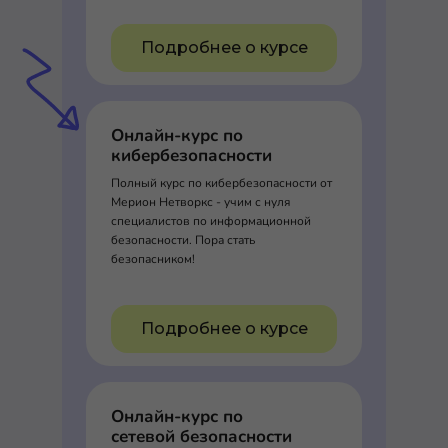
Подробнее о курсе
Онлайн-курс по
кибербезопасности
Полный курс по кибербезопасности от
Мерион Нетворкс - учим с нуля
специалистов по информационной
безопасности. Пора стать
безопасником!
Подробнее о курсе
Онлайн-курс по
сетевой безопасности