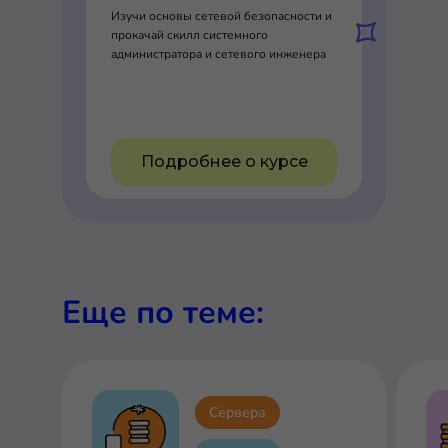
Изучи основы сетевой безопасности и
прокачай скилл системного
администратора и сетевого инженера
Подробнее о курсе
Еще по теме:
Сервера