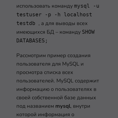
использовать команду
mysql -u
testuser -p -h localhost
, а для выводы всех
testdb
имеющихся БД – команду
SHOW
DATABASES;
Рассмотрим пример создания
пользователя для MySQL и
просмотра списка всех
пользователей. MySQL содержит
информацию о пользователях в
своей собственной базе данных
под названием
mysql
, внутри
которой информация о