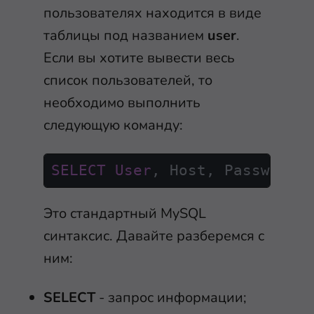
пользователях находится в виде
таблицы под названием
user
.
Если вы хотите вывести весь
список пользователей, то
необходимо выполнить
следующую команду:
SELECT
User
, Host, Password 
Это стандартный MySQL
синтаксис. Давайте разберемся с
ним:
SELECT
- запрос информации;