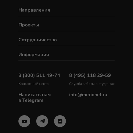
Направления
Проекты
Сотрудничество
Информация
8 (800) 511 49-74
8 (495) 118 29-59
Контактный центр
Служба заботы о студентах
Написать нам
info@merionet.ru
в Telegram