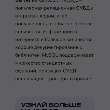
Server
на CentOS 7. MySQL –
популярная реляционная
СУБД
с
открытым кодом, и, её
популярность означает огромное
количество информации в
интернете и большое количество
хорошо документированных
библиотек. MySQL поддерживает
множество стандартных
функций, присущих СУБД –
репликацию, триггеры и прочие.
УЗНАЙ БОЛЬШЕ