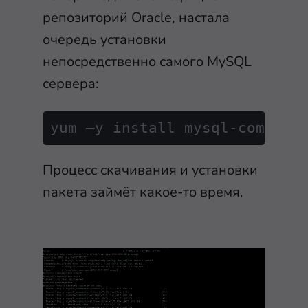
репозиторий Oracle, настала
очередь установки
непосредственно самого MySQL
сервера:
yum –y install mysql-communi
Процесс скачивания и установки
пакета займёт какое-то время.