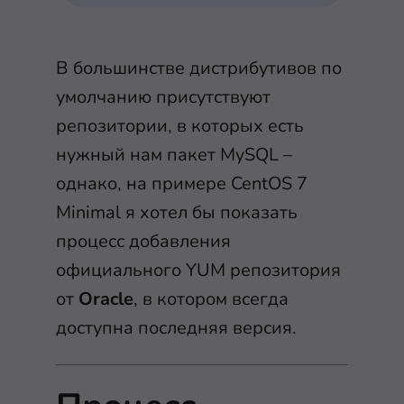
В большинстве дистрибутивов по
умолчанию присутствуют
репозитории, в которых есть
нужный нам пакет MySQL –
однако, на примере CentOS 7
Minimal я хотел бы показать
процесс добавления
официального YUM репозитория
от
Oracle
, в котором всегда
доступна последняя версия.