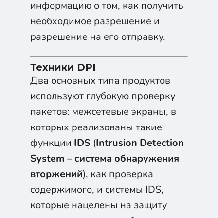
информацию о том, как получить
необходимое разрешение и
разрешение на его отправку.
Техники DPI
Два основных типа продуктов
используют глубокую проверку
пакетов: межсетевые экраны, в
которых реализованы такие
функции
IDS
(
Intrusion Detection
System – система обнаружения
вторжений
), как проверка
содержимого, и системы IDS,
которые нацелены на защиту