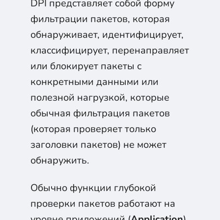
DPI представляет собой форму
фильтрации пакетов, которая
обнаруживает, идентифицирует,
классифицирует, перенаправляет
или блокирует пакеты с
конкретными данными или
полезной нагрузкой, которые
обычная фильтрация пакетов
(которая проверяет только
заголовки пакетов) не может
обнаружить.
Обычно функции глубокой
проверки пакетов работают на
уровне приложений (
Application
)