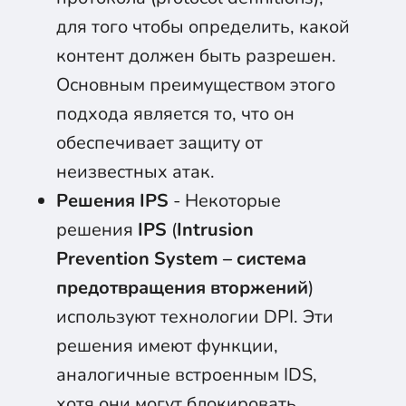
для того чтобы определить, какой
контент должен быть разрешен.
Основным преимуществом этого
подхода является то, что он
обеспечивает защиту от
неизвестных атак.
Решения IPS
- Некоторые
решения
IPS
(
Intrusion
Prevention System – система
предотвращения вторжений
)
используют технологии DPI. Эти
решения имеют функции,
аналогичные встроенным IDS,
хотя они могут блокировать