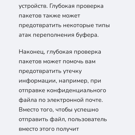
устройств. Глубокая проверка
пакетов также может
предотвратить некоторые типы
атак переполнения буфера.
Наконец, глубокая проверка
пакетов может помочь вам
предотвратить утечку
информации, например, при
отправке конфиденциального
файла по электронной почте.
Вместо того, чтобы успешно
отправить файл, пользователь
вместо этого получит