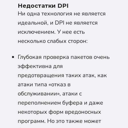
Недостатки DPI
Ни одна технология не является
идеальной, и DPI не является
исключением. У нее есть
несколько слабых сторон:
Глубокая проверка пакетов очень
эффективна для
предотвращения таких атак, как
атаки типа «отказ в
обслуживании», атаки с
переполнением буфера и даже
некоторых форм вредоносных
программ. Но это также может