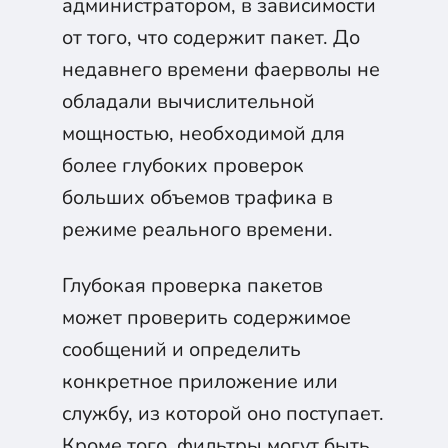
администратором, в зависимости
от того, что содержит пакет. До
недавнего времени фаерволы не
обладали вычислительной
мощностью, необходимой для
более глубоких проверок
больших объемов трафика в
режиме реального времени.
Глубокая проверка пакетов
может проверить содержимое
сообщений и определить
конкретное приложение или
службу, из которой оно поступает.
Кроме того, фильтры могут быть