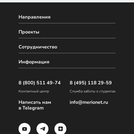
Направления
Проекты
Сотрудничество
Информация
8 (800) 511 49-74
8 (495) 118 29-59
Контактный центр
Служба заботы о студентах
Написать нам
info@merionet.ru
в Telegram