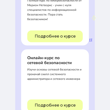
Полный курс по кибербезопасности от
Мерион Нетворкс - учим с нуля
специалистов по информационной
безопасности. Пора стать
безопасником!
Подробнее о курсе
Онлайн-курс по
сетевой безопасности
Изучи основы сетевой безопасности и
прокачай скилл системного
администратора и сетевого инженера
Подробнее о курсе