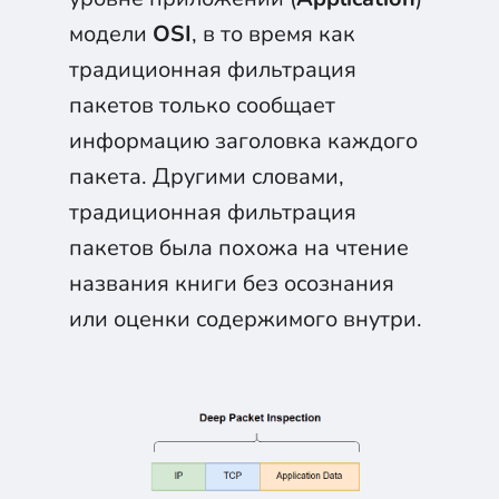
модели
OSI
, в то время как
традиционная фильтрация
пакетов только сообщает
информацию заголовка каждого
пакета. Другими словами,
традиционная фильтрация
пакетов была похожа на чтение
названия книги без осознания
или оценки содержимого внутри.