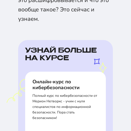
это расшифровывается и что это
вообще такое? Это сейчас и
узнаем.
УЗНАЙ БОЛЬШЕ
НА КУРСЕ
Онлайн-курс по
кибербезопасности
Полный курс по кибербезопасности от
Мерион Нетворкс - учим с нуля
специалистов по информационной
безопасности. Пора стать
безопасником!