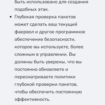
быть использовано для создания
подобных атак.
Глубокая проверка пакетов
может сделать ваш текущий
фаервол и другое программное
обеспечение безопасности,
которое вы используете, более
сложным в управлении. Вы
должны быть уверены, что вы
постоянно обновляете и
пересматриваете политики
глубокой проверки пакетов,
чтобы обеспечить постоянную
эффективность.