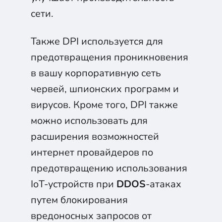
сети.
Также DPI используется для
предотвращения проникновения
в вашу корпоративную сеть
червей, шпионских программ и
вирусов. Кроме того, DPI также
можно использовать для
расширения возможностей
интернет провайдеров по
предотвращению использования
IoT-устройств при
DDOS
-атаках
путем блокирования
вредоносных запросов от