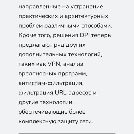
направленные на устранение
практических и архитектурных
проблем различными способами.
Кроме того, решения DPI теперь
предлагают ряд других
дополнительных технологий,
таких как VPN, анализ
вредоносных программ,
антиспам-фильтрация,
фильтрация URL-адресов и
другие технологии,
обеспечивающие более
комплексную защиту сети.