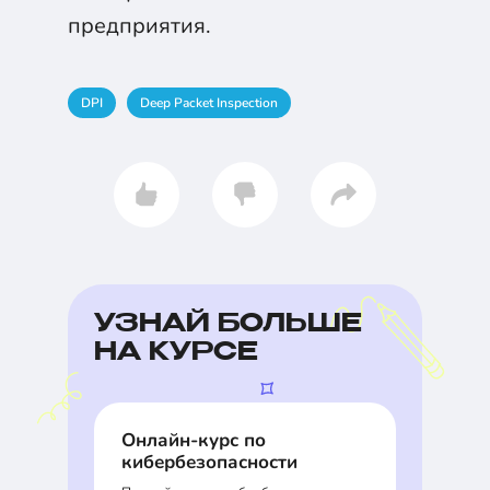
предприятия.
DPI
Deep Packet Inspection
УЗНАЙ БОЛЬШЕ
НА КУРСЕ
Онлайн-курс по
кибербезопасности