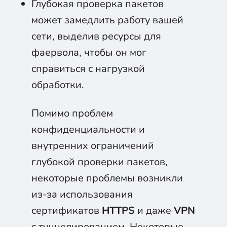
Глубокая проверка пакетов
может замедлить работу вашей
сети, выделив ресурсы для
фаервола, чтобы он мог
справиться с нагрузкой
обработки.
Помимо проблем
конфиденциальности и
внутренних ограничений
глубокой проверки пакетов,
некоторые проблемы возникли
из-за использования
сертификатов
HTTPS
и даже
VPN
с туннелированием. Некоторые