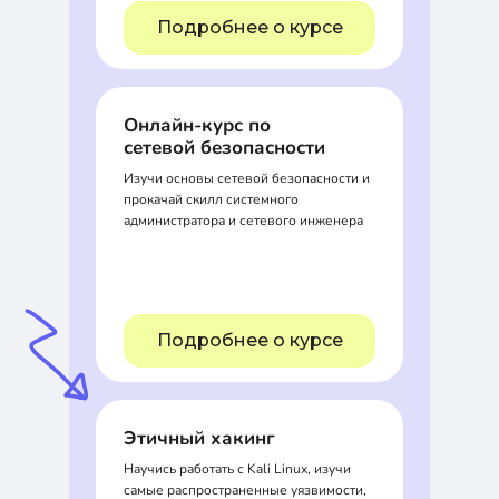
Подробнее о курсе
Онлайн-курс по
сетевой безопасности
Изучи основы сетевой безопасности и
прокачай скилл системного
администратора и сетевого инженера
Подробнее о курсе
Этичный хакинг
Научись работать с Kali Linux, изучи
самые распространенные уязвимости,