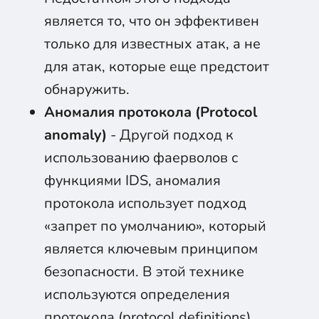
является то, что он эффективен
только для известных атак, а не
для атак, которые еще предстоит
обнаружить.
Аномалия протокола (Protocol
anomaly)
- Другой подход к
использованию фаерволов с
функциями IDS, аномалия
протокола использует подход
«запрет по умолчанию», который
является ключевым принципом
безопасности. В этой технике
используются определения
протокола (protocol definitions),