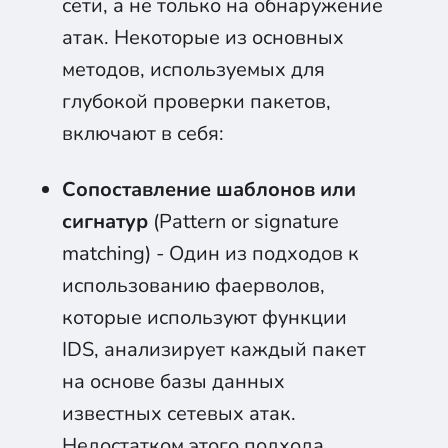
сети, а не только на обнаружение
атак. Некоторые из основных
методов, используемых для
глубокой проверки пакетов,
включают в себя:
Сопоставление шаблонов или
сигнатур
(Pattern or signature
matching) - Один из подходов к
использованию фаерволов,
которые используют функции
IDS, анализирует каждый пакет
на основе базы данных
известных сетевых атак.
Недостатком этого подхода