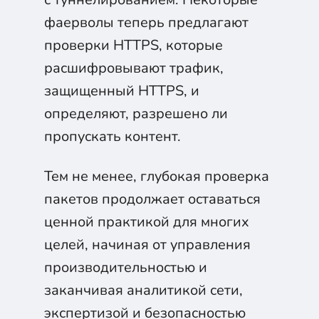
фаерволы теперь предлагают
проверки HTTPS, которые
расшифровывают трафик,
защищенный HTTPS, и
определяют, разрешено ли
пропускать контент.
Тем не менее, глубокая проверка
пакетов продолжает оставаться
ценной практикой для многих
целей, начиная от управления
производительностью и
заканчивая аналитикой сети,
экспертизой и безопасностью