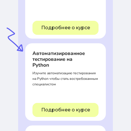
Подробнее о курсе
Автоматизированное
тестирование на
Python
Изучите автоматизацию тестирования
на Python чтобы стать востребованным
специалистом
Подробнее о курсе