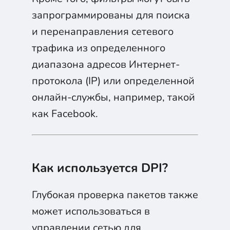
запрограммированы для поиска
и перенаправления сетевого
трафика из определенного
диапазона адресов Интернет-
протокола (IP) или определенной
онлайн-службы, например, такой
как Facebook.
Как используется DPI?
Глубокая проверка пакетов также
может использоваться в
управлении сетью для