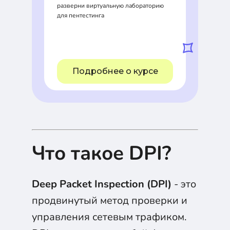
разверни виртуальную лабораторию
для пентестинга
Подробнее о курсе
Что такое DPI?
Deep Packet Inspection (DPI)
- это
продвинутый метод проверки и
управления сетевым трафиком.