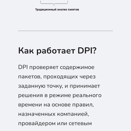
Как работает DPI?
DPI проверяет содержимое
пакетов, проходящих через
заданную точку, и принимает
решения в режиме реального
времени на основе правил,
назначенных компанией,
провайдером или сетевым