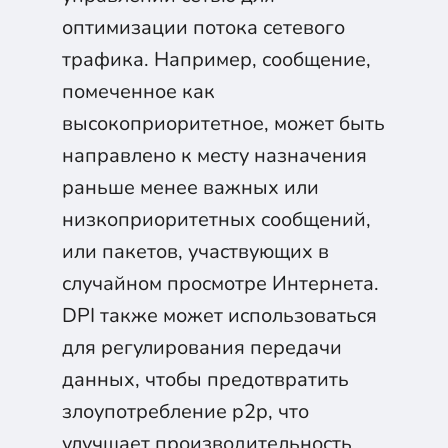
оптимизации потока сетевого
трафика. Например, сообщение,
помеченное как
высокоприоритетное, может быть
направлено к месту назначения
раньше менее важных или
низкоприоритетных сообщений,
или пакетов, участвующих в
случайном просмотре Интернета.
DPI также может использоваться
для регулирования передачи
данных, чтобы предотвратить
злоупотребление p2p, что
улучшает производительность