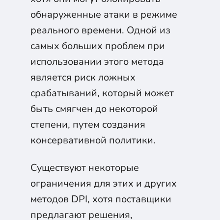
обнаруженные атаки в режиме
реального времени. Одной из
самых больших проблем при
использовании этого метода
является риск ложных
срабатываний, который может
быть смягчен до некоторой
степени, путем создания
консервативной политики.
Существуют некоторые
ограничения для этих и других
методов DPI, хотя поставщики
предлагают решения,