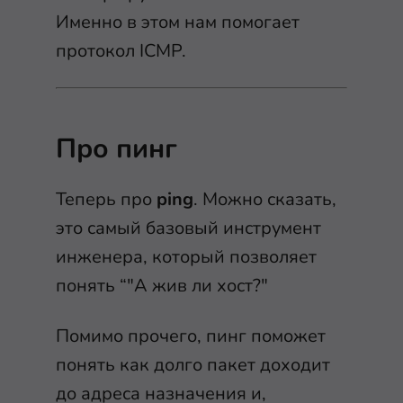
Именно в этом нам помогает
протокол ICMP.
Про пинг
Теперь про
ping
. Можно сказать,
это самый базовый инструмент
инженера, который позволяет
понять “"А жив ли хост?"
Помимо прочего, пинг поможет
понять как долго пакет доходит
до адреса назначения и,