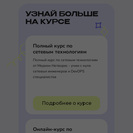
УЗНАЙ БОЛЬШЕ
НА КУРСЕ
Полный курс по
сетевым технологиям
Полный курс по сетевым технологиям
от Мерион Нетворкс - учим с нуля
сетевых инженеров и DevOPS
специалистов
Подробнее о курсе
Онлайн-курс по