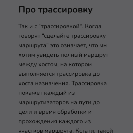
Про трассировку
Так и с “трассировкой". Когда
говорят “сделайте трассировку
маршрута" это означает, что мы
хотим увидеть полный маршрут
между хостом, на котором
выполняется трассировка до
хоста назначения. Трассировка
покажет каждый из
маршрутизаторов на пути до
цели и время обработки и
прохождения каждого из
участков маршрута. Кстати, такой