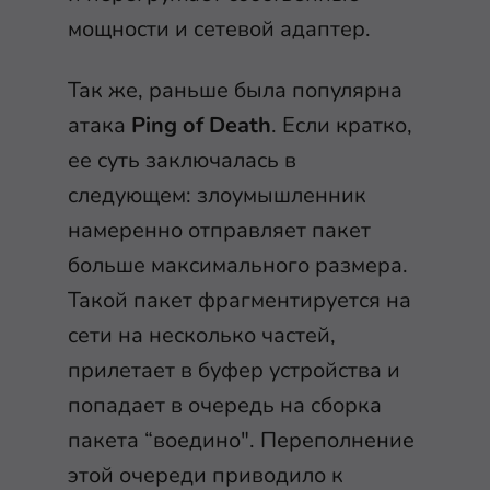
мощности и сетевой адаптер.
Так же, раньше была популярна
атака
Ping of Death
. Если кратко,
ее суть заключалась в
следующем: злоумышленник
намеренно отправляет пакет
больше максимального размера.
Такой пакет фрагментируется на
сети на несколько частей,
прилетает в буфер устройства и
попадает в очередь на сборка
пакета “воедино". Переполнение
этой очереди приводило к