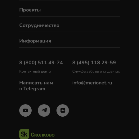
Проекты
Сотрудничество
Информация
8 (800) 511 49-74
8 (495) 118 29-59
Контактный центр
Служба заботы о студентах
Написать нам
info@merionet.ru
в Telegram