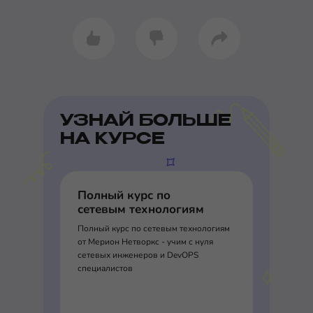
УЗНАЙ БОЛЬШЕ
НА КУРСЕ
Полный курс по
сетевым технологиям
Полный курс по сетевым технологиям
от Мерион Нетворкс - учим с нуля
сетевых инженеров и DevOPS
специалистов