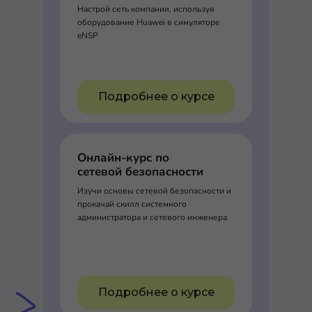
Настрой сеть компании, используя
оборудование Huawei в симуляторе
eNSP
Подробнее о курсе
Онлайн-курс по
сетевой безопасности
Изучи основы сетевой безопасности и
прокачай скилл системного
администратора и сетевого инженера
Подробнее о курсе