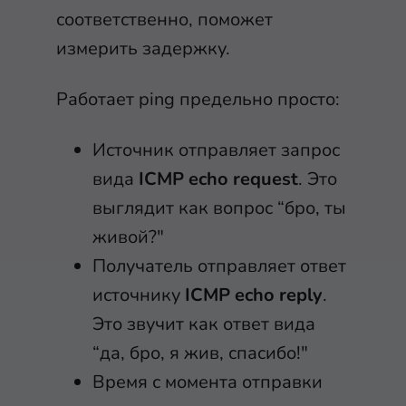
соответственно, поможет
измерить задержку.
Работает ping предельно просто:
Источник отправляет запрос
вида
ICMP echo request
. Это
выглядит как вопрос “бро, ты
живой?"
Получатель отправляет ответ
источнику
ICMP echo reply
.
Это звучит как ответ вида
“да, бро, я жив, спасибо!"
Время с момента отправки