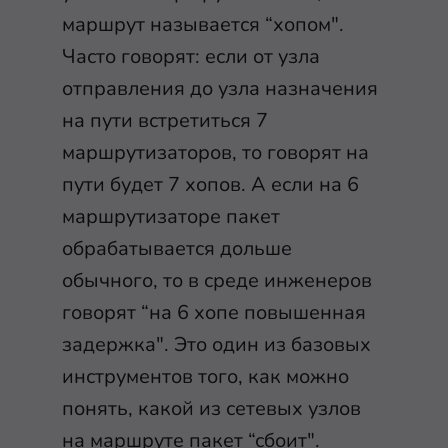
маршрут называется “хопом".
Часто говорят: если от узла
отправления до узла назначения
на пути встретиться 7
маршрутизаторов, то говорят на
пути будет 7 хопов. А если на 6
маршрутизаторе пакет
обрабатывается дольше
обычного, то в среде инженеров
говорят “на 6 хопе повышенная
задержка". Это один из базовых
инструментов того, как можно
понять, какой из сетевых узлов
на маршруте пакет “сбоит".