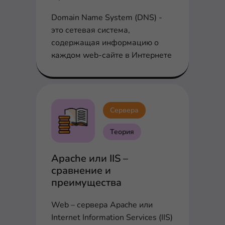
Domain Name System (DNS) -
это сетевая система,
содержащая информацию о
каждом web-сайте в Интернете
Сервера
Теория
Apache или IIS –
сравнение и
преимущества
Web – сервера Apache или
Internet Information Services (IIS)