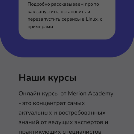
Подробно рассказываем про то
как запустить, остановить и
перезапустить сервисы в Linux, с
примерами
Наши курсы
Онлайн курсы от Merion Academy
- это концентрат самых
актуальных и востребованных
знаний от ведущих экспертов и
практикующих специалистов