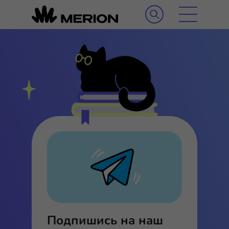
Подпишись на наш