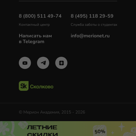
8 (800) 511 49-74
8 (495) 118 29-59
Контактный центр
Служба заботы о студентах
Написать нам
info@merionet.ru
в Telegram
© Мерион Академия, 2015 - 2026
ЛЕТНИЕ
50%
СКИДКИ