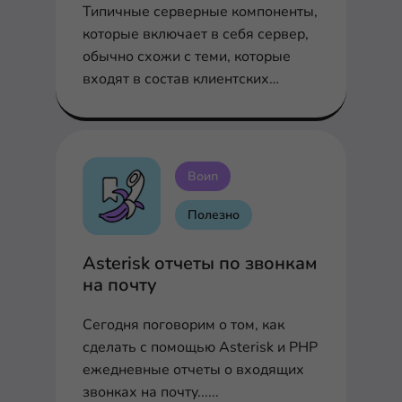
Типичные серверные компоненты,
которые включает в себя сервер,
обычно схожи с теми, которые
входят в состав клиентских
компьютеров...
Воип
Полезно
Asterisk отчеты по звонкам
на почту
Сегодня поговорим о том, как
сделать с помощью Asterisk и PHP
ежедневные отчеты о входящих
звонках на почту......