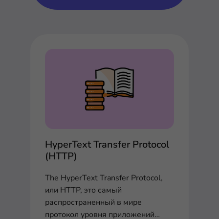
HyperText Transfer Protocol
(HTTP)
The HyperText Transfer Protocol,
или HTTP, это самый
распространенный в мире
протокол уровня приложений