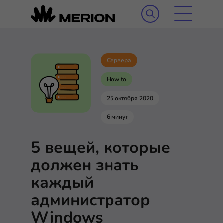
Сервера
How to
25 октября 2020
6 минут
5 вещей, которые
должен знать
каждый
администратор
Windows