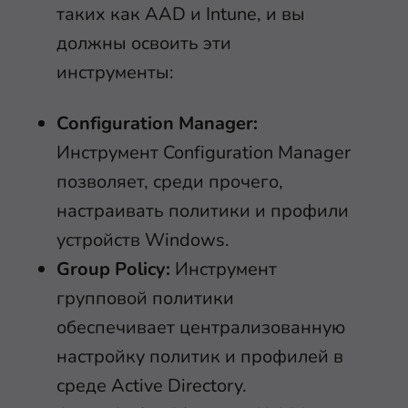
таких как AAD и Intune, и вы
должны освоить эти
инструменты:
Configuration Manager:
Инструмент Configuration Manager
позволяет, среди прочего,
настраивать политики и профили
устройств Windows.
Group Policy:
Инструмент
групповой политики
обеспечивает централизованную
настройку политик и профилей в
среде Active Directory.