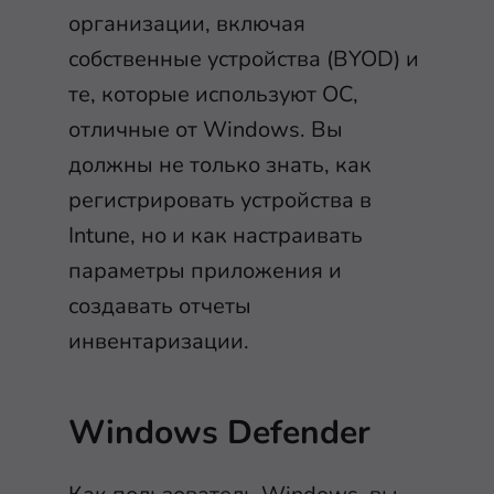
организации, включая
собственные устройства (BYOD) и
те, которые используют ОС,
отличные от Windows. Вы
должны не только знать, как
регистрировать устройства в
Intune, но и как настраивать
параметры приложения и
создавать отчеты
инвентаризации.
Windows Defender