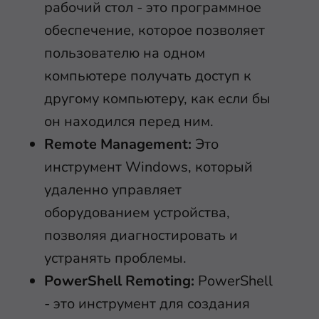
рабочий стол - это программное
обеспечение, которое позволяет
пользователю на одном
компьютере получать доступ к
другому компьютеру, как если бы
он находился перед ним.
Remote Management:
Это
инструмент Windows, который
удаленно управляет
оборудованием устройства,
позволяя диагностировать и
устранять проблемы.
PowerShell Remoting:
PowerShell
- это инструмент для создания