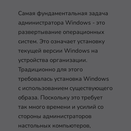
Самая фундаментальная задача
администратора Windows - это
развертывание операционных
систем. Это означает установку
текущей версии Windows на
устройства организации.
Традиционно для этого
требовалась установка Windows
с использованием существующего
образа. Поскольку это требует
так много времени и усилий со
стороны администраторов
настольных компьютеров,