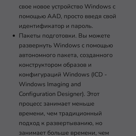
свое новое устройство Windows с
помощью AAD, просто введя свой
идентификатор и пароль.
Пакеты подготовки. Вы можете
развернуть Windows с помощью
автономного пакета, созданного
конструктором образов и
конфигураций Windows (ICD -
Windows Imaging and
Configuration Designer). Этот
процесс занимает меньше
времени, чем традиционный
подход к развертыванию, но
занимает больше времени, чем