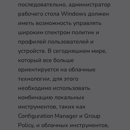
последовательно, администратор
рабочего стола Windows должен
иметь возможность управлять
широким спектром политик и
профилей пользователей и
устройств. В сегодняшнем мире,
который все больше
ориентируется на облачные
технологии, для этого
необходимо использовать
комбинацию локальных
инструментов, таких как
Configuration Manager и Group
Policy, и облачных инструментов,