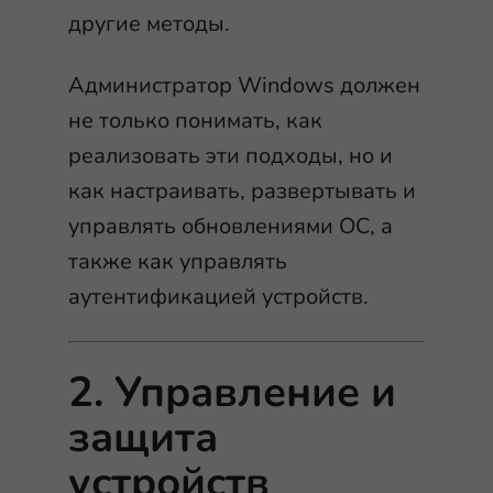
другие методы.
Администратор Windows должен
не только понимать, как
реализовать эти подходы, но и
как настраивать, развертывать и
управлять обновлениями ОС, а
также как управлять
аутентификацией устройств.
2. Управление и
защита
устройств