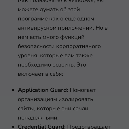
Как пользователь Windows, вы
можете думать об этой
программе как о еще одном
антивирусном приложении. Но в
нем есть много функций
безопасности корпоративного
уровня, которые вам также
необходимо освоить. Это
включает в себя:
Application Guard:
Помогает
организациям изолировать
сайты, которые они сочли
ненадежными.
Credential Guard:
Предотвращает