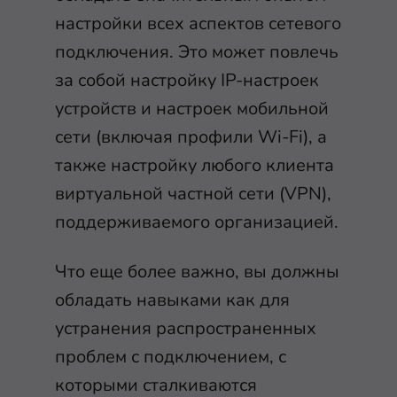
настройки всех аспектов сетевого
подключения. Это может повлечь
за собой настройку IP-настроек
устройств и настроек мобильной
сети (включая профили Wi-Fi), а
также настройку любого клиента
виртуальной частной сети (VPN),
поддерживаемого организацией.
Что еще более важно, вы должны
обладать навыками как для
устранения распространенных
проблем с подключением, с
которыми сталкиваются