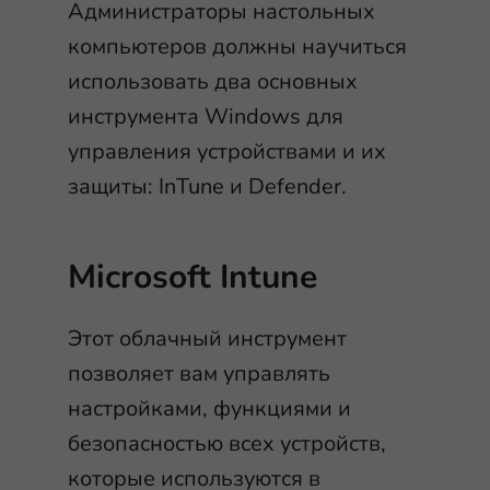
Администраторы настольных
компьютеров должны научиться
использовать два основных
инструмента Windows для
управления устройствами и их
защиты: InTune и Defender.
Microsoft Intune
Этот облачный инструмент
позволяет вам управлять
настройками, функциями и
безопасностью всех устройств,
которые используются в