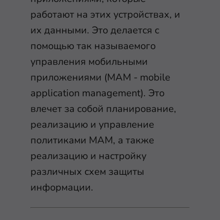
работают на этих устройствах, и
их данными. Это делается с
помощью так называемого
управления мобильными
приложениями (MAM - mobile
application management). Это
влечет за собой планирование,
реализацию и управление
политиками MAM, а также
реализацию и настройку
различных схем защиты
информации.