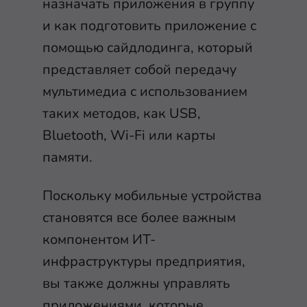
назначать приложения в группу
и как подготовить приложение с
помощью сайдлодинга, который
представляет собой передачу
мультимедиа с использованием
таких методов, как USB,
Bluetooth, Wi-Fi или карты
памяти.
Поскольку мобильные устройства
становятся все более важным
компонентом ИТ-
инфраструктуры предприятия,
вы также должны управлять
приложениями, которые