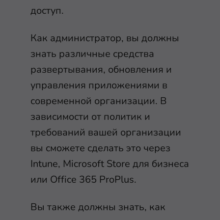
доступ.
Как администратор, вы должны
знать различные средства
развертывания, обновления и
управления приложениями в
современной организации. В
зависимости от политик и
требований вашей организации
вы сможете сделать это через
Intune, Microsoft Store для бизнеса
или Office 365 ProPlus.
Вы также должны знать, как