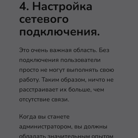
4. Настройка
сетевого
подключения.
Это очень важная область. Без
подключения пользователи
просто не могут выполнять свою
работу. Таким образом, ничто не
расстраивает их больше, чем
отсутствие связи.
Когда вы станете
администратором, вы должны
обладать значительным опытом