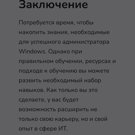
Заключение
Потребуется время, чтобы
накопить знания, необходимые
для успешного администратора
Windows. Однако при
правильном обучении, ресурсах и
подходе к обучению вы можете
развить необходимый набор
навыков. Как только вы это
сделаете, у вас будет
возможность расширить не
только свою карьеру, но и свой
опыт в сфере ИТ.