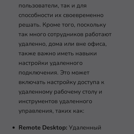
пользователи, так и для
способности их своевременно
решать. Кроме того, поскольку
так много сотрудников работают
удаленно, дома или вне офиса,
также важно иметь навыки
настройки удаленного
подключения. Это может
включать настройку доступа к
удаленному рабочему столу и
инструментов удаленного
управления, таких как:
Remote Desktop:
Удаленный