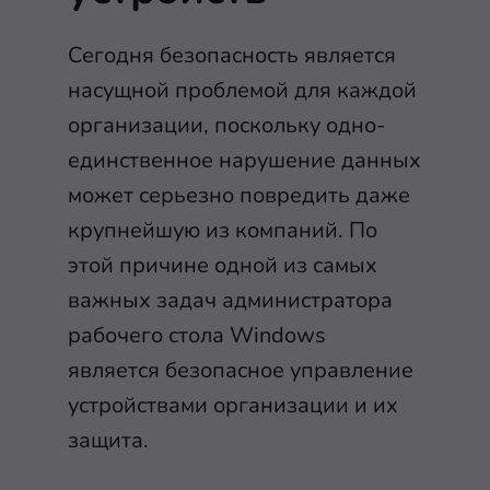
Сегодня безопасность является
насущной проблемой для каждой
организации, поскольку одно-
единственное нарушение данных
может серьезно повредить даже
крупнейшую из компаний. По
этой причине одной из самых
важных задач администратора
рабочего стола Windows
является безопасное управление
устройствами организации и их
защита.