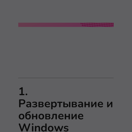
1.
Развертывание и
обновление
Windows