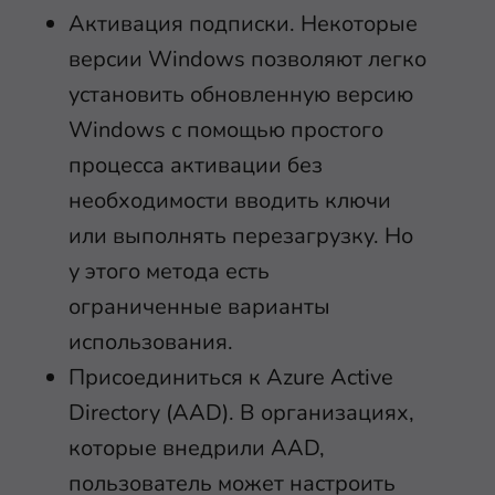
Активация подписки. Некоторые
версии Windows позволяют легко
установить обновленную версию
Windows с помощью простого
процесса активации без
необходимости вводить ключи
или выполнять перезагрузку. Но
у этого метода есть
ограниченные варианты
использования.
Присоединиться к Azure Active
Directory (AAD). В организациях,
которые внедрили AAD,
пользователь может настроить