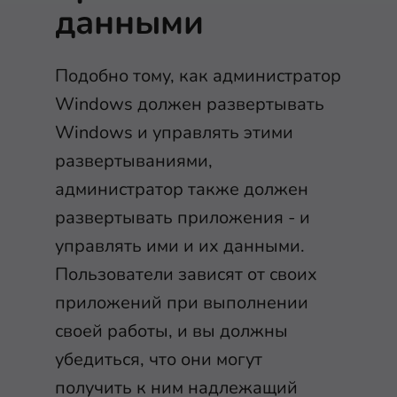
данными
Подобно тому, как администратор
Windows должен развертывать
Windows и управлять этими
развертываниями,
администратор также должен
развертывать приложения - и
управлять ими и их данными.
Пользователи зависят от своих
приложений при выполнении
своей работы, и вы должны
убедиться, что они могут
получить к ним надлежащий