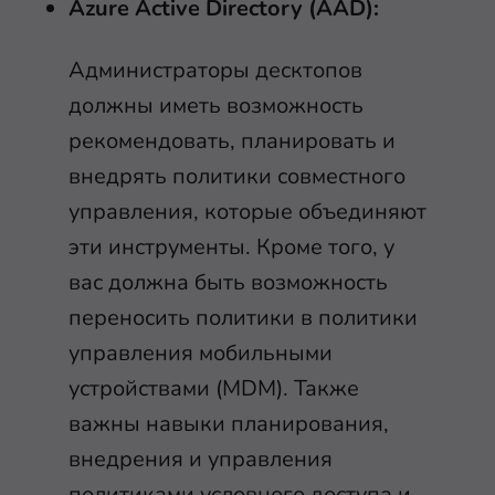
Azure Active Directory (AAD):
Администраторы десктопов
должны иметь возможность
рекомендовать, планировать и
внедрять политики совместного
управления, которые объединяют
эти инструменты. Кроме того, у
вас должна быть возможность
переносить политики в политики
управления мобильными
устройствами (MDM). Также
важны навыки планирования,
внедрения и управления
политиками условного доступа и