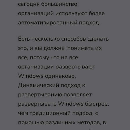
сегодня большинство
организаций используют более
автоматизированный подход.
Есть несколько способов сделать
это, и вы должны понимать их
все, потому что не все
организации развертывают
Windows одинаково.
Динамический подход к
развертыванию позволяет
развертывать Windows быстрее,
чем традиционный подход, с
помощью различных методов, в