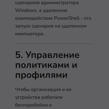
сценариев администратора
Windows, а удаленное
взаимодействие PowerShell - это
запуск сценария на удаленном
компьютере.
5. Управление
политиками и
профилями
Чтобы организация и ее
устройства работали
бесперебойно и