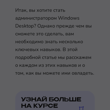
Итак, вы хотите стать
администратором Windows
Desktop? Однако прежде чем вы
сможете это сделать, вам
необходимо знать несколько
ключевых навыков. В этой
подробной статье мы расскажем
о каждом из этих навыков и о
том, как вы можете ими овладеть.
УЗНАЙ БОЛЬШЕ
НА КУРСЕ