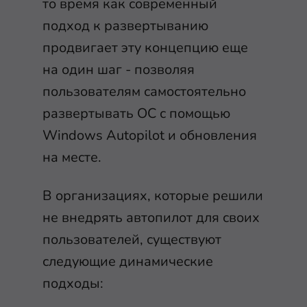
то время как современный
подход к развертыванию
продвигает эту концепцию еще
на один шаг - позволяя
пользователям самостоятельно
развертывать ОС с помощью
Windows Autopilot и обновления
на месте.
В организациях, которые решили
не внедрять автопилот для своих
пользователей, существуют
следующие динамические
подходы: