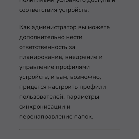
соответствия устройств.
Как администратор вы можете
дополнительно нести
ответственность за
планирование, внедрение и
управление профилями
устройств, и вам, возможно,
придется настроить профили
пользователей, параметры
синхронизации и
перенаправление папок.