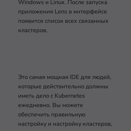
Windows и Linux. После запуска
приложения Lens в интерфейсе
появится список всех связанных
кластеров.
Это самая мощная IDE для людей,
которые действительно должны
иметь дело с Kubernetes
ежедневно. Вы можете
обеспечить правильную
настройку и настройку кластеров,