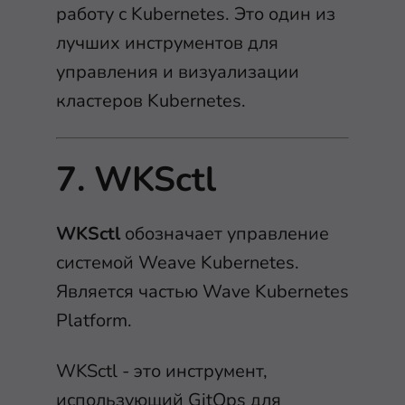
работу с Kubernetes. Это один из
лучших инструментов для
управления и визуализации
кластеров Kubernetes.
7. WKSctl
WKSctl
обозначает управление
системой Weave Kubernetes.
Является частью Wave Kubernetes
Platform.
WKSctl - это инструмент,
использующий GitOps для