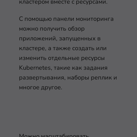
кластером вместе с ресурсами.
С помощью панели мониторинга
можно получить обзор
приложений, запущенных в
кластере, а также создать или
изменить отдельные ресурсы
Kubernetes, такие как задания
развертывания, наборы реплик и
многое другое.
Можно масштабировать