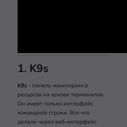
1. K9s
k9s
- панель мониторинга
ресурсов на основе терминалов.
Он имеет только интерфейс
командной строки. Все что
делали через веб-интерфейс