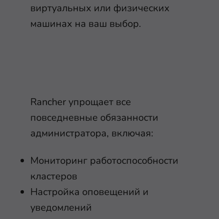
виртуальных или физических
машинах на ваш выбор.
Rancher упрощает все
повседневные обязанности
администратора, включая:
Мониторинг работоспособности
кластеров
Настройка оповещений и
уведомлений