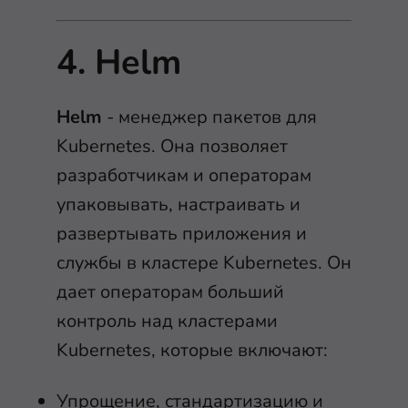
4. Helm
Helm
- менеджер пакетов для
Kubernetes. Она позволяет
разработчикам и операторам
упаковывать, настраивать и
развертывать приложения и
службы в кластере Kubernetes. Он
дает операторам больший
контроль над кластерами
Kubernetes, которые включают:
Упрощение, стандартизацию и