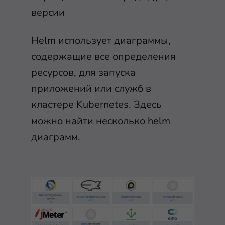
версии
Helm использует диаграммы,
содержащие все определения
ресурсов, для запуска
приложений или служб в
кластере Kubernetes. Здесь
можно найти несколько helm
диаграмм.