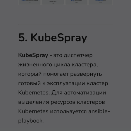
5. KubeSpray
KubeSpray
- это диспетчер
жизненного цикла кластера,
который помогает развернуть
готовый к эксплуатации кластер
Kubernetes. Для автоматизации
выделения ресурсов кластеров
Kubernetes используется ansible-
playbook.