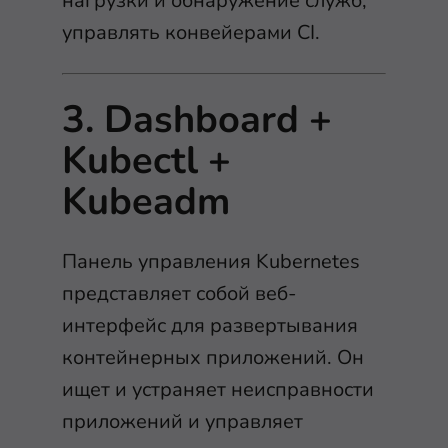
нагрузки и обнаружение служб,
управлять конвейерами CI.
3. Dashboard +
Kubectl +
Kubeadm
Панель управления Kubernetes
представляет собой веб-
интерфейс для развертывания
контейнерных приложений. Он
ищет и устраняет неисправности
приложений и управляет