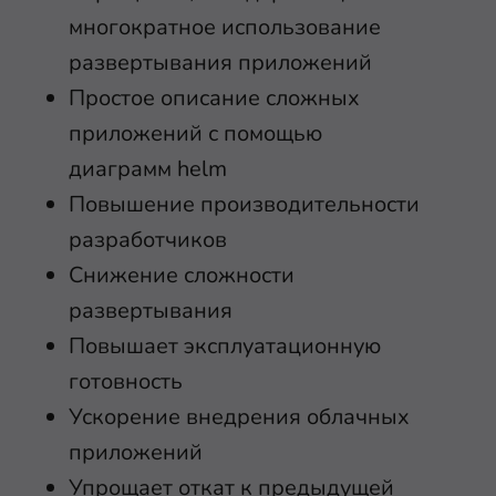
многократное использование
развертывания приложений
Простое описание сложных
приложений с помощью
диаграмм helm
Повышение производительности
разработчиков
Снижение сложности
развертывания
Повышает эксплуатационную
готовность
Ускорение внедрения облачных
приложений
Упрощает откат к предыдущей