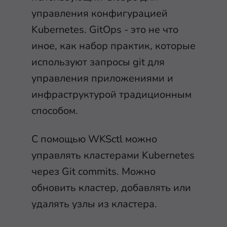
управления конфигурацией
Kubernetes. GitOps - это не что
иное, как набор практик, которые
используют запросы git для
управления приложениями и
инфраструктурой традиционным
способом.
С помощью WKSctl можно
управлять кластерами Kubernetes
через Git commits. Можно
обновить кластер, добавлять или
удалять узлы из кластера.