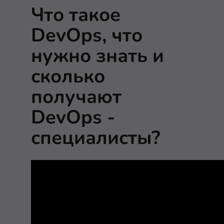
Что такое
DevOps, что
нужно знать и
сколько
получают
DevOps -
специалисты?