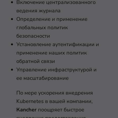
Включение централизованного
ведения журнала
Определение и применение
глобальных политик
безопасности
Установление аутентификации и
применение наших политик
обратной связи
Управление инфраструктурой и
ее масштабирование
По мере ускорения внедрения
Kubernetes в вашей компании,
Кancher
поощряет быстрое