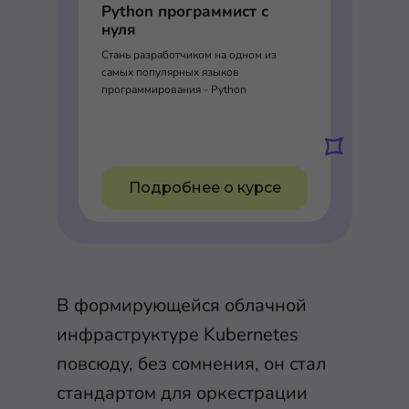
Python программист с
нуля
Стань разработчиком на одном из
самых популярных языков
программирования - Python
Подробнее о курсе
В формирующейся облачной
инфраструктуре Kubernetes
повсюду, без сомнения, он стал
стандартом для оркестрации