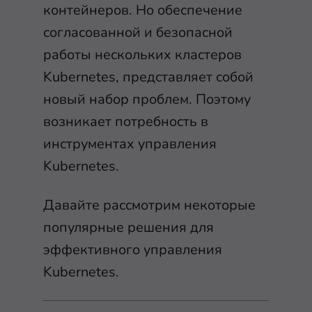
контейнеров. Но обеспечение
согласованной и безопасной
работы нескольких кластеров
Kubernetes, представляет собой
новый набор проблем. Поэтому
возникает потребность в
инструментах управления
Kubernetes.
Давайте рассмотрим некоторые
популярные решения для
эффективного управления
Kubernetes.