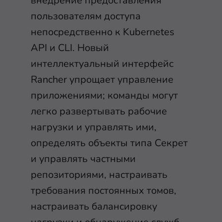
внедрение предоставления
пользователям доступа
непосредственно к Kubernetes
API и CLI. Новый
интеллектуальный интерфейс
Rancher упрощает управление
приложениями; команды могут
легко развертывать рабочие
нагрузки и управлять ими,
определять объекты типа Секрет
и управлять частными
репозиториями, настраивать
требования постоянных томов,
настраивать балансировку