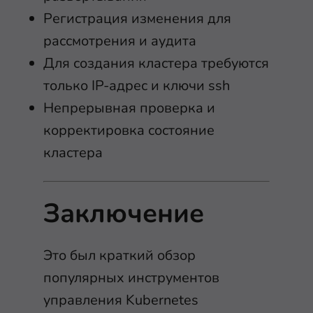
Регистрация изменения для
рассмотрения и аудита
Для создания кластера требуются
только IP-адрес и ключи ssh
Непрерывная проверка и
корректировка состояние
кластера
Заключение
Это был краткий обзор
популярных инструментов
управления Kubernetes