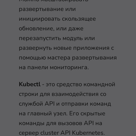
развертывание или
инициировать скользящее
обновление, или даже
перезапустить модуль или
развернуть новые приложения с
помощью мастера развертывания
на панели мониторинга.
Kubectl
- это средство командной
строки для взаимодействия со
службой API и отправки команд
на главный узел. Его скрытые
команды для вызовов API на
сервер cluster API Kubernetes.