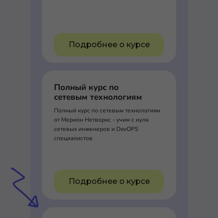
Подробнее о курсе
Полный курс по
сетевым технологиям
Полный курс по сетевым технологиям
от Мерион Нетворкс - учим с нуля
сетевых инженеров и DevOPS
специалистов
Подробнее о курсе