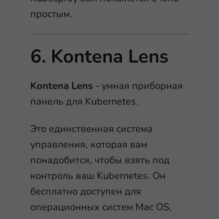
простым.
6. Kontena Lens
Kontena
Lens
- умная приборная
панель для Kubernetes.
Это единственная система
управления, которая вам
понадобится, чтобы взять под
контроль ваш Kubernetes. Он
бесплатно доступен для
операционных систем Mac OS,