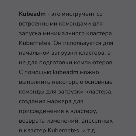
Kubeadm
- это инструмент со
встроенными командами для
запуска минимального кластера
Kubernetes. Он используется для
начальной загрузки кластера, а
не для подготовки компьютеров.
С помощью kubeadm можно
выполнить некоторые основные
команды для загрузки кластера,
создания маркера для
присоединения к кластеру,
возврата изменений, внесенных
в кластер Kubernetes, и т.д.