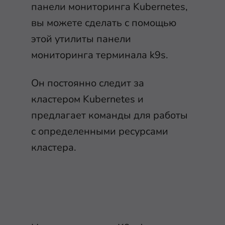
панели мониторинга Kubernetes,
вы можете сделать с помощью
этой утилиты панели
мониторинга терминала k9s.
Он постоянно следит за
кластером Kubernetes и
предлагает команды для работы
с определенными ресурсами
кластера.