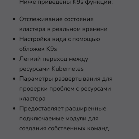
Ниже приведены K9s функции:
Отслеживание состояния
кластера в реальном времени
Настройка вида с помощью
обложек K9s
Легкий переход между
ресурсами Kubernetes
Параметры развертывания для
проверки проблем с ресурсами
кластера
Предоставляет расширенные
подключаемые модули для
создания собственных команд