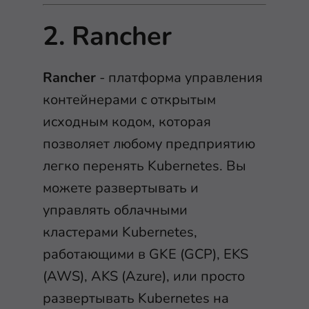
2. Rancher
Rancher
- платформа управления
контейнерами с открытым
исходным кодом, которая
позволяет любому предприятию
легко перенять Kubernetes. Вы
можете развертывать и
управлять облачными
кластерами Kubernetes,
работающими в GKE (GCP), EKS
(AWS), AKS (Azure), или просто
развертывать Kubernetes на