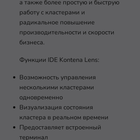
а также более простую и быструю
работу с кластерами и
радикальное повышение
производительности и скорости
бизнеса.
Функции IDE Kontena Lens:
Возможность управления
несколькими кластерами
одновременно
Визуализация состояния
кластера в реальном времени
Предоставляет встроенный
терминал