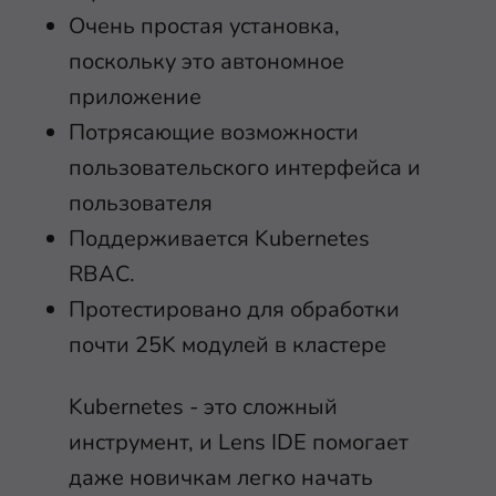
Очень простая установка,
поскольку это автономное
приложение
Потрясающие возможности
пользовательского интерфейса и
пользователя
Поддерживается Kubernetes
RBAC.
Протестировано для обработки
почти 25K модулей в кластере
Kubernetes - это сложный
инструмент, и Lens IDE помогает
даже новичкам легко начать