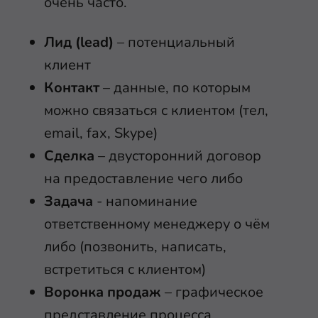
очень часто.
Лид (lead)
– потенциальный
клиент
Контакт
– данные, по которым
можно связаться с клиентом (тел,
email, fax, Skype)
Сделка
– двусторонний договор
на предоставление чего либо
Задача
- напоминание
ответственному менеджеру о чём
либо (позвонить, написать,
встретиться с клиентом)
Воронка продаж
– графическое
представление процесса