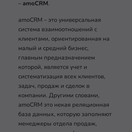
–
amoCRM
.
amoCRM – это универсальная
система взаимоотношений с
клиентами, ориентированная на
малый и средний бизнес,
главным предназначением
которой, является учет и
систематизация всех клиентов,
задач, продаж и сделок в
компании. Другими словами,
amoCRM это некая реляционная
база данных, которую заполняют
менеджеры отдела продаж,