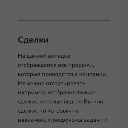
Сделки
На данной вкладке
отображаются все продажи,
которые проводятся в компании.
Их можно отсортировать,
например, отобразив только
сделки, которые ведете Вы или
сделки, по которым не
назначены/просрочены задачи и