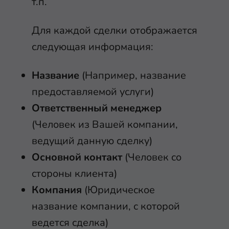
т.п.
Для каждой сделки отображается
следующая информация:
Название
(Например, название
предоставляемой услуги)
Ответственный менеджер
(Человек из Вашей компании,
ведущий данную сделку)
Основной контакт
(Человек со
стороны клиента)
Компания
(Юридическое
название компании, с которой
ведется сделка)