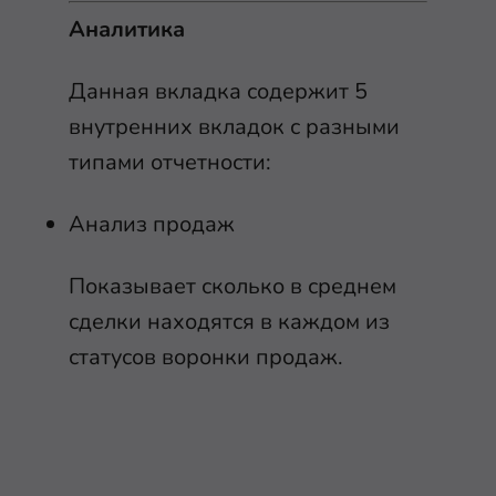
Аналитика
Данная вкладка содержит 5
внутренних вкладок с разными
типами отчетности:
Анализ продаж
Показывает сколько в среднем
сделки находятся в каждом из
статусов воронки продаж.