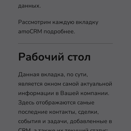
данных.
Рассмотрим каждую вкладку
amoCRM подробнее.
Рабочий стол
Данная вкладка, по сути,
является окном самой актуальной
информации в Вашей компании.
Здесь отображаются самые
последние контакты, сделки,
события и задачи, добавленные в
CRM, а также их текущий статус: