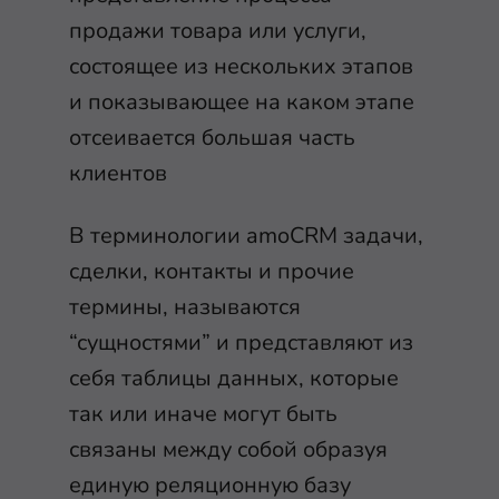
продажи товара или услуги,
состоящее из нескольких этапов
и показывающее на каком этапе
отсеивается большая часть
клиентов
В терминологии amoCRM задачи,
сделки, контакты и прочие
термины, называются
“сущностями” и представляют из
себя таблицы данных, которые
так или иначе могут быть
связаны между собой образуя
единую реляционную базу