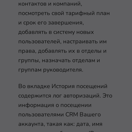
контактов и компаний,
посмотреть свой тарифный план
и срок его завершения,
добавлять в систему новых
пользователей, настраивать им
права, добавлять их в отделы и
группы, назначать отделам и
группам руководителя.
Во вкладке История посещений
содержится лог авторизаций. Это
информация о посещении
пользователями CRM Вашего
аккаунта, такая как: дата, имя