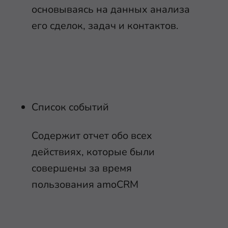
основываясь на данных анализа
его сделок, задач и контактов.
Список событий
Содержит отчет обо всех
действиях, которые были
совершены за время
пользования amoCRM