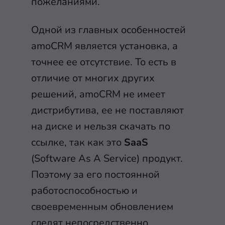
пожеланиями.
Одной из главных особенностей
amoCRM является установка, а
точнее ее отсутствие. То есть в
отличие от многих других
решений, amoCRM не имеет
дистрибутива, ее не поставляют
на диске и нельзя скачать по
ссылке, так как это
SaaS
(Software As A Service) продукт.
Поэтому за его постоянной
работоспособностью и
своевременным обновлением
следят непосредственно