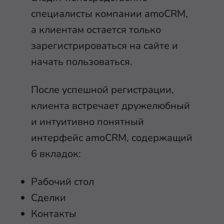
специалисты компании amoCRM,
а клиентам остается только
зарегистрироваться на сайте и
начать пользоваться.
После успешной регистрации,
клиента встречает дружелюбный
и интуитивно понятный
интерфейс amoCRM, содержащий
6 вкладок:
Рабочий стол
Сделки
Контакты