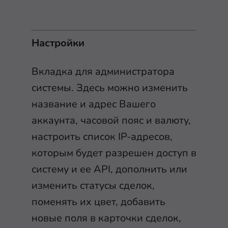
Настройки
Вкладка для администратора
системы. Здесь можно изменить
название и адрес Вашего
аккаунта, часовой пояс и валюту,
настроить список IP-адресов,
которым будет разрешен доступ в
систему и ее API, дополнить или
изменить статусы сделок,
поменять их цвет, добавить
новые поля в карточки сделок,