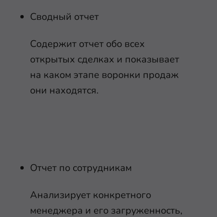
Сводный отчет
Содержит отчет обо всех
открытых сделках и показывает
на каком этапе воронки продаж
они находятся.
Отчет по сотрудникам
Анализирует конкретного
менеджера и его загруженность,