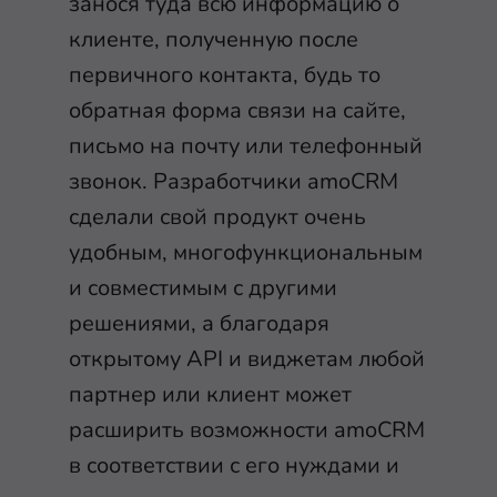
занося туда всю информацию о
клиенте, полученную после
первичного контакта, будь то
обратная форма связи на сайте,
письмо на почту или телефонный
звонок. Разработчики amoCRM
сделали свой продукт очень
удобным, многофункциональным
и совместимым с другими
решениями, а благодаря
открытому API и виджетам любой
партнер или клиент может
расширить возможности amoCRM
в соответствии с его нуждами и