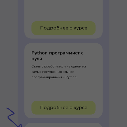
Подробнее о курсе
Python программист с
нуля
Стань разработчиком на одном из
самых популярных языков
программирования - Python
Подробнее о курсе