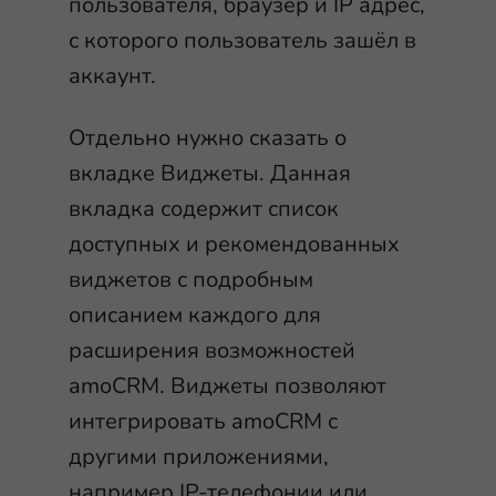
пользователя, браузер и IP адрес,
с которого пользователь зашёл в
аккаунт.
Отдельно нужно сказать о
вкладке Виджеты. Данная
вкладка содержит список
доступных и рекомендованных
виджетов с подробным
описанием каждого для
расширения возможностей
amoCRM. Виджеты позволяют
интегрировать amoCRM с
другими приложениями,
например IP-телефонии или