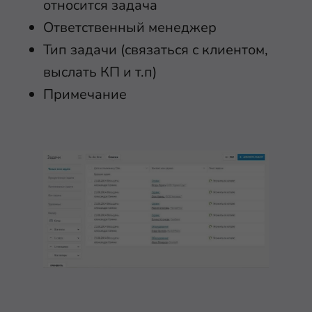
относится задача
Ответственный менеджер
Тип задачи (связаться с клиентом,
выслать КП и т.п)
Примечание