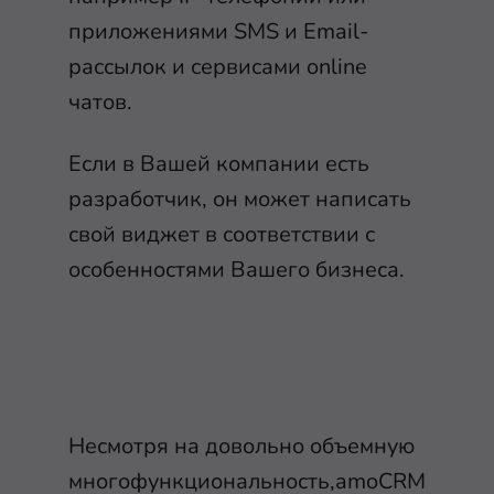
приложениями SMS и Email-
рассылок и сервисами online
чатов.
Если в Вашей компании есть
разработчик, он может написать
свой виджет в соответствии с
особенностями Вашего бизнеса.
Несмотря на довольно объемную
многофункциональность,amoCRM