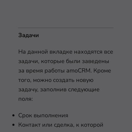
Задачи
На данной вкладке находятся все
задачи, которые были заведены
за время работы amoCRM. Кроме
того, можно создать новую
задачу, заполнив следующие
поля:
Срок выполнения
Контакт или сделка, к которой