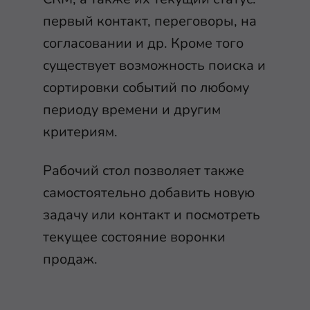
первый контакт, переговоры, на
согласовании и др. Кроме того
существует возможность поиска и
сортировки событий по любому
периоду времени и другим
критериям.
Рабочий стол позволяет также
самостоятельно добавить новую
задачу или контакт и посмотреть
текущее состояние воронки
продаж.