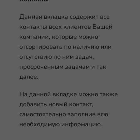
Данная вкладка содержит все
контакты всех клиентов Вашей
компании, которые можно
отсортировать по наличию или
отсутствию по ним задач,
просроченным задачам и так
далее.
На данной вкладке можно также
добавить новый контакт,
самостоятельно заполнив всю
необходимую информацию.