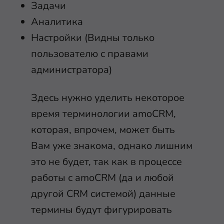
Задачи
Аналитика
Настройки (Видны только
пользователю с правами
администратора)
Здесь нужно уделить некоторое
время терминологии amoCRM,
которая, впрочем, может быть
Вам уже знакома, однако лишним
это не будет, так как в процессе
работы с amoCRM (да и любой
другой CRM системой) данные
термины будут фигурировать