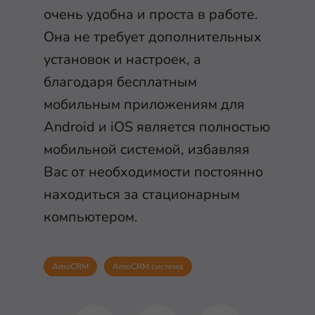
очень удобна и проста в работе.
Она не требует дополнительных
установок и настроек, а
благодаря бесплатным
мобильным приложениям для
Android и iOS является полностью
мобильной системой, избавляя
Вас от необходимости постоянно
находиться за стационарным
компьютером.
AmoCRM
AmoCRM система