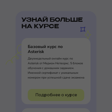
УЗНАЙ БОЛЬШЕ
НА КУРСЕ
Базовый курс по
Asterisk
Двухнедельный онлайн курс по
Asterisk от Мерион Нетворкс. 5 блоков
обучения с домашним заданием.
Именной сертификат с уникальным
номером при успешной сдаче экзамена
Подробнее о курсе