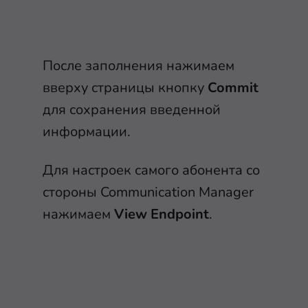
После заполнения нажимаем
вверху страницы кнопку
Commit
для сохранения введенной
информации.
Для настроек самого абонента со
стороны Communication Manager
нажимаем
View Endpoint
.