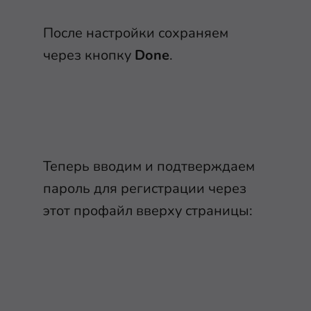
После настройки сохраняем
через кнопку
Done
.
Теперь вводим и подтверждаем
пароль для регистрации через
этот профайл вверху страницы: