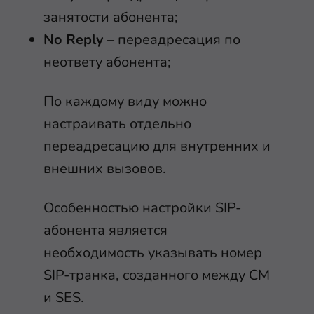
занятости абонента;
No Reply
– переадресация по
неответу абонента;
По каждому виду можно
настраивать отдельно
переадресацию для внутренних и
внешних вызовов.
Особенностью настройки SIP-
абонента является
необходимость указывать номер
SIP-транка, созданного между СМ
и SES.