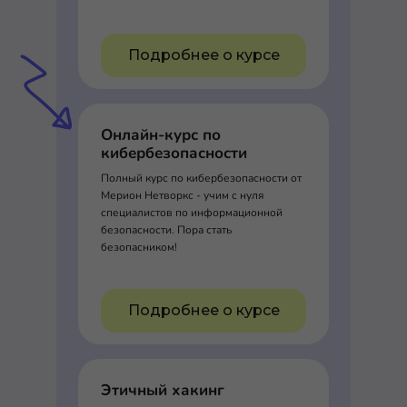
Подробнее о курсе
Онлайн-курс по
кибербезопасности
Полный курс по кибербезопасности от
Мерион Нетворкс - учим с нуля
специалистов по информационной
безопасности. Пора стать
безопасником!
Подробнее о курсе
Этичный хакинг