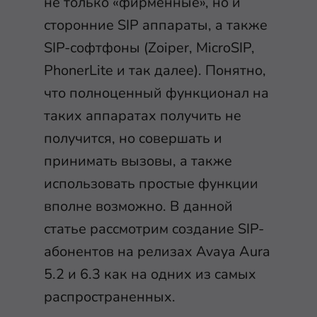
не только «фирменные», но и
сторонние SIP аппараты, а также
SIP-софтфоны (Zoiper, MicroSIP,
PhonerLite и так далее). Понятно,
что полноценный функционал на
таких аппаратах получить не
получится, но совершать и
принимать вызовы, а также
использовать простые функции
вполне возможно. В данной
статье рассмотрим создание SIP-
абонентов на релизах Avaya Aura
5.2 и 6.3 как на одних из самых
распространенных.