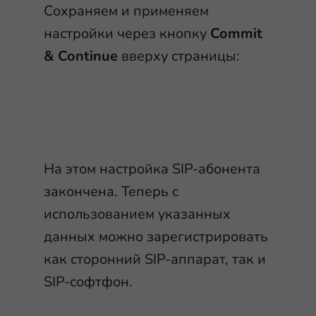
Сохраняем и применяем
настройки через кнопку
Commit
& Continue
вверху страницы:
На этом настройка SIP-абонента
закончена. Теперь с
использованием указанных
данных можно зарегистрировать
как сторонний SIP-аппарат, так и
SIP-софтфон.