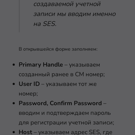
создаваемой учетной
записи мы вводим именно
на SES.
В открывшейся форме заполняем:
Primary Handle
– указываем
созданный ранее в СМ номер;
User ID
– указываем тот же
номер;
Password, Confirm Password
–
вводим и подтверждаем пароль
для регистрации учетной записи;
Host
– указываем адрес SES, где