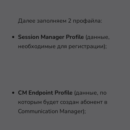
Далее заполняем 2 профайла:
Session Manager Profile
(данные,
необходимые для регистрации);
CM Endpoint Profile
(данные, по
которым будет создан абонент в
Communication Manager);