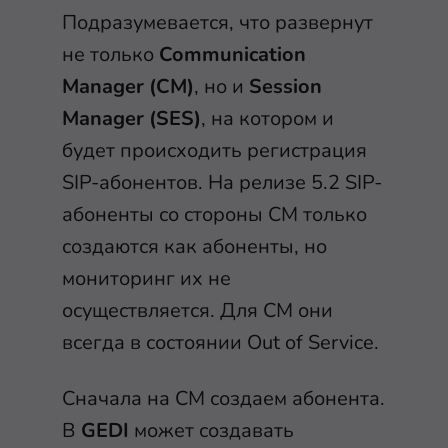
Подразумевается, что развернут
не только
Communication
Manager (СМ)
, но и
Session
Manager (SES)
, на котором и
будет происходить регистрация
SIP-абонентов. На релизе 5.2 SIP-
абоненты со стороны СМ только
создаются как абоненты, но
мониторинг их не
осуществляется. Для СМ они
всегда в состоянии Out of Service.
Сначала на СМ создаем абонента.
В
GEDI
может создавать