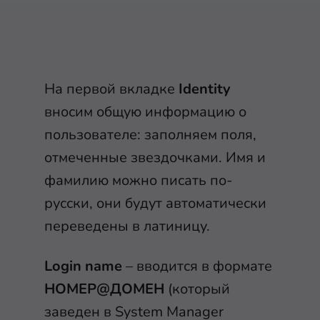
На первой вкладке
Identity
вносим общую информацию о
пользователе: заполняем поля,
отмеченные звездочками. Имя и
фамилию можно писать по-
русски, они будут автоматически
переведены в латиницу.
Login name
– вводится в формате
НОМЕР@ДОМЕН
(который
заведен в System Manager