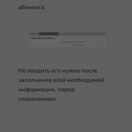
абонента.
Но вводить его нужно после
заполнения всей необходимой
информации, перед
сохранением.