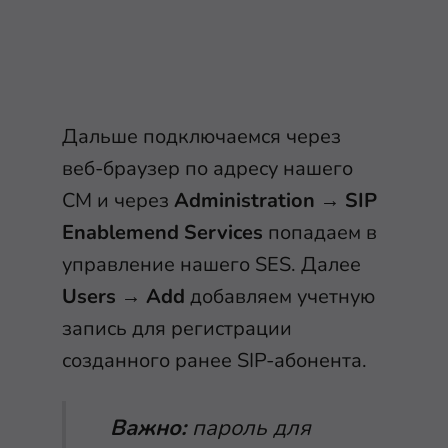
Дальше подключаемся через
веб-браузер по адресу нашего
CM и через
Administration
→
SIP
Enablemend Services
попадаем в
управление нашего SES. Далее
Users
→
Add
добавляем учетную
запись для регистрации
созданного ранее SIP-абонента.
Важно:
пароль для