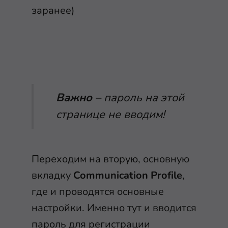
заранее)
Важно
– пароль на этой
странице не вводим!
Переходим на вторую, основную
вкладку
Communication Profile
,
где и проводятся основные
настройки. Именно тут и вводится
пароль для регистрации