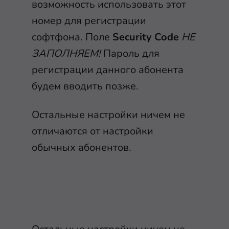
возможность использовать этот
номер для регистрации
софтфона. Поле
Security Code
НЕ
ЗАПОЛНЯЕМ!
Пароль для
регистрации данного абонента
будем вводить позже.
Остальные настройки ничем не
отличаются от настройки
обычных абонентов.