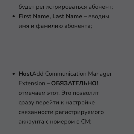
будет регистрироваться абонент;
First Name, Last Name
– вводим
имя и фамилию абонента;
Host
Add Communication Manager
Extension –
ОБЯЗАТЕЛЬНО!
отмечаем этот. Это позволит
сразу перейти к настройке
связанности регистрируемого
аккаунта с номером в СМ;