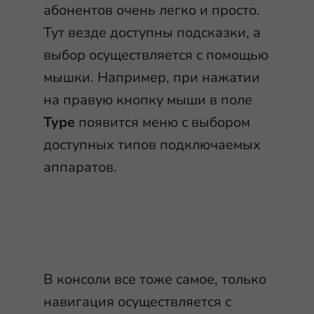
абонентов очень легко и просто.
Тут везде доступны подсказки, а
выбор осуществляется с помощью
мышки. Например, при нажатии
на правую кнопку мыши в поле
Type
появится меню с выбором
доступных типов подключаемых
аппаратов.
В консоли все тоже самое, только
навигация осуществляется с