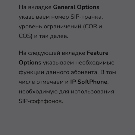
На вкладке
General Options
указываем номер SIP-транка,
уровень ограничений (COR и
COS) и так далее.
На следующей вкладке
Feature
Options
указываем необходимые
функции данного абонента. В том
числе отмечаем и
IP SoftPhone
,
необходимую для использования
SIP-софтфонов.