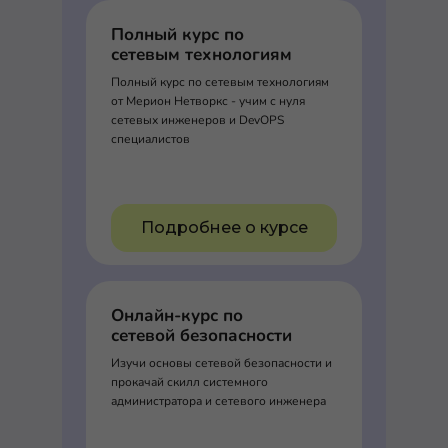
Полный курс по
сетевым технологиям
Полный курс по сетевым технологиям
от Мерион Нетворкс - учим с нуля
сетевых инженеров и DevOPS
специалистов
Подробнее о курсе
Онлайн-курс по
сетевой безопасности
Изучи основы сетевой безопасности и
прокачай скилл системного
администратора и сетевого инженера