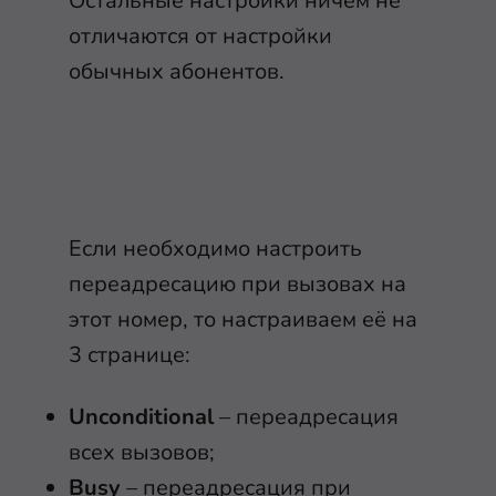
Остальные настройки ничем не
отличаются от настройки
обычных абонентов.
Если необходимо настроить
переадресацию при вызовах на
этот номер, то настраиваем её на
3 странице:
Unconditional
– переадресация
всех вызовов;
Busy
– переадресация при