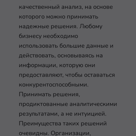
качественный анализ, на основе
которого можно принимать
надежные решения. Любому
бизнесу необходимо
использовать большие данные и
действовать, основываясь на
информации, которую они
предоставляют, чтобы оставаться
конкурентоспособными.
Принимать решения,
продиктованные аналитическими
результатами, а не интуицией.
Преимущества таких решений
очевидны. Организации,