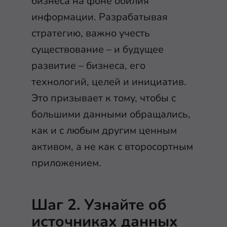
бизнеса на фоне обилия
информации. Разрабатывая
стратегию, важно учесть
существование – и будущее
развитие – бизнеса, его
технологий, целей и инициатив.
Это призывает к тому, чтобы с
большими данными обращались,
как и с любым другим ценным
активом, а не как с второсортным
приложением.
Шаг 2. Узнайте об
источниках данных