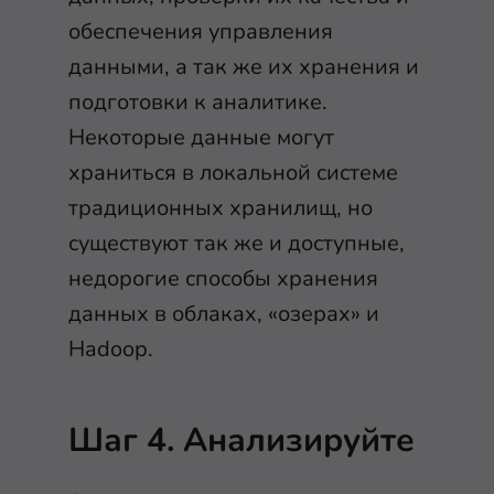
обеспечения управления
данными, а так же их хранения и
подготовки к аналитике.
Некоторые данные могут
храниться в локальной системе
традиционных хранилищ, но
существуют так же и доступные,
недорогие способы хранения
данных в облаках, «озерах» и
Hadoop.
Шаг 4. Анализируйте