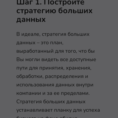
Шаг 1. Постройте
стратегию больших
данных
В идеале, стратегия больших
данных – это план,
выработанный для того, что бы
Вы могли видеть все доступные
пути для принятия, хранения,
обработки, распределения и
использования данных внутри
компании и за ее пределами.
Стратегия больших данных
устанавливает планку для успеха