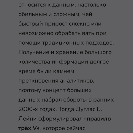
относится к данным, настолько
обильным и сложным, чей
быстрый прирост сложно или
невозможно обрабатывать при
помощи традиционных подходов.
Получение и хранение большого
количества информации долгое
время были камнем
преткновения аналитиков,
поэтому концепт больших
данных набрал обороты в ранних
2000-х годах. Тогда Дуглас Б.
Лейни сформулировал «
правило
трёх V»
, которое сейчас