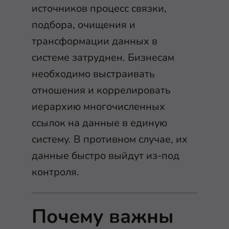
источников процесс связки,
подбора, очищения и
трансформации данных в
системе затруднен. Бизнесам
необходимо выстраивать
отношения и коррелировать
иерархию многочисленных
ссылок на данные в единую
систему. В противном случае, их
данные быстро выйдут из-под
контроля.
Почему важны