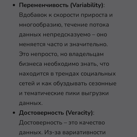
Переменчивость (Variability)
:
Вдобавок к скорости прироста и
многообразию, течение потока
данных непредсказуемо – оно
меняется часто и значительно.
Это непросто, но владельцам
бизнеса необходимо знать, что
находится в трендах социальных
сетей и как обуздывать сезонные
и тематические пики выгрузки
данных.
Достоверность (Veracity)
:
Достоверность – это качество
данных. Из-за вариативности