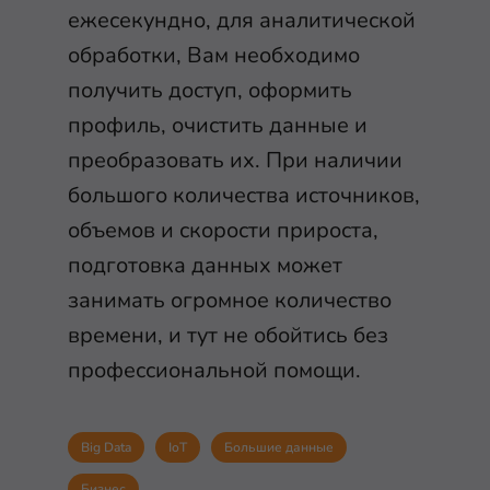
ежесекундно, для аналитической
обработки, Вам необходимо
получить доступ, оформить
профиль, очистить данные и
преобразовать их. При наличии
большого количества источников,
объемов и скорости прироста,
подготовка данных может
занимать огромное количество
времени, и тут не обойтись без
профессиональной помощи.
Big Data
IoT
Большие данные
Бизнес