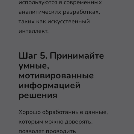
используются в современных
аналитических разработках,
таких как искусственный
интеллект.
Шаг 5. Принимайте
умные,
мотивированные
информацией
решения
Хорошо обработанные данные,
которым можно доверять,
позволят проводить