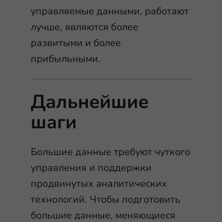
управляемые данными, работают
лучше, являются более
развитыми и более
прибыльными.
Дальнейшие
шаги
Большие данные требуют чуткого
управления и поддержки
продвинутых аналитических
технологий. Чтобы подготовить
большие данные, меняющиеся