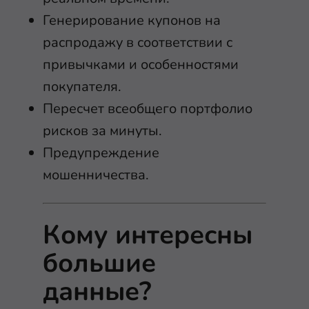
Генерирование купонов на
распродажу в соответствии с
привычками и особенностями
покупателя.
Пересчет всеобщего портфолио
рисков за минуты.
Предупреждение
мошенничества.
Кому интересны
большие
данные?