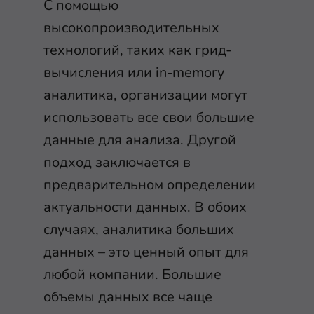
С помощью
высокопроизводительных
технологий, таких как грид-
вычисления или in-memory
аналитика, организации могут
использовать все свои большие
данные для анализа. Другой
подход заключается в
предварительном определении
актуальности данных. В обоих
случаях, аналитика больших
данных – это ценный опыт для
любой компании. Большие
объемы данных все чаще