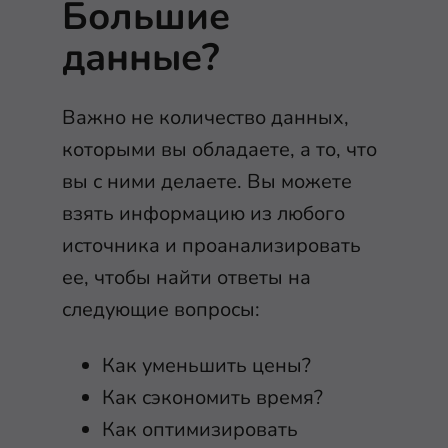
Большие
данные?
Важно не количество данных,
которыми вы обладаете, а то, что
вы с ними делаете. Вы можете
взять информацию из любого
источника и проанализировать
ее, чтобы найти ответы на
следующие вопросы:
Как уменьшить цены?
Как сэкономить время?
Как оптимизировать