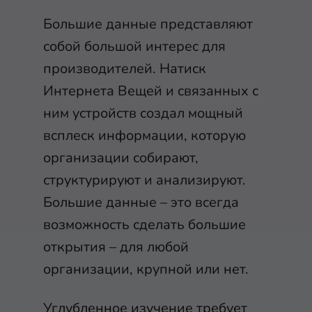
Большие данные представляют
собой большой интерес для
производителей. Натиск
Интернета Вещей и связанных с
ним устройств создал мощный
всплеск информации, которую
организации собирают,
структурируют и анализируют.
Большие данные – это всегда
возможность сделать большие
открытия – для любой
организации, крупной или нет.
Углубленное изучение требует