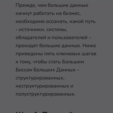
Прежде, чем большие данные
начнут работать на бизнес,
необходимо осознать, какой путь
- источники, системы,
обладателей и пользователей –
проходят большие данные. Ниже
приведены пять ключевых шагов
к тому, чтобы стать Большим
Боссом Больших Данных –
структурированных,
неструктурированных и
полуструктурированных.