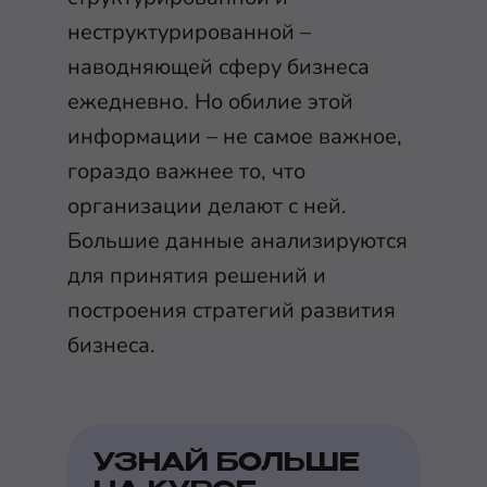
неструктурированной –
наводняющей сферу бизнеса
ежедневно. Но обилие этой
информации – не самое важное,
гораздо важнее то, что
организации делают с ней.
Большие данные анализируются
для принятия решений и
построения стратегий развития
бизнеса.
УЗНАЙ БОЛЬШЕ