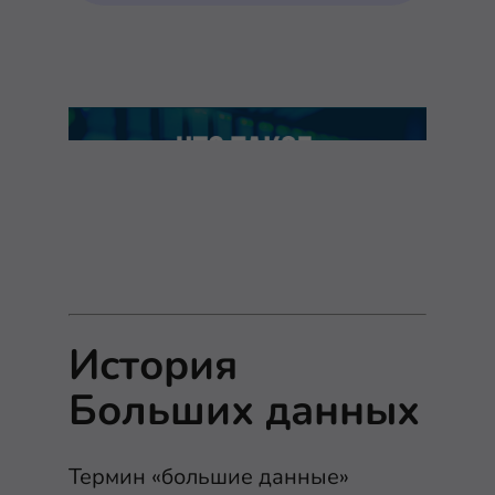
История
Больших данных
Термин «большие данные»