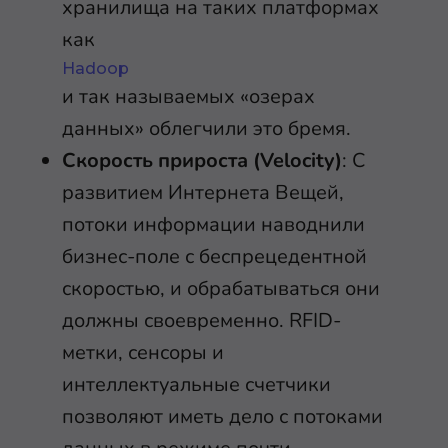
хранилища на таких платформах
как
Hadoop
и так называемых «озерах
данных» облегчили это бремя.
Скорость прироста (Velocity)
: С
развитием Интернета Вещей,
потоки информации наводнили
бизнес-поле с беспрецедентной
скоростью, и обрабатываться они
должны своевременно. RFID-
метки, сенсоры и
интеллектуальные счетчики
позволяют иметь дело с потоками