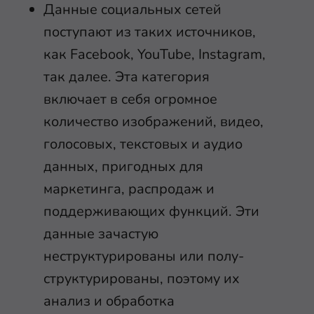
Данные социальных сетей
поступают из таких источников,
как Facebook, YouTube, Instagram,
так далее. Эта категория
включает в себя огромное
количество изображений, видео,
голосовых, текстовых и аудио
данных, пригодных для
маркетинга, распродаж и
поддерживающих функций. Эти
данные зачастую
неструктурированы или полу-
структурированы, поэтому их
анализ и обработка