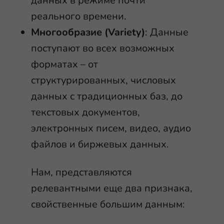
данных в режиме почти
реального времени.
Многообразие (Variety)
: Данные
поступают во всех возможных
форматах – от
структурированных, числовых
данных с традиционных баз, до
текстовых документов,
электронных писем, видео, аудио
файлов и биржевых данных.
Нам, представляются
релевантными еще два признака,
свойственные большим данным: