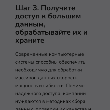
Шаг 3. Получите
доступ к большим
данным,
обрабатывайте их и
храните
Современные компьютерные
системы способны обеспечить
необходимую для обработки
массивов данных скорость,
мощность и гибкость. Помимо
надежного доступа, компании
нуждаются в методиках сбора
данных, проверки их качества и