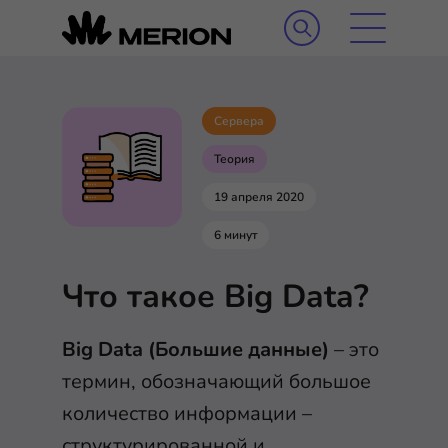
Сервера
Теория
19 апреля 2020
6 минут
Что такое Big Data?
Big Data (Большие данные)
– это
термин, обозначающий большое
количество информации –
структурированной и