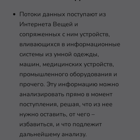
Потоки данных поступают из
Интернета Вещей и
сопряженных с ним устройств,
вливающихся в информационные
системы из умной одежды,
машин, медицинских устройств,
промышленного оборудования и
прочего. Эту информацию можно
анализировать прямо в момент
поступления, решая, что из нее
нужно оставить, от чего –
избавиться, и что подлежит
дальнейшему анализу.