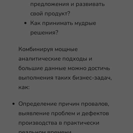
предложения и развивать
свой продукт?
Как принимать мудрые
решения?
Комбинируя мощные
аналитические подходы и
большие данные можно достичь
выполнения таких бизнес-задач,
как:
Определение причин провалов,
выявление проблем и дефектов
производства в практически
реальном времени.