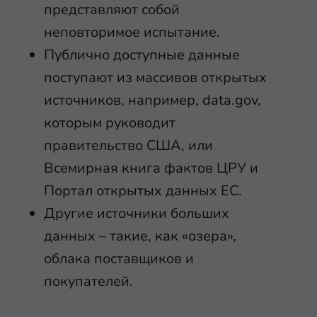
представляют собой
неповторимое испытание.
Публично доступные данные
поступают из массивов открытых
источников, например, data.gov,
которым руководит
правительство США, или
Всемирная книга фактов ЦРУ и
Портал открытых данных ЕС.
Другие источники больших
данных – такие, как «озера»,
облака поставщиков и
покупателей.