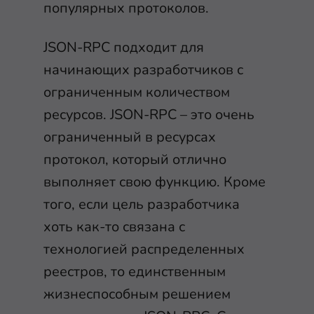
популярных протоколов.
JSON-RPC подходит для
начинающих разработчиков с
ограниченным количеством
ресурсов. JSON-RPC – это очень
ограниченный в ресурсах
протокол, который отлично
выполняет свою функцию. Кроме
того, если цель разработчика
хоть как-то связана с
технологией распределенных
реестров, то единственным
жизнеспособным решением