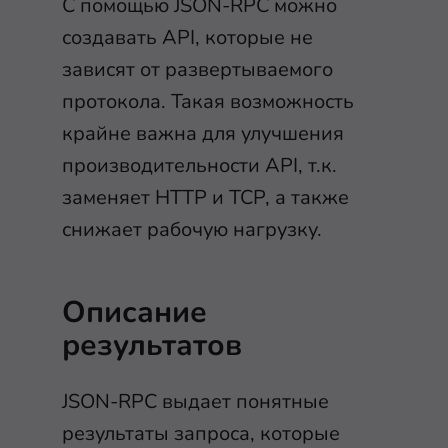
С помощью JSON-RPC можно
создавать API, которые не
зависят от развертываемого
протокола. Такая возможность
крайне важна для улучшения
производительности API, т.к.
заменяет HTTP и TCP, а также
снижает рабочую нагрузку.
Описание
результатов
JSON-RPC выдает понятные
результаты запроса, которые