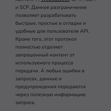
и SCP. Данное разграничение
позволяет разрабатывать
быстрые, простые в отладке и
удобные для пользователя API.
Кроме того, этот протокол
полностью отделяет
запрошенный контент от
используемого процесса
передачи. А любые ошибки в
запросах, данные и
предупреждения передаются
через полезную информацию
запроса.