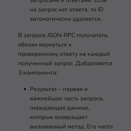
запросами и ответами. Если
на запрос нет ответа, то ID
автоматически удаляется.
В запросе JSON-RPC получатель
обязан вернуться к
проверенному ответу на каждый
полученный запрос. Добавляются
3 компонента:
Результат – первая и
важнейшая часть запроса,
передающая данные,
которые возвращает
вызываемый метод. Его часто