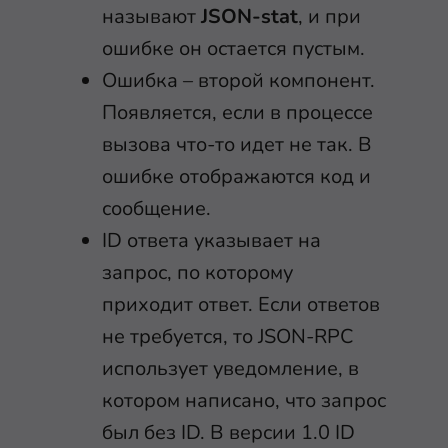
называют
JSON-stat
, и при
ошибке он остается пустым.
Ошибка – второй компонент.
Появляется, если в процессе
вызова что-то идет не так. В
ошибке отображаются код и
сообщение.
ID ответа указывает на
запрос, по которому
приходит ответ. Если ответов
не требуется, то JSON-RPC
использует уведомление, в
котором написано, что запрос
был без ID. В версии 1.0 ID