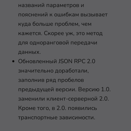
названий параметров и
пояснений к ошибкам вызывает
куда больше проблем, чем
кажется. Скорее уж, это метод
для одноранговой передачи
данных.
Обновленный JSON RPC 2.0
значительно доработали,
заполнив ряд пробелов
предыдущей версии. Версию 1.0.
заменили клиент-серверной 2.0.
Кроме того, в 2.0. появились
транспортные зависимости.