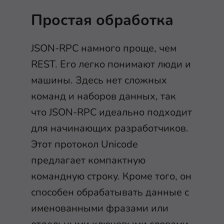
Простая обработка
JSON-RPC намного проще, чем
REST. Его легко понимают люди и
машины. Здесь нет сложных
команд и наборов данных, так
что JSON-RPC идеально подходит
для начинающих разработчиков.
Этот протокол Unicode
предлагает компактную
командную строку. Кроме того, он
способен обрабатывать данные с
именованными фразами или