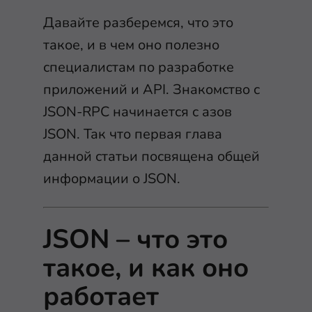
Давайте разберемся, что это
такое, и в чем оно полезно
специалистам по разработке
приложений и API. Знакомство с
JSON-RPC начинается с азов
JSON. Так что первая глава
данной статьи посвящена общей
информации о JSON.
JSON – что это
такое, и как оно
работает