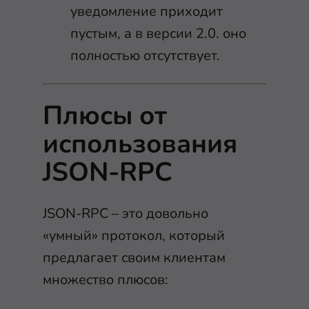
уведомление приходит
пустым, а в версии 2.0. оно
полностью отсутствует.
Плюсы от
использования
JSON-RPC
JSON-RPC – это довольно
«умный» протокол, который
предлагает своим клиентам
множество плюсов: