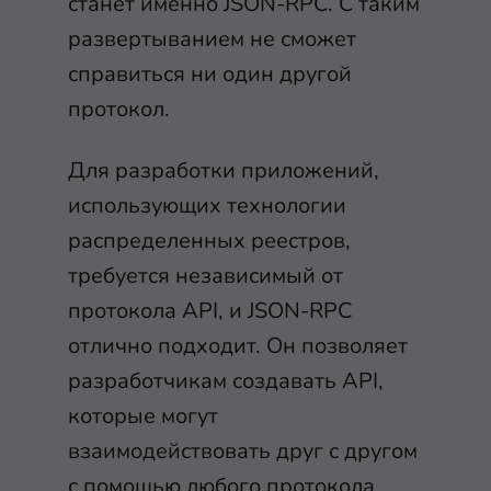
станет именно JSON-RPC. С таким
развертыванием не сможет
справиться ни один другой
протокол.
Для разработки приложений,
использующих технологии
распределенных реестров,
требуется независимый от
протокола API, и JSON-RPC
отлично подходит. Он позволяет
разработчикам создавать API,
которые могут
взаимодействовать друг с другом
с помощью любого протокола.