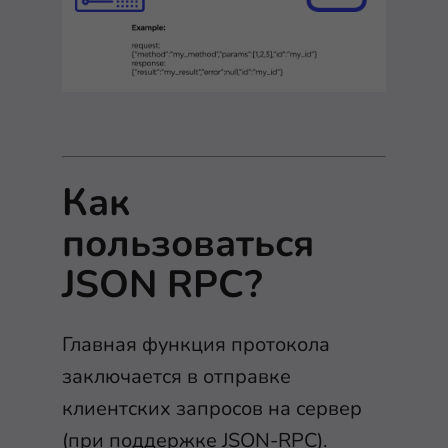
Как
пользоваться
JSON RPC?
Главная функция протокола
заключается в отправке
клиентских запросов на сервер
(при поддержке JSON-RPC).