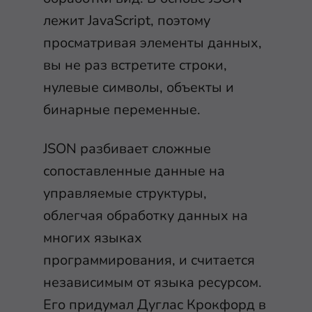
лежит JavaScript, поэтому
просматривая элементы данных,
вы не раз встретите строки,
нулевые символы, объекты и
бинарные переменные.
JSON разбивает сложные
сопоставленные данные на
управляемые структуры,
облегчая обработку данных на
многих языках
программирования, и считается
независимым от языка ресурсом.
Его придумал Дуглас Крокфорд в