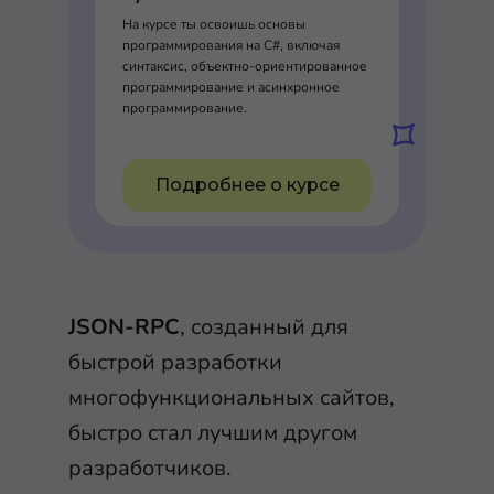
На курсе ты освоишь основы
программирования на C#, включая
синтаксис, объектно-ориентированное
программирование и асинхронное
программирование.
Подробнее о курсе
JSON-RPC
, созданный для
быстрой разработки
многофункциональных сайтов,
быстро стал лучшим другом
разработчиков.