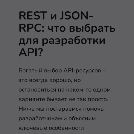
REST и JSON-
RPC: что выбрать
для разработки
API?
Богатый выбор API-ресурсов –
это всегда хорошо, но
остановиться на каком-то одном
варианте бывает не так просто.
Ниже мы постараемся помочь
разработчикам и объясним
ключевые особенности