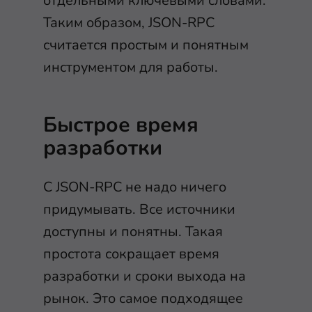
отдельными ключевыми словами.
Таким образом, JSON-RPC
считается простым и понятным
инструментом для работы.
Быстрое время
разработки
С JSON-RPC не надо ничего
придумывать. Все источники
доступны и понятны. Такая
простота сокращает время
разработки и сроки выхода на
рынок. Это самое подходящее