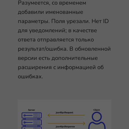
Разумеется, со временем
добавили именованные
параметры. Поля урезали. Нет ID
для уведомлений; в качестве
ответа отправляется только
результат/ошибка. В обновленной
версии есть дополнительные
расширения с информацией об
ошибках.