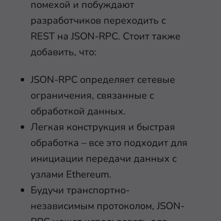
помехой и побуждают
разработчиков переходить с
REST на JSON-RPC. Стоит также
добавить, что:
JSON-RPC определяет сетевые
ограничения, связанные с
обработкой данных.
Легкая конструкция и быстрая
обработка – все это подходит для
инициации передачи данных с
узлами Ethereum.
Будучи транспортно-
независимым протоколом, JSON-