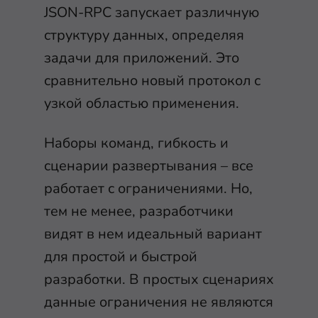
JSON-RPC запускает различную
структуру данных, определяя
задачи для приложений. Это
сравнительно новый протокол с
узкой областью применения.
Наборы команд, гибкость и
сценарии развертывания – все
работает с ограничениями. Но,
тем не менее, разработчики
видят в нем идеальный вариант
для простой и быстрой
разработки. В простых сценариях
данные ограничения не являются