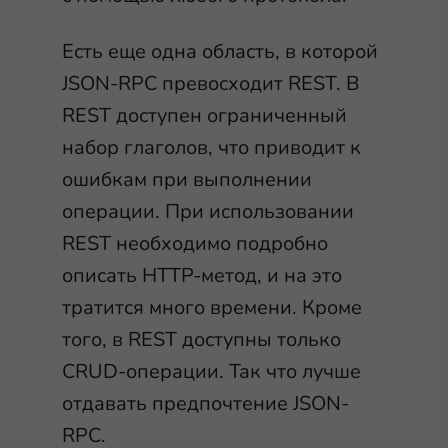
Есть еще одна область, в которой
JSON-RPC превосходит REST. В
REST доступен ограниченный
набор глаголов, что приводит к
ошибкам при выполнении
операции. При использовании
REST необходимо подробно
описать HTTP-метод, и на это
тратится много времени. Кроме
того, в REST доступны только
CRUD-операции. Так что лучше
отдавать предпочтение JSON-
RPC.