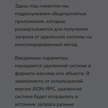
Здесь под клиентом мы
подразумеваем общепринятые
приложения, которые
развертываются для получения
запроса от удаленной системы на
консолидированный метод.
Введенные параметры
передаются удаленной системе в
формате массива или объекта. В
зависимости от используемой
версии JSON-RPC, удаленная
система будет отправлять в
источник запроса разные