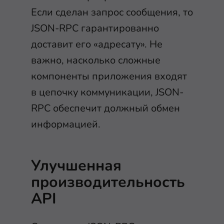
Если сделан запрос сообщения, то
JSON-RPC гарантированно
доставит его «адресату». Не
важно, насколько сложные
компоненты приложения входят
в цепочку коммуникации, JSON-
RPC обеспечит должный обмен
информацией.
Улучшенная
производительность
API