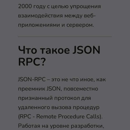
2000 году с целью упрощения
взаимодействия между веб-
приложениями и сервером.
Что такое JSON
RPC?
JSON-RPC – это не что иное, как
преемник JSON, повсеместно
признанный протокол для
удаленного вызова процедур
(RPC - Remote Procedure Calls).
Работая на уровне разработки,