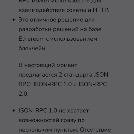
RPC может использовать для
взаимодействия сокеты и HTTP.
Это отличное решение для
разработки решений на базе
Ethereum с использованием
блокчейн.
В настоящий момент
предлагается 2 стандарта JSON-
RPC: JSON-RPC 1.0 и JSON-RPC
2.0:
JSON-RPC 1.0 не хватает
возможностей сразу по
нескольким пунктам. Отсутствие