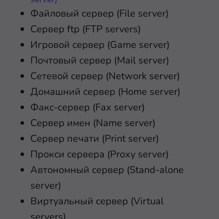
Файловый сервер (File server)
Сервер ftp (FTP servers)
Игровой сервер (Game server)
Почтовый сервер (Mail server)
Сетевой сервер (Network server)
Домашний сервер (Home server)
Факс-сервер (Fax server)
Сервер имен (Name server)
Сервер печати (Print server)
Прокси сервера (Proxy server)
Автономный сервер (Stand-alone
server)
Виртуальный сервер (Virtual
servers)