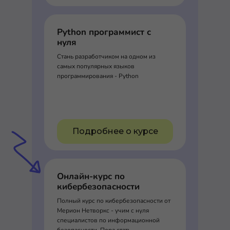
Python программист с
нуля
Стань разработчиком на одном из
самых популярных языков
программирования - Python
Подробнее о курсе
Онлайн-курс по
кибербезопасности
Полный курс по кибербезопасности от
Мерион Нетворкс - учим с нуля
специалистов по информационной