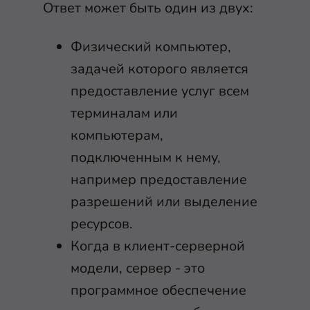
Ответ может быть один из двух:
Физический компьютер,
задачей которого является
предоставление услуг всем
терминалам или
компьютерам,
подключенным к нему,
например предоставление
разрешений или выделение
ресурсов.
Когда в клиент-серверной
модели, сервер - это
программное обеспечение