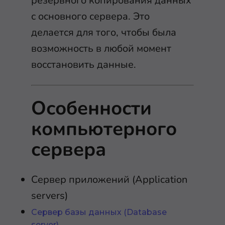
резервного копирования данных
с основного сервера. Это
делается для того, чтобы была
возможность в любой момент
восстановить данные.
Особенности
компьютерного
сервера
Сервер приложений (Application
servers)
Сервер базы данных (Database
server)