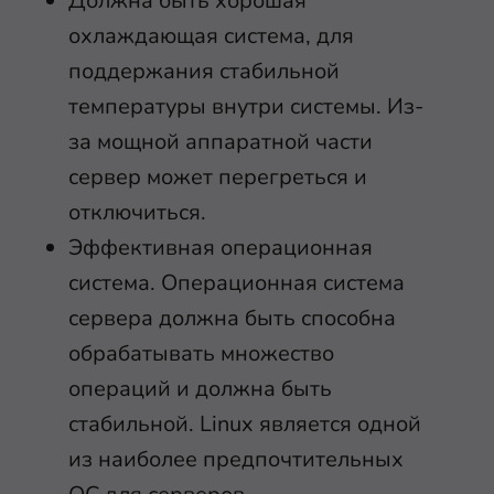
Должна быть хорошая
охлаждающая система, для
поддержания стабильной
температуры внутри системы. Из-
за мощной аппаратной части
сервер может перегреться и
отключиться.
Эффективная операционная
система. Операционная система
сервера должна быть способна
обрабатывать множество
операций и должна быть
стабильной. Linux является одной
из наиболее предпочтительных