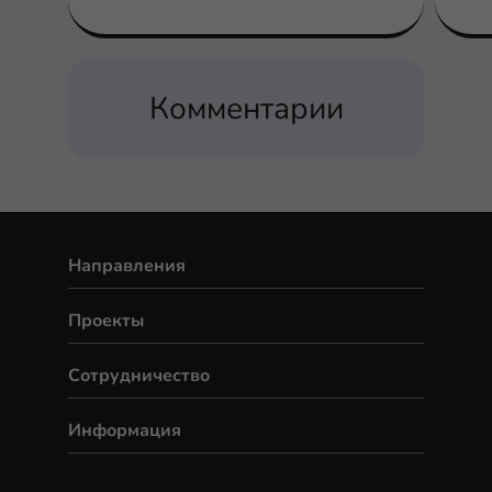
самом деле работает.
Комментарии
Направления
Проекты
Сотрудничество
Информация