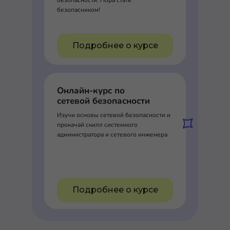
безопасности. Пора стать
безопасником!
Подробнее о курсе
Онлайн-курс по
сетевой безопасности
Изучи основы сетевой безопасности и
прокачай скилл системного
администратора и сетевого инженера
Подробнее о курсе