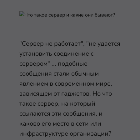
"Сервер не работает", "не удается
установить соединение с
сервером" ... подобные
сообщения стали обычным
явлением в современном мире,
зависящем от гаджетов. Но что
такое сервер, на который
ссылаются эти сообщения, и
каково его место в сети или
инфраструктуре организации?