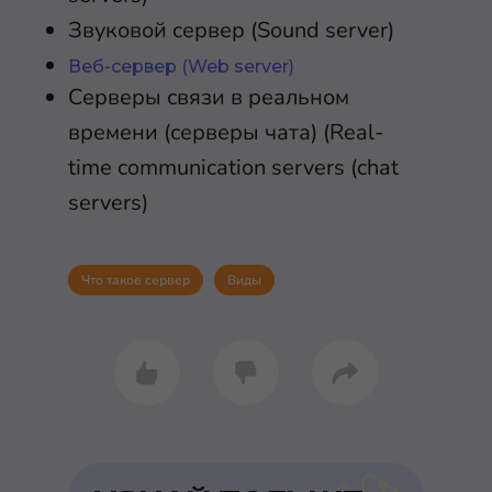
Звуковой сервер (Sound server)
Веб-сервер (Web server)
Серверы связи в реальном
времени (серверы чата) (Real-
time communication servers (chat
servers)
Что такое сервер
Виды