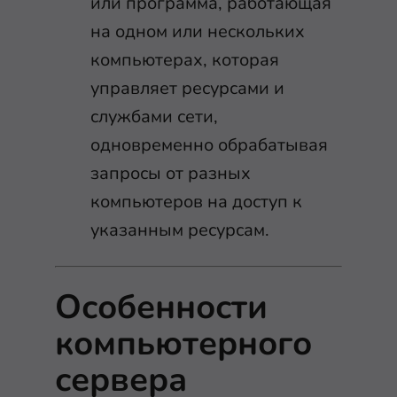
или программа, работающая
на одном или нескольких
компьютерах, которая
управляет ресурсами и
службами сети,
одновременно обрабатывая
запросы от разных
компьютеров на доступ к
указанным ресурсам.
Особенности
компьютерного
сервера