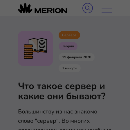
Сервера
Теория
19 февраля 2020
3 минуты
Что такое сервер и
какие они бывают?
Большинству из нас знакомо
слово "сервер". Во многих