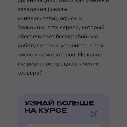
организациях, таких как учебные
заведения (школы,
университеты), офисы и
больницы, есть сервер, который
обеспечивает бесперебойную
работу сетевых устройств, в том
числе и компьютеров. Но какое
же реальное предназначение
сервера?
УЗНАЙ БОЛЬШЕ
НА КУРСЕ