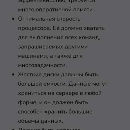
эффективностью, требуется
много оперативной памяти.
Оптимальная скорость
процессора. Её должно хватать
для выполнения всех команд,
запрашиваемых другими
машинами, а также для
многозадачности.
Жесткие диски должны быть
большой емкости. Данные могут
храниться на сервере в любой
форме, и он должен быть
способен хранить большие
объемы данных.