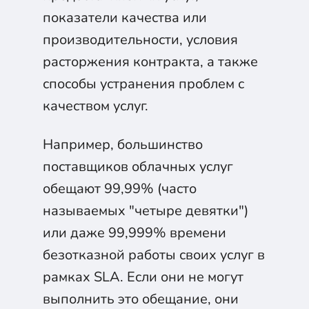
показатели качества или
производительности, условия
расторжения контракта, а также
способы устранения проблем с
качеством услуг.
Например, большинство
поставщиков облачных услуг
обещают 99,99% (часто
называемых "четыре девятки")
или даже 99,999% времени
безотказной работы своих услуг в
рамках SLA. Если они не могут
выполнить это обещание, они