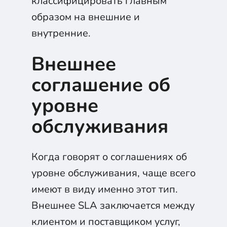
классифицировать главным
образом на внешние и
внутренние.
Внешнее
соглашение об
уровне
обслуживания
Когда говорят о соглашениях об
уровне обслуживания, чаще всего
имеют в виду именно этот тип.
Внешнее SLA заключается между
клиентом и поставщиком услуг,