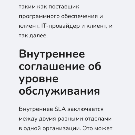
таким как поставщик
программного обеспечения и
клиент, IT-провайдер и клиент, и
так далее.
Внутреннее
соглашение об
уровне
обслуживания
Внутреннее SLA заключается
между двумя разными отделами
в одной организации. Это может