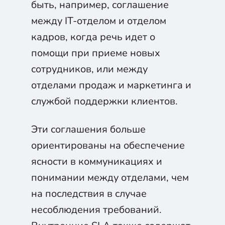
быть, например, соглашение
между IT-отделом и отделом
кадров, когда речь идет о
помощи при приеме новых
сотрудников, или между
отделами продаж и маркетинга и
службой поддержки клиентов.
Эти соглашения больше
ориентированы на обеспечение
ясности в коммуникациях и
понимании между отделами, чем
на последствия в случае
несоблюдения требований.