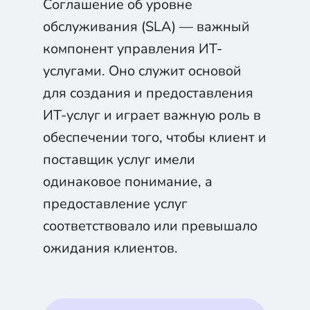
Соглашение об уровне
обслуживания (SLA) — важный
компонент управления ИТ-
услугами. Оно служит основой
для создания и предоставления
ИТ-услуг и играет важную роль в
обеспечении того, чтобы клиент и
поставщик услуг имели
одинаковое понимание, а
предоставление услуг
соответствовало или превышало
ожидания клиентов.