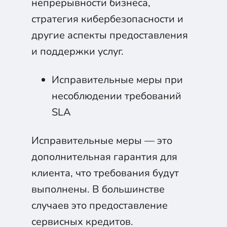
непрерывности бизнеса,
стратегия кибербезопасности и
другие аспекты предоставления
и поддержки услуг.
Исправительные меры при
несоблюдении требований
SLA
Исправительные меры — это
дополнительная гарантия для
клиента, что требования будут
выполнены. В большинстве
случаев это предоставление
сервисных кредитов.