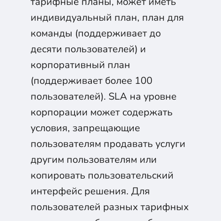
тарифные планы, может иметь
индивидуальный план, план для
команды (поддерживает до
десяти пользователей) и
корпоративный план
(поддерживает более 100
пользователей). SLA на уровне
корпорации может содержать
условия, запрещающие
пользователям продавать услуги
другим пользователям или
копировать пользовательский
интерфейс решения. Для
пользователей разных тарифных