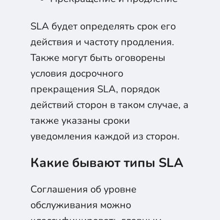
SLA будет определять срок его
действия и частоту продления.
Также могут быть оговорены
условия досрочного
прекращения SLA, порядок
действий сторон в таком случае, а
также указаны сроки
уведомления каждой из сторон.
Какие бывают типы SLA
Соглашения об уровне
обслуживания можно