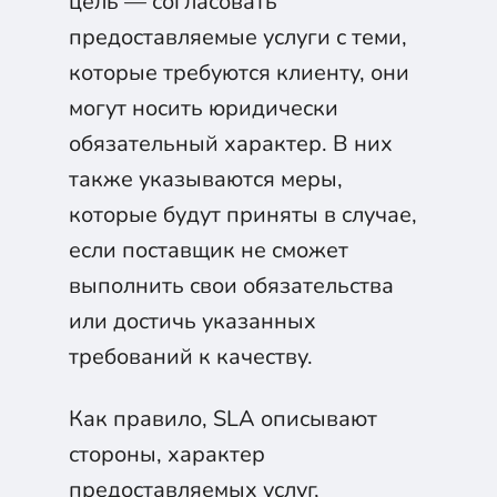
цель — согласовать
предоставляемые услуги с теми,
которые требуются клиенту, они
могут носить юридически
обязательный характер. В них
также указываются меры,
которые будут приняты в случае,
если поставщик не сможет
выполнить свои обязательства
или достичь указанных
требований к качеству.
Как правило, SLA описывают
стороны, характер
предоставляемых услуг,