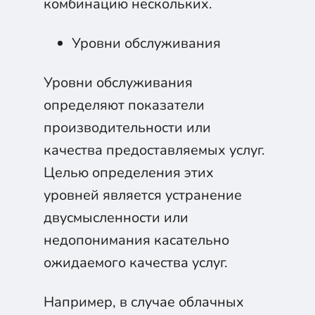
комбинацию нескольких.
Уровни обслуживания
Уровни обслуживания
определяют показатели
производительности или
качества предоставляемых услуг.
Целью определения этих
уровней является устранение
двусмысленности или
недопонимания касательно
ожидаемого качества услуг.
Например, в случае облачных