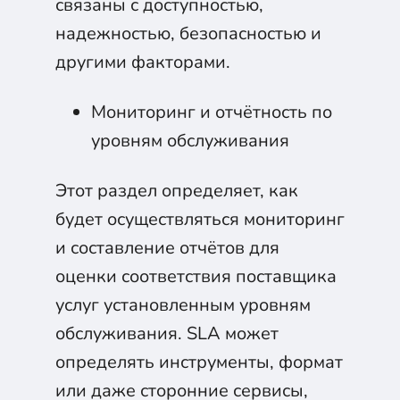
связаны с доступностью,
надежностью, безопасностью и
другими факторами.
Мониторинг и отчётность по
уровням обслуживания
Этот раздел определяет, как
будет осуществляться мониторинг
и составление отчётов для
оценки соответствия поставщика
услуг установленным уровням
обслуживания. SLA может
определять инструменты, формат
или даже сторонние сервисы,