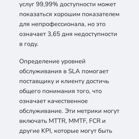
услуг 99,99% доступности может
показаться хорошим показателем
для непрофессионала, но это
означает 3,65 дня недоступности
в году.
Определение уровней
обслуживания в SLA помогает
поставщику и клиенту достичь
общего понимания того, что
означает качественное
обслуживание. Эти метрики могут
включать MTTR, MMTF, FCR и
другие KPI, которые могут быть