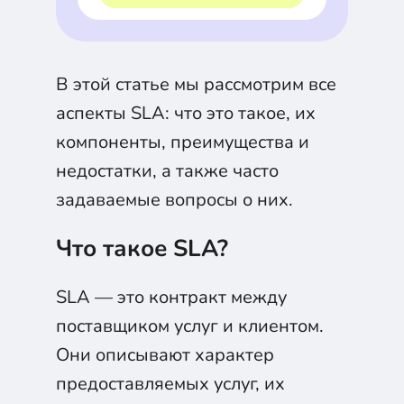
В этой статье мы рассмотрим все
аспекты SLA: что это такое, их
компоненты, преимущества и
недостатки, а также часто
задаваемые вопросы о них.
Что такое SLA?
SLA — это контракт между
поставщиком услуг и клиентом.
Они описывают характер
предоставляемых услуг, их