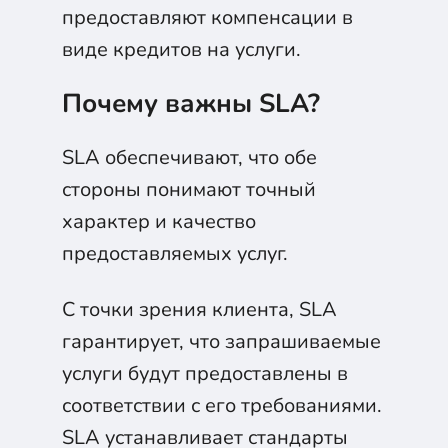
предоставляют компенсации в
виде кредитов на услуги.
Почему важны SLA?
SLA обеспечивают, что обе
стороны понимают точный
характер и качество
предоставляемых услуг.
С точки зрения клиента, SLA
гарантирует, что запрашиваемые
услуги будут предоставлены в
соответствии с его требованиями.
SLA устанавливает стандарты