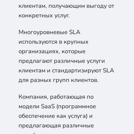
клиентам, получающим выгоду от
конкретных услуг.
Многоуровневые SLA
используются в крупных
организациях, которые
предлагают различные услуги
клиентам и стандартизируют SLA
для разных групп клиентов.
Компания, работающая по
модели SaaS (программное
обеспечение как услуга) и
предлагающая различные