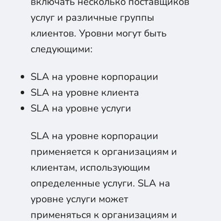
включать несколько поставщиков
услуг и различные группы
клиентов. Уровни могут быть
следующими:
SLA на уровне корпорации
SLA на уровне клиента
SLA на уровне услуги
SLA на уровне корпорации
применяется к организациям и
клиентам, использующим
определенные услуги. SLA на
уровне услуги может
применяться к организациям и