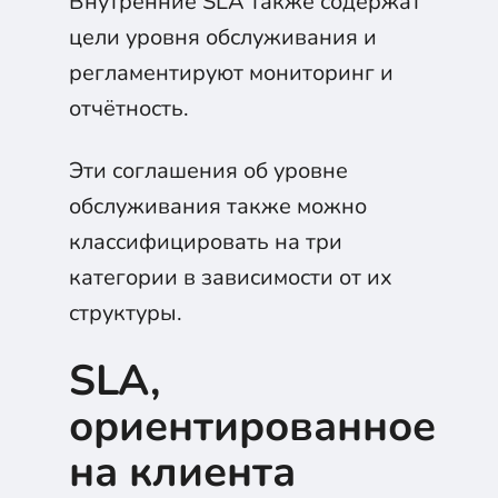
Внутренние SLA также содержат
цели уровня обслуживания и
регламентируют мониторинг и
отчётность.
Эти соглашения об уровне
обслуживания также можно
классифицировать на три
категории в зависимости от их
структуры.
SLA,
ориентированное
на клиента