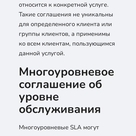
относится к конкретной услуге.
Такие соглашения не уникальны
для определенного клиента или
группы клиентов, а применимы
ко всем клиентам, пользующимся
данной услугой.
Многоуровневое
соглашение об
уровне
обслуживания
Многоуровневые SLA могут