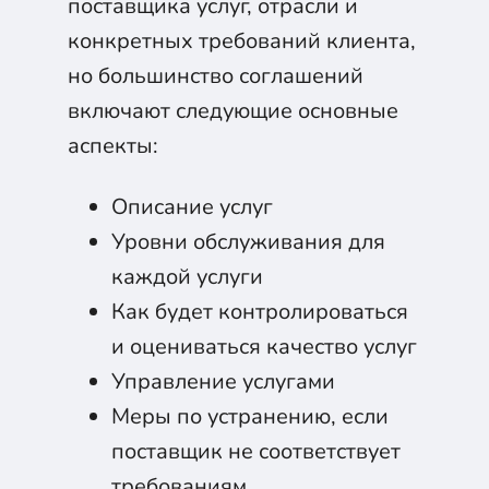
поставщика услуг, отрасли и
конкретных требований клиента,
но большинство соглашений
включают следующие основные
аспекты:
Описание услуг
Уровни обслуживания для
каждой услуги
Как будет контролироваться
и оцениваться качество услуг
Управление услугами
Меры по устранению, если
поставщик не соответствует
требованиям