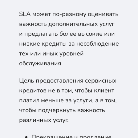
SLA может по-разному оценивать
важность дополнительных услуг
и предлагать более высокие или
низкие кредиты за несоблюдение
тех или иных уровней
обслуживания.
Цель предоставления сервисных
кредитов не в том, чтобы клиент
платил меньше за услуги, а в том,
чтобы подчеркнуть важность
различных услуг.
Прекращение и продление