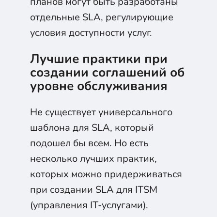
планов могут быть разработаны
отдельные SLA, регулирующие
условия доступности услуг.
Лучшие практики при
создании соглашений об
уровне обслуживания
Не существует универсального
шаблона для SLA, который
подошел бы всем. Но есть
несколько лучших практик,
которых можно придерживаться
при создании SLA для ITSM
(управления IT-услугами).