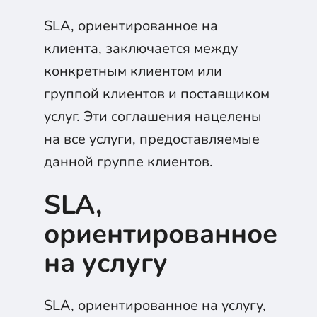
SLA, ориентированное на
клиента, заключается между
конкретным клиентом или
группой клиентов и поставщиком
услуг. Эти соглашения нацелены
на все услуги, предоставляемые
данной группе клиентов.
SLA,
ориентированное
на услугу
SLA, ориентированное на услугу,