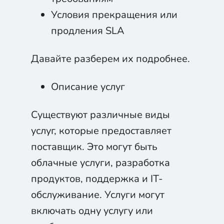
Условия прекращения или
продления SLA
Давайте разберем их подробнее.
Описание услуг
Существуют различные виды
услуг, которые предоставляет
поставщик. Это могут быть
облачные услуги, разработка
продуктов, поддержка и IT-
обслуживание. Услуги могут
включать одну услугу или