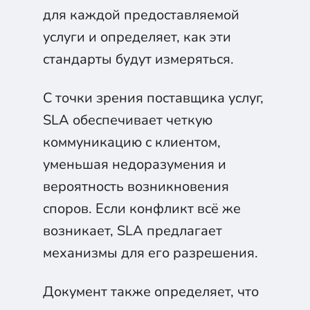
для каждой предоставляемой
услуги и определяет, как эти
стандарты будут измеряться.
С точки зрения поставщика услуг,
SLA обеспечивает четкую
коммуникацию с клиентом,
уменьшая недоразумения и
вероятность возникновения
споров. Если конфликт всё же
возникает, SLA предлагает
механизмы для его разрешения.
Документ также определяет, что