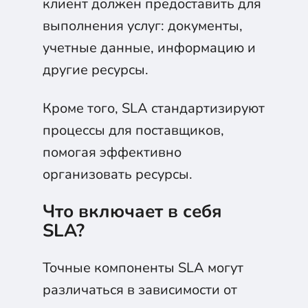
клиент должен предоставить для
выполнения услуг: документы,
учетные данные, информацию и
другие ресурсы.
Кроме того, SLA стандартизируют
процессы для поставщиков,
помогая эффективно
организовать ресурсы.
Что включает в себя
SLA?
Точные компоненты SLA могут
различаться в зависимости от