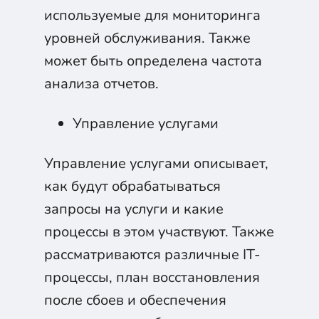
используемые для мониторинга
уровней обслуживания. Также
может быть определена частота
анализа отчетов.
Управление услугами
Управление услугами описывает,
как будут обрабатываться
запросы на услуги и какие
процессы в этом участвуют. Также
рассматриваются различные IT-
процессы, план восстановления
после сбоев и обеспечения