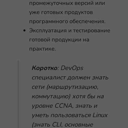
промежуточных версий или
уже готовых продуктов
программного обеспечения.
Эксплуатация и тестирование
готовой продукции на
практике.
Коротко
: DevOps
специалист должен знать
сети (маршрутизацию,
коммутацию) хотя бы на
уровне CCNA, знать и
уметь пользоваться Linux
(знать CLI, основные