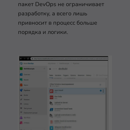
пакет DevOps не ограничивает
разработку, а всего лишь
привносит в процесс больше
порядка и логики.