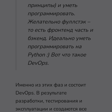
принципы) и уметь
программировать.
Желательно фуллстэк –
то есть фронтенд часть и
бэкенд. Идеально уметь
программировать на
Python :) Вот что такое
DevOps.
Именно из этих фаз и состоит
DevOps. В результате
разработки, тестирования и
эксплуатации и создаются все