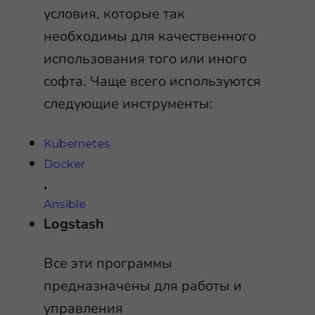
условия, которые так
необходимы для качественного
использования того или иного
софта. Чаще всего используются
следующие инструменты:
Kubernetes
Docker
,
Ansible
Logstash
Все эти программы
предназначены для работы и
управления