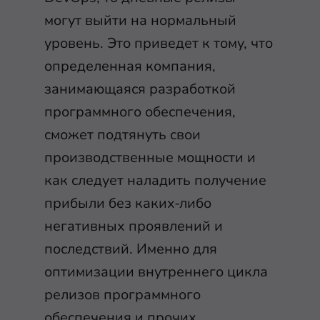
могут выйти на нормальный
уровень. Это приведет к тому, что
определенная компания,
занимающаяся разработкой
программного обеспечения,
сможет подтянуть свои
производственные мощности и
как следует наладить получение
прибыли без каких-либо
негативных проявлений и
последствий. Именно для
оптимизации внутреннего цикла
релизов программного
обеспечения и прочих