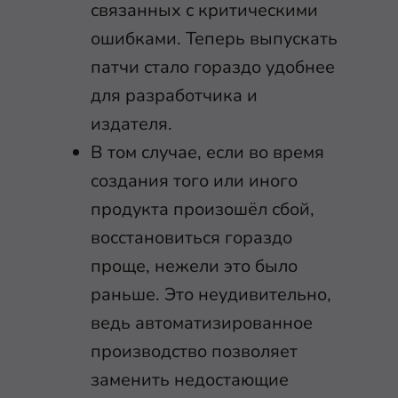
связанных с критическими
ошибками. Теперь выпускать
патчи стало гораздо удобнее
для разработчика и
издателя.
В том случае, если во время
создания того или иного
продукта произошёл сбой,
восстановиться гораздо
проще, нежели это было
раньше. Это неудивительно,
ведь автоматизированное
производство позволяет
заменить недостающие