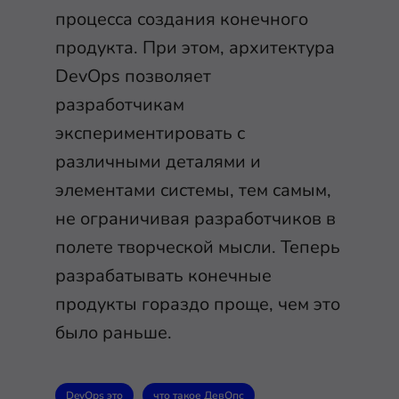
процесса создания конечного
продукта. При этом, архитектура
DevOps позволяет
разработчикам
экспериментировать с
различными деталями и
элементами системы, тем самым,
не ограничивая разработчиков в
полете творческой мысли. Теперь
разрабатывать конечные
продукты гораздо проще, чем это
было раньше.
DevOps это
что такое ДевОпс