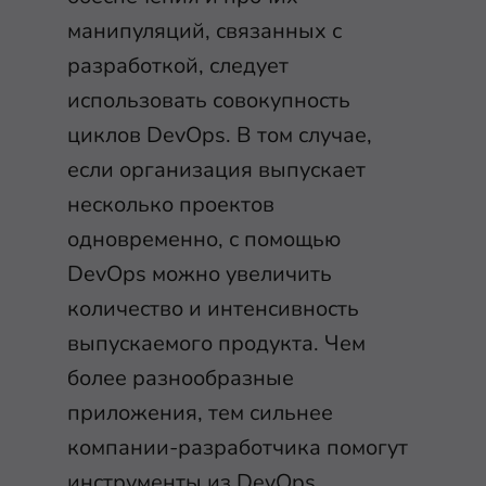
манипуляций, связанных с
разработкой, следует
использовать совокупность
циклов DevOps. В том случае,
если организация выпускает
несколько проектов
одновременно, с помощью
DevOps можно увеличить
количество и интенсивность
выпускаемого продукта. Чем
более разнообразные
приложения, тем сильнее
компании-разработчика помогут
инструменты из DevOps.