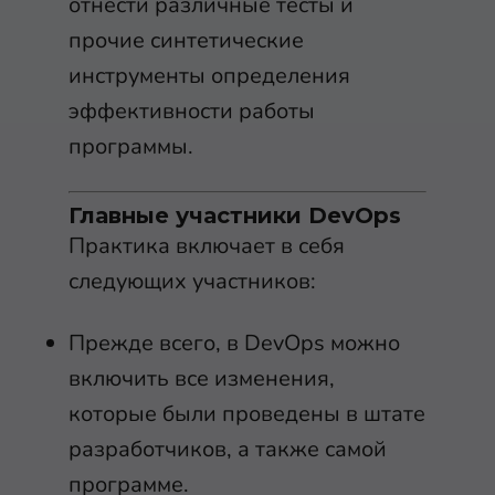
отнести различные тесты и
прочие синтетические
инструменты определения
эффективности работы
программы.
Главные участники DevOps
Практика включает в себя
следующих участников:
Прежде всего, в DevOps можно
включить все изменения,
которые были проведены в штате
разработчиков, а также самой
программе.