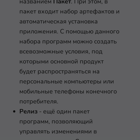
названием
Пакет
. При этом, в
пакет входит набор артефактов и
автоматическая установка
приложения. С помощью данного
набора программ можно создать
всевозможные условия, под
которыми основной продукт
будет распространяться на
персональные компьютеры или
мобильные телефоны конечного
потребителя.
Релиз
- ещё один пакет
программ, позволяющий
управлять изменениями в