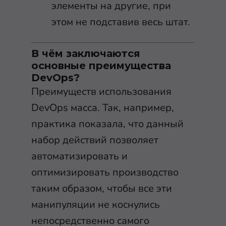
элементы на другие, при
этом не подставив весь штат.
В чём заключаются
основные преимущества
DevOps?
Преимуществ использования
DevOps масса. Так, например,
практика показала, что данный
набор действий позволяет
автоматизировать и
оптимизировать производство
таким образом, чтобы все эти
манипуляции не коснулись
непосредственно самого