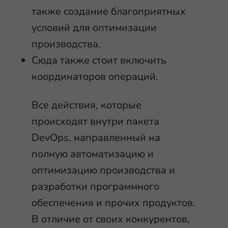
также создание благоприятных
условий для оптимизации
производства.
Сюда также стоит включить
координаторов операций.
Все действия, которые
происходят внутри пакета
DevOps, направленный на
полную автоматизацию и
оптимизацию производства и
разработки программного
обеспечения и прочих продуктов.
В отличие от своих конкурентов,