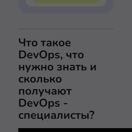
Что такое
DevOps, что
нужно знать и
сколько
получают
DevOps -
специалисты?