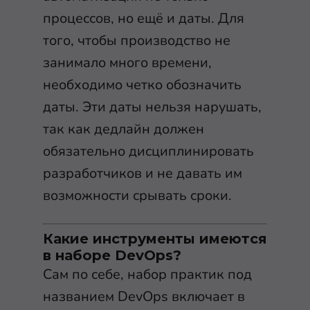
процессов, но ещё и даты. Для
того, чтобы производство не
занимало много времени,
необходимо четко обозначить
даты. Эти даты нельзя нарушать,
так как дедлайн должен
обязательно дисциплинировать
разработчиков и не давать им
возможности срывать сроки.
Какие инструменты имеются
в наборе DevOps?
Сам по себе, набор практик под
названием DevOps включает в