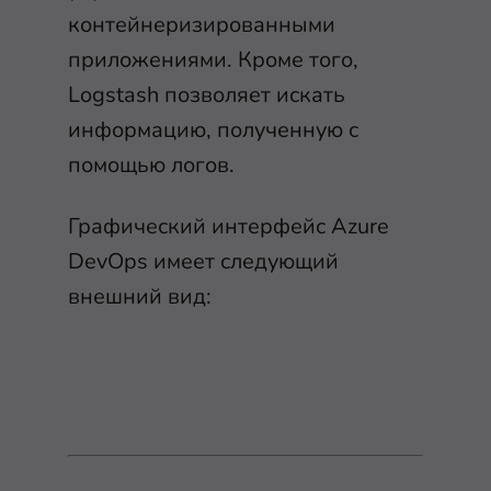
контейнеризированными
приложениями. Кроме того,
Logstash позволяет искать
информацию, полученную с
помощью логов.
Графический интерфейс Azure
DevOps имеет следующий
внешний вид: