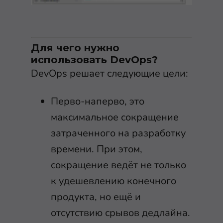
Для чего нужно
использовать DevOps?
DevOps решает следующие цели:
Перво-наперво, это
максимальное сокращение
затраченного на разработку
времени. При этом,
сокращение ведёт не только
к удешевлению конечного
продукта, но ещё и
отсутствию срывов дедлайна.