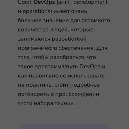
Софт
DevOps
(англ. development
и operations) имеет очень
большое значение для огромного
количества людей, которые
занимаются разработкой
программного обеспечения. Для
того, чтобы разобраться, что
такое программа/путь DevOps и
как правильно ее использовать
на практике, стоит подробнее
поговорить о происхождении
этого набора техник.