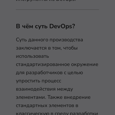
В чём суть DevOps?
Суть данного производства
заключается в том, чтобы
использовать
стандартизированное окружение
для разработчиков с целью
упростить процесс
взаимодействия между
элементами. Также внедрение
стандартных элементов в
классическую в среду разработки