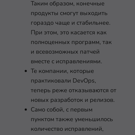
Таким образом, конечные
продукты смогут выходить
гораздо чаще и стабильнее.
При этом, это касается как
полноценных программ, так
и всевозможных патчей
вместе с исправлениями.
Те компании, которые
практиковали DevOps,
теперь реже отказываются от
новых разработок и релизов.
Само собой, с первым
пунктом также уменьшилось
количество исправлений,