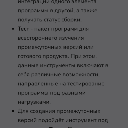
интеграции одного элемента
программы в другой, а также
получать статус сборки;
Тест
- пакет программ для
всестороннего изучения
промежуточных версий или
готового продукта. При этом,
данные инструменты включают в
себя различные возможности,
направленные на тестирование
программы под разными
нагрузками.
Для создания промежуточных
версий подойдёт инструмент под