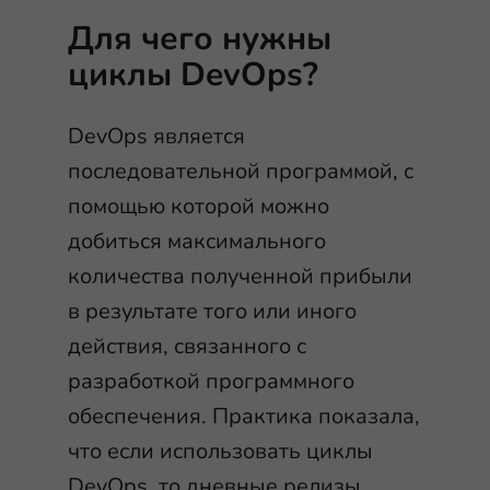
Для чего нужны
циклы DevOps?
DevOps является
последовательной программой, с
помощью которой можно
добиться максимального
количества полученной прибыли
в результате того или иного
действия, связанного с
разработкой программного
обеспечения. Практика показала,
что если использовать циклы
DevOps, то дневные релизы