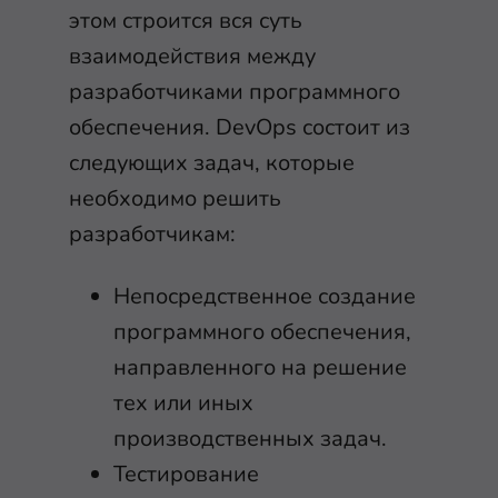
этом строится вся суть
взаимодействия между
разработчиками программного
обеспечения. DevOps состоит из
следующих задач, которые
необходимо решить
разработчикам:
Непосредственное создание
программного обеспечения,
направленного на решение
тех или иных
производственных задач.
Тестирование