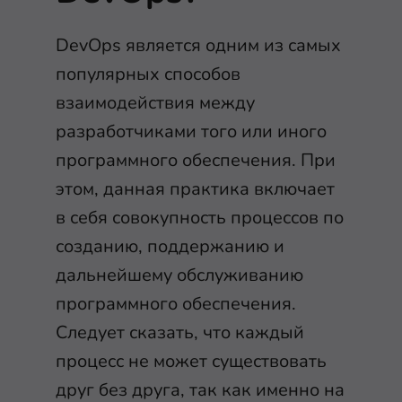
DevOps является одним из самых
популярных способов
взаимодействия между
разработчиками того или иного
программного обеспечения. При
этом, данная практика включает
в себя совокупность процессов по
созданию, поддержанию и
дальнейшему обслуживанию
программного обеспечения.
Следует сказать, что каждый
процесс не может существовать
друг без друга, так как именно на