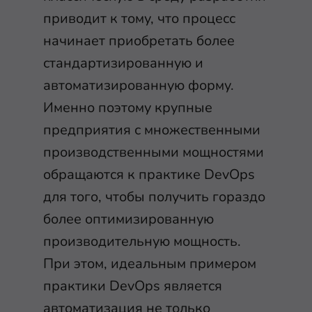
приводит к тому, что процесс
начинает приобретать более
стандартизированную и
автоматизированную форму.
Именно поэтому крупные
предприятия с множественными
производственными мощностями
обращаются к практике DevOps
для того, чтобы получить гораздо
более оптимизированную
производительную мощность.
При этом, идеальным примером
практики DevOps является
автоматизация не только