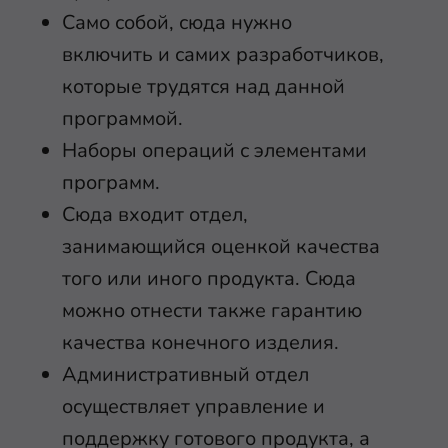
Само собой, сюда нужно
включить и самих разработчиков,
которые трудятся над данной
программой.
Наборы операций с элементами
программ.
Сюда входит отдел,
занимающийся оценкой качества
того или иного продукта. Сюда
можно отнести также гарантию
качества конечного изделия.
Административный отдел
осуществляет управление и
поддержку готового продукта, а