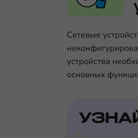
Сетевые устройст
неконфигурирова
устройства необх
основных функци
УЗНА