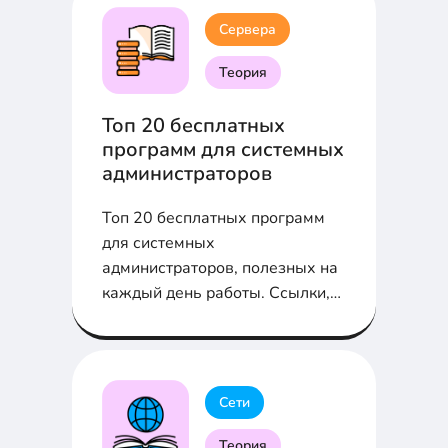
Сервера
Теория
Топ 20 бесплатных
программ для системных
администраторов
Топ 20 бесплатных программ
для системных
администраторов, полезных на
каждый день работы. Ссылки,
обзор, рекомендации...
Сети
Теория