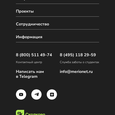
Проекты
Сотрудничество
Информация
8 (800) 511 49-74
8 (495) 118 29-59
Контактный центр
Служба заботы о студентах
Написать нам
info@merionet.ru
в Telegram