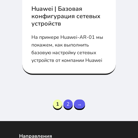
Huawei | Базовая
конфигурация сетевых
устройств
На примере Huawei-AR-01 мы
покажем, как выполнить
базовую настройку сетевых
устройств от компании Huawei
1
2
→
Направления