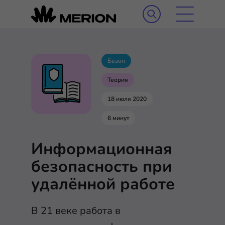
Безоп
Теория
18 июля 2020
6 минут
Информационная
безопасность при
удалённой работе
В 21 веке работа в