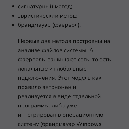
сигнатурный метод;
эвристический метод;
брандмауэр (фаервол).
Первые два метода построены на
анализе файлов системы. А
фаерволы защищают сеть, то есть
локальные и глобальные
подключения. Этот модуль как
правило автономен и
реализуется в виде отдельной
программы, либо уже
интегрирован в операционную
систему (брандмауэр Windows