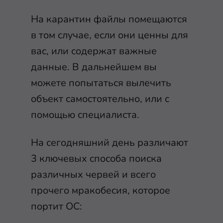
На карантин файлы помещаются
в том случае, если они ценны для
вас, или содержат важные
данные. В дальнейшем вы
можете попытаться вылечить
объект самостоятельно, или с
помощью специалиста.
На сегодняшний день различают
3 ключевых способа поиска
различных червей и всего
прочего мракобесия, которое
портит ОС: