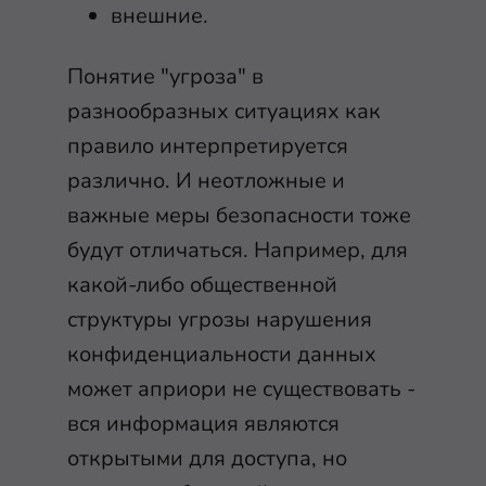
внешние.
Понятие "угроза" в
разнообразных ситуациях как
правило интерпретируется
различно. И неотложные и
важные меры безопасности тоже
будут отличаться. Например, для
какой-либо общественной
структуры угрозы нарушения
конфиденциальности данных
может априори не существовать -
вся информация являются
открытыми для доступа, но