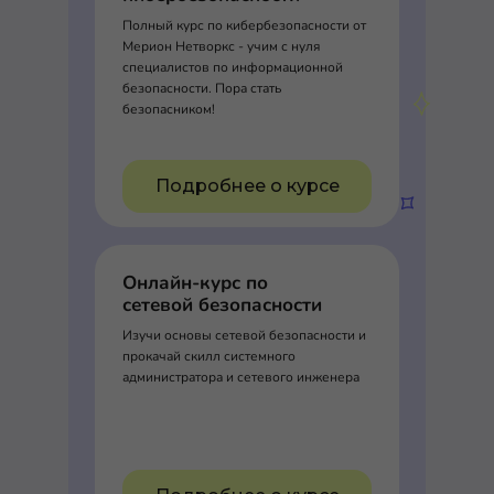
Полный курс по кибербезопасности от
Мерион Нетворкс - учим с нуля
специалистов по информационной
безопасности. Пора стать
безопасником!
Подробнее о курсе
Онлайн-курс по
сетевой безопасности
Изучи основы сетевой безопасности и
прокачай скилл системного
администратора и сетевого инженера