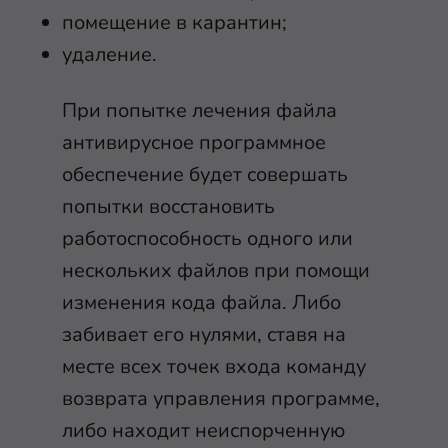
помещение в карантин;
удаление.
При попытке лечения файла
антивирусное программное
обеспечение будет совершать
попытки восстановить
работоспособность одного или
нескольких файлов при помощи
изменения кода файла. Либо
забивает его нулями, ставя на
месте всех точек входа команду
возврата управления программе,
либо находит неиспорченную