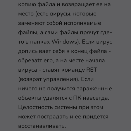
копию файла и возвращает ее на
место (есть вирусы, которые
заменяют собой исполняемые
файлы, а сами файлы прячут где-
то в папках Windows). Если вирус
дописывает себя в конец файла -
обрезаtт его, а на месте начала
вируса - ставят команду RET
(возврат управления). Если
ничего не получится зараженные
объекты удалятся с ПК навсегда.
Целостность системы при этом
может пострадать и ее придется
восстанавливать.