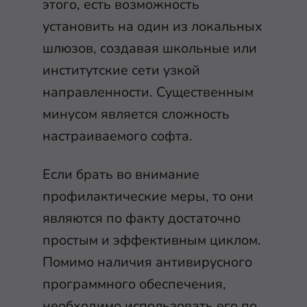
этого, есть возможность
установить на один из локальных
шлюзов, создавая школьные или
институтские сети узкой
направленности. Существенным
минусом является сложность
настраиваемого софта.
Если брать во внимание
профилактические меры, то они
являются по факту достаточно
простым и эффективным циклом.
Помимо наличия антивирусного
программного обеспечения,
необходимо использовать его по