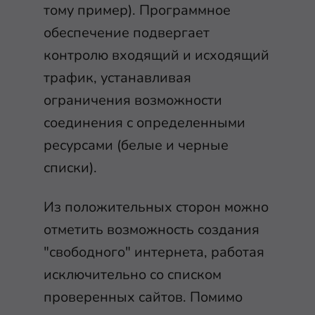
тому пример). Программное
обеспечение подвергает
контролю входящий и исходящий
трафик, устанавливая
ограничения возможности
соединения с определенными
ресурсами (белые и черные
списки).
Из положительных сторон можно
отметить возможность создания
"свободного" интернета, работая
исключительно со списком
проверенных сайтов. Помимо