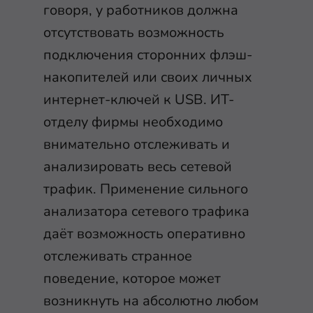
говоря, у работников должна
отсутствовать возможность
подключения сторонних флэш-
накопителей или своих личных
интернет-ключей к USB. ИТ-
отделу фирмы необходимо
внимательно отслеживать и
анализировать весь сетевой
трафик. Применение сильного
анализатора сетевого трафика
даёт возможность оперативно
отслеживать странное
поведение, которое может
возникнуть на абсолютно любом