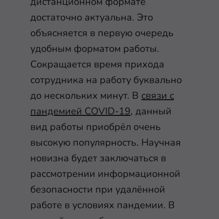
дистанционном формате
достаточно актуальна. Это
объясняется в первую очередь
удобным форматом работы.
Сокращается время прихода
сотрудника на работу буквально
до нескольких минут. В
связи с
пандемией COVID-19
, данный
вид работы приобрёл очень
высокую популярность. Научная
новизна будет заключаться в
рассмотрении информационной
безопасности при удалённой
работе в условиях пандемии. В