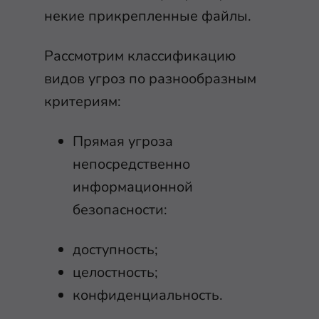
некие прикрепленные файлы.
Рассмотрим классификацию
видов угроз по разнообразным
критериям:
Прямая угроза
непосредственно
информационной
безопасности:
доступность;
целостность;
конфиденциальность.