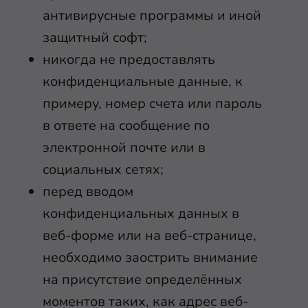
антивирусные программы и иной
защитный софт;
никогда не предоставлять
конфиденциальные данные, к
примеру, номер счета или пароль
в ответе на сообщение по
электронной почте или в
социальных сетях;
перед вводом
конфиденциальных данных в
веб-форме или на веб-странице,
необходимо заострить внимание
на присутствие определённых
моментов таких, как адрес веб-