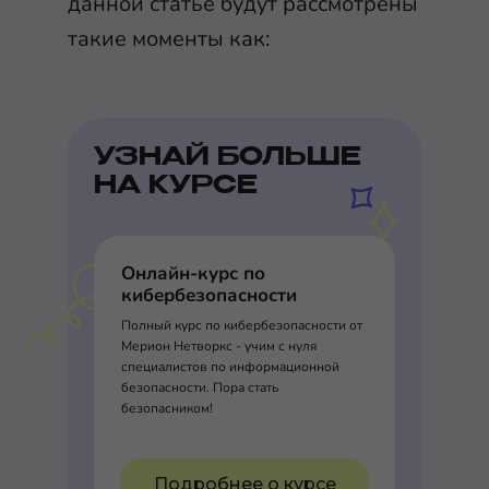
данной статье будут рассмотрены
такие моменты как:
УЗНАЙ БОЛЬШЕ
НА КУРСЕ
Онлайн-курс по
кибербезопасности
Полный курс по кибербезопасности от
Мерион Нетворкс - учим с нуля
специалистов по информационной
безопасности. Пора стать
безопасником!
Подробнее о курсе