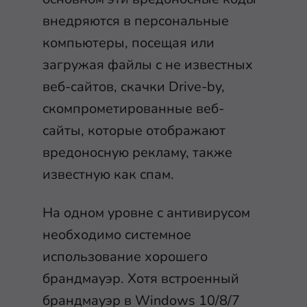
внедряются в персональные
компьютеры, посещая или
загружая файлы с не известных
веб-сайтов, скачки Drive-by,
скомпрометированные веб-
сайты, которые отображают
вредоносную рекламу, также
известную как спам.
На одном уровне с антивирусом
необходимо системное
использование хорошего
брандмауэр. Хотя встроенный
брандмауэр в Windows 10/8/7