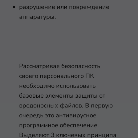
разрушение или повреждение
аппаратуры.
Рассматривая безопасность
своего персонального ПК
необходимо использовать
базовые элементы защиты от
вредоносных файлов. В первую
очередь это антивирусное
программное обеспечение.
Выделяют 3 ключевых принципа