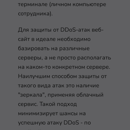
терминале (личном компьютере
сотрудника).
Для защиты от DDoS-атак веб-
сайт в идеале необходимо
базировать на различные
серверы, а не просто располагать
на каком-то конкретном сервере.
Наилучшим способом защиты от
такого вида атак это наличие
"зеркала", применяя облачный
сервис. Такой подход
минимизирует шансы на
успешную атаку DDoS - по