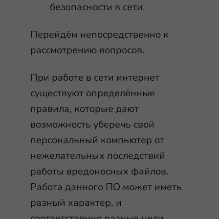
безопасности в сети.
Перейдём непосредственно к
рассмотрению вопросов.
При работе в сети интернет
существуют определённые
правила, которые дают
возможность уберечь свой
персональный компьютер от
нежелательных последствий
работы вредоносных файлов.
Работа данного ПО может иметь
разный характер, и
соответственно разные цели.