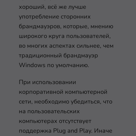
хороший, всё же лучше
употребление сторонних
брандмауэров, которые, мнению
широкого круга пользователей,
во многих аспектах сильнее, чем
традиционный брандмауэр
Windows по умолчанию.
При использовании
корпоративной компьютерной
сети, необходимо убедиться, что
на пользовательских
компьютерах отсутствует
поддержка Plug and Play. Иначе