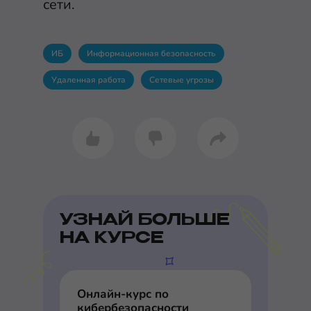
сети.
ИБ
Информационная безопасность
Удаленная работа
Сетевые угрозы
УЗНАЙ БОЛЬШЕ
НА КУРСЕ
Онлайн-курс по
кибербезопасности