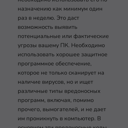
назначению как минимум один
раз в неделю. Это даст
возможность выявить
потенциальные или фактические
угрозы вашему ПК. Необходимо
использовать хорошее защитное
программное обеспечение,
которое не только сканирует на
наличие вирусов, но и ищет
различные типы вредоносных
программ, включая, помимо
прочего, вымогателей, и не дает
им проникнуть в компьютер. В
основном эти вредоносные коды