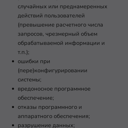
случайных или преднамеренных
действий пользователей
(превышение расчетного числа
запросов, чрезмерный объем
обрабатываемой информации и
т.п.);
ошибки при
(пере)конфигурировании
системы;
вредоносное программное
обеспечение;
отказы программного и
аппаратного обеспечения;
разрушение данных;