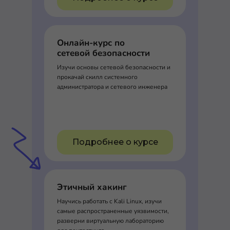
Онлайн-курс по
сетевой безопасности
Изучи основы сетевой безопасности и
прокачай скилл системного
администратора и сетевого инженера
Подробнее о курсе
Этичный хакинг
Научись работать с Kali Linux, изучи
самые распространенные уязвимости,
разверни виртуальную лабораторию