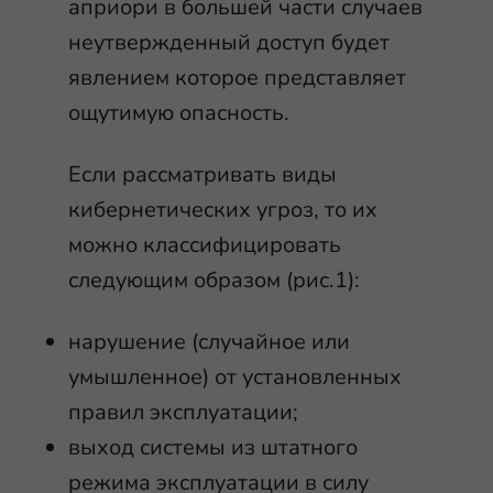
априори в большей части случаев
неутвержденный доступ будет
явлением которое представляет
ощутимую опасность.
Если рассматривать виды
кибернетических угроз, то их
можно классифицировать
следующим образом (рис.1):
нарушение (случайное или
умышленное) от установленных
правил эксплуатации;
выход системы из штатного
режима эксплуатации в силу