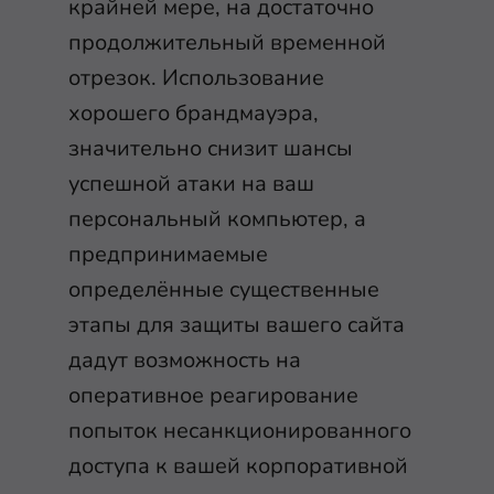
крайней мере, на достаточно
продолжительный временной
отрезок. Использование
хорошего брандмауэра,
значительно снизит шансы
успешной атаки на ваш
персональный компьютер, а
предпринимаемые
определённые существенные
этапы для защиты вашего сайта
дадут возможность на
оперативное реагирование
попыток несанкционированного
доступа к вашей корпоративной