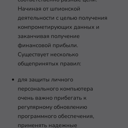
Начиная от шпионской
деятельности с целью получения
компрометирующих данных и
заканчивая получение
финансовой прибыли.
Существует несколько
общепринятых правил:
для защиты личного
персонального компьютера
очень важно прибегать к
регулярному обновлению
программного обеспечения,
применять надежные