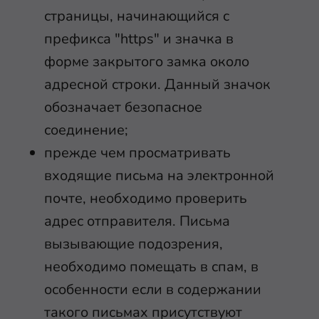
страницы, начинающийся с
префикса "https" и значка в
форме закрытого замка около
адресной строки. Данный значок
обозначает безопасное
соединение;
прежде чем просматривать
входящие письма на электронной
почте, необходимо проверить
адрес отправителя. Письма
вызывающие подозрения,
необходимо помещать в спам, в
особенности если в содержании
такого письмах присутствуют