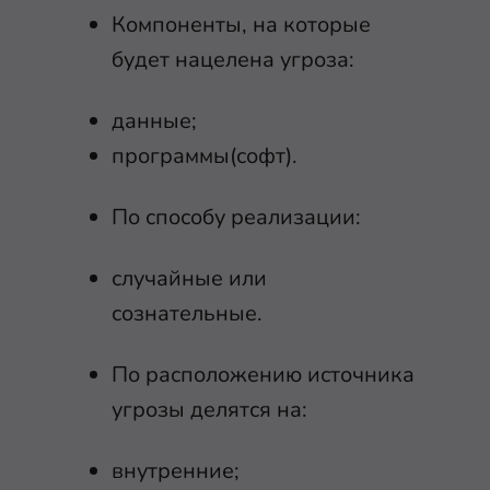
Компоненты, на которые
будет нацелена угроза:
данные;
программы(софт).
По способу реализации:
случайные или
сознательные.
По расположению источника
угрозы делятся на:
внутренние;