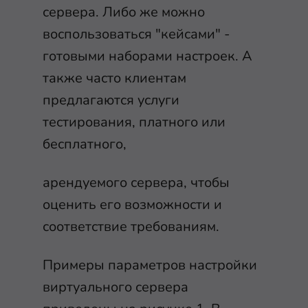
сервера. Либо же можно
воспользоваться "кейсами" -
готовыми наборами настроек. А
также часто клиентам
предлагаются услуги
тестирования, платного или
бесплатного,
арендуемого сервера, чтобы
оценить его возможности и
соответствие требованиям.
Примеры параметров настройки
виртуального сервера