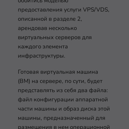
обойтись моделью
предоставления услуги VPS/VDS,
описанной в разделе 2,
арендовав несколько
виртуальных серверов для
каждого элемента
инфраструктуры.
Готовая виртуальная машина
(ВМ) на сервере, по сути, будет
представлять из себя два файла:
файл конфигурации аппаратной
части машины и образ диска этой
машины, предназначенный для
размещения в нем операционной