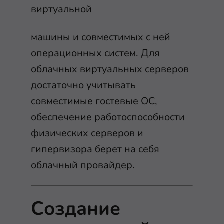
виртуальной
машины и совместимых с ней
операционных систем. Для
облачных виртуальных серверов
достаточно учитывать
совместимые гостевые ОС,
обеспечение работоспособности
физических серверов и
гипервизора берет на себя
облачный провайдер.
Создание