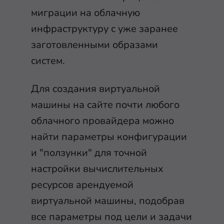
миграции на облачную
инфраструктуру с уже заранее
заготовленными образами
систем.
Для создания виртуальной
машины на сайте почти любого
облачного провайдера можно
найти параметры конфигурации
и "ползунки" для точной
настройки вычислительных
ресурсов арендуемой
виртуальной машины, подобрав
все параметры под цели и задачи