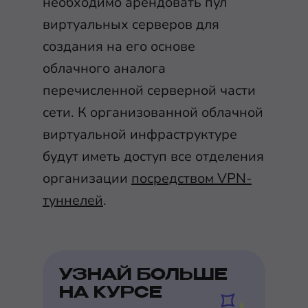
необходимо арендовать пул
виртуальных серверов для
создания на его основе
облачного аналога
перечисленной серверной части
сети. К организованной облачной
виртуальной инфраструктуре
будут иметь доступ все отделения
организации
посредством VPN-
туннелей
.
УЗНАЙ БОЛЬШЕ
НА КУРСЕ