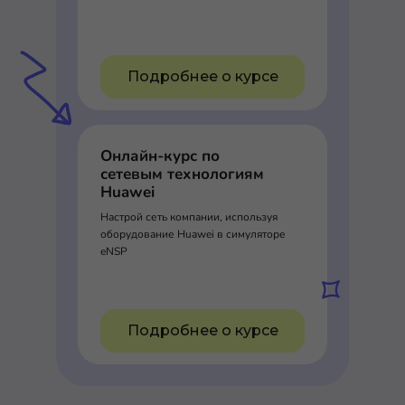
Подробнее о курсе
Онлайн-курс по
сетевым технологиям
Huawei
Настрой сеть компании, используя
оборудование Huawei в симуляторе
eNSP
Подробнее о курсе