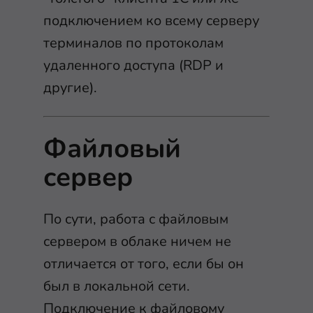
подключением ко всему серверу
терминалов по протоколам
удаленного доступа (RDP и
другие).
Файловый
сервер
По сути, работа с файловым
сервером в облаке ничем не
отличается от того, если бы он
был в локальной сети.
Подключение к файловому