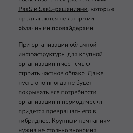
PaaS и SaaS-решениями
, которые
предлагаются некоторыми
облачными провайдерами.
При организации облачной
инфраструктуры для крупной
организации имеет смысл
строить частное облако. Даже
пусть оно иногда не будет
покрывать все потребности
организации и периодически
придется превращать его в
гибридное. Крупным компаниям
нужна не столько экономия,