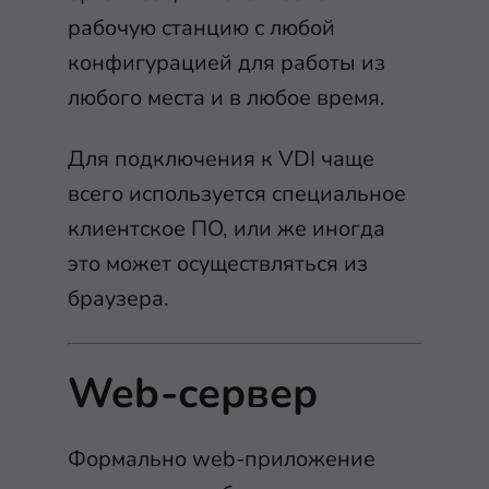
рабочую станцию с любой
конфигурацией для работы из
любого места и в любое время.
Для подключения к VDI чаще
всего используется специальное
клиентское ПО, или же иногда
это может осуществляться из
браузера.
Web-сервер
Формально web-приложение