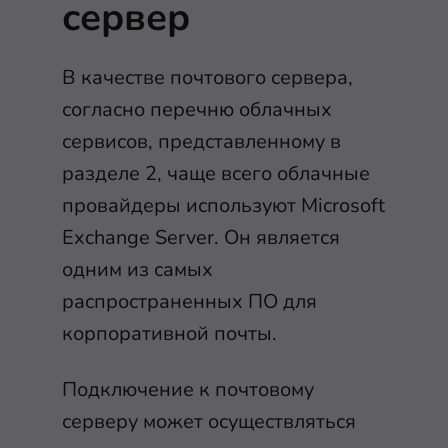
сервер
В качестве почтового сервера,
согласно перечню облачных
сервисов, представленному в
разделе 2, чаще всего облачные
провайдеры используют Microsoft
Exchange Server. Он является
одним из самых
распространенных ПО для
корпоративной почты.
Подключение к почтовому
серверу может осуществляться