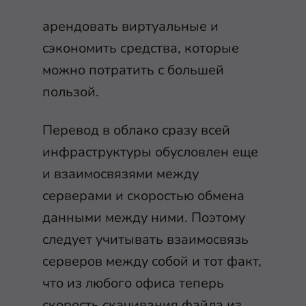
арендовать виртуальные и
сэкономить средства, которые
можно потратить с большей
пользой.
Перевод в облако сразу всей
инфраструктуры обусловлен еще
и взаимосвязями между
серверами и скоростью обмена
данными между ними. Поэтому
следует учитывать взаимосвязь
серверов между собой и тот факт,
что из любого офиса теперь
скорость скачивания файла из