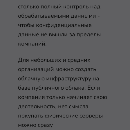
столько полный контроль над
обрабатываемыми данными -
чтобы конфиденциальные
данные не вышли за пределы
компаний.
Для небольших и средних
организаций можно создать
облачную инфраструктуру на
базе публичного облака. Если
компания только начинает свою
деятельность, нет смысла
покупать физические серверы -
можно сразу