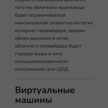
того же облачного хранилища
будет ограничиваться
максимальной скоростью на сетях
интернет-провайдера, однако
обмен данными в сетях
облачного провайдера будет
гораздо выше в силу
специализированности
построенной сети ЦОД.
Виртуальные
машины