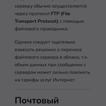
серверу обычно осуществляется
через протокол
FTP (File
Transport Protocol)
с помощью
файлового проводника.
Однако следует тщательно
взвесить решение о переносе
файлового сервера в облако, т.к.
объем данных при сообщении с
сервером может сильно повлиять
на тарифы услуг Интернет.
Почтовый