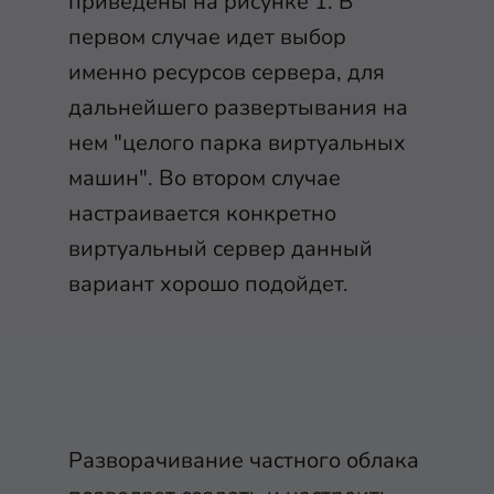
приведены на рисунке 1. В
первом случае идет выбор
именно ресурсов сервера, для
дальнейшего развертывания на
нем "целого парка виртуальных
машин". Во втором случае
настраивается конкретно
виртуальный сервер данный
вариант хорошо подойдет.
Разворачивание частного облака