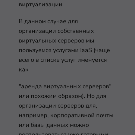
виртуализации.
В данном случае для
организации собственных
виртуальных серверов мы
пользуемся услугами IaaS (чаще
всего в списке услуг именуется
как
"аренда виртуальных серверов"
или похожим образом). Но для
организации серверов для,
например, корпоративной почты
или базы данных можно
воспользоваться
уже готовыми