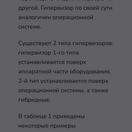
другой. Гипервизор по своей сути
аналогичен операционной
системе.
Существуют 2 типа гипервизоров:
гипервизор 1-го типа
устанавливается поверх
аппаратной части оборудования,
2-й тип устанавливается поверх
операционной системы, а также
гибридные.
В таблице 1 приведены
некоторые примеры