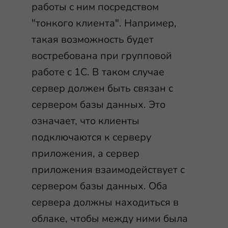
работы с ним посредством
"тонкого клиента". Например,
такая возможность будет
востребована при групповой
работе с 1С. В таком случае
сервер должен быть связан с
сервером базы данных. Это
означает, что клиенты
подключаются к серверу
приложения, а сервер
приложения взаимодействует с
сервером базы данных. Оба
сервера должны находиться в
облаке, чтобы между ними была