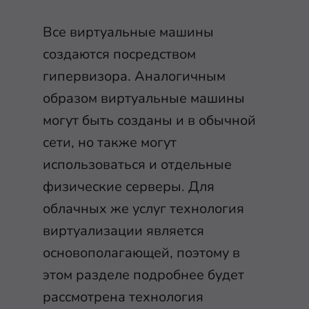
Все виртуальные машины
создаются посредством
гипервизора. Аналогичным
образом виртуальные машины
могут быть созданы и в обычной
сети, но также могут
использоваться и отдельные
физические серверы. Для
облачных же услуг технология
виртуализации является
основополагающей, поэтому в
этом разделе подробнее будет
рассмотрена технология