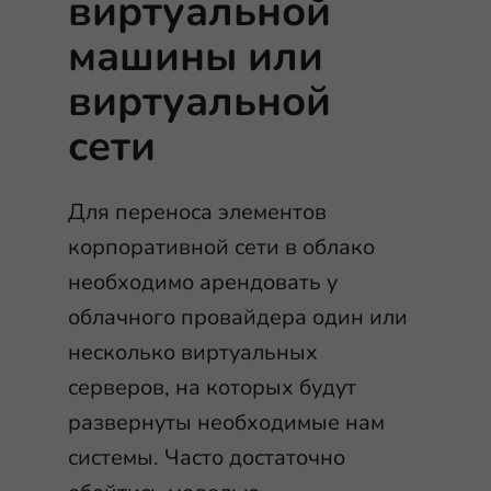
виртуальной
машины или
виртуальной
сети
Для переноса элементов
корпоративной сети в облако
необходимо арендовать у
облачного провайдера один или
несколько виртуальных
серверов, на которых будут
развернуты необходимые нам
системы. Часто достаточно