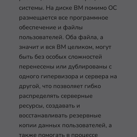
системы. На диске ВМ помимо ОС
размещается все программное
обеспечение и файлы
пользователей. Оба файла, а
значит и вся ВМ целиком, могут
быть без особых сложностей
перенесены или дублированы с
одного гипервизора и сервера на
другой, что позволяет гибко
распределять серверные
ресурсы, создавать и
восстанавливать резервные
копии данных пользователей, а
также помогать в процессе