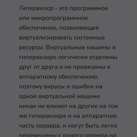
Гипервизор
- это программное
или микропрограммное
обеспечение, позволяющее
виртуализировать системные
ресурсы. Виртуальные машины в
гипервизоре логически отделены
друг от друга и не привязаны к
аппаратному обеспечению,
поэтому вирусы и ошибки на
одной виртуальной машине
никак не влияют на другие на том
же гипервизоре и на аппаратную
часть сервера, и могут быть легко
перемещены с одного сервера на