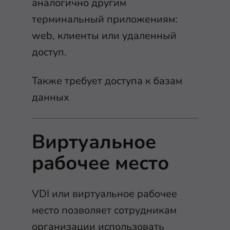
аналогично другим
терминальный приложениям:
web, клиенты или удаленный
доступ.
Также требует доступа к базам
данных
Виртуальное
рабочее место
VDI или виртуальное рабочее
место позволяет сотрудникам
организации использовать