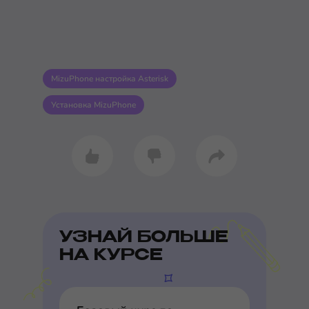
MizuPhone настройка Asterisk
Установка MizuPhone
УЗНАЙ БОЛЬШЕ
НА КУРСЕ