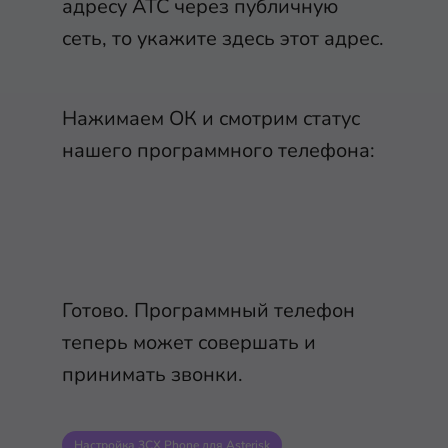
адресу АТС через публичную
сеть, то укажите здесь этот адрес.
Нажимаем ОК и смотрим статус
нашего программного телефона:
Готово. Программный телефон
теперь может совершать и
принимать звонки.
Настройка 3CX Phone для Asterisk