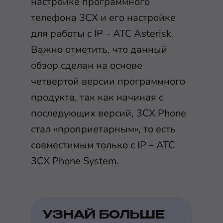
настройке программного
телефона 3CX и его настройке
для работы с IP – АТС Asterisk.
Важно отметить, что данный
обзор сделан на основе
четвертой версии программного
продукта, так как начиная с
последующих версий, 3CX Phone
стал «проприетарным», то есть
совместимым только с IP – АТС
3CX Phone System.
УЗНАЙ БОЛЬШЕ