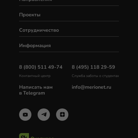
Проекты
Сотрудничество
Информация
8 (800) 511 49-74
8 (495) 118 29-59
Контактный центр
Служба заботы о студентах
Написать нам
info@merionet.ru
в Telegram