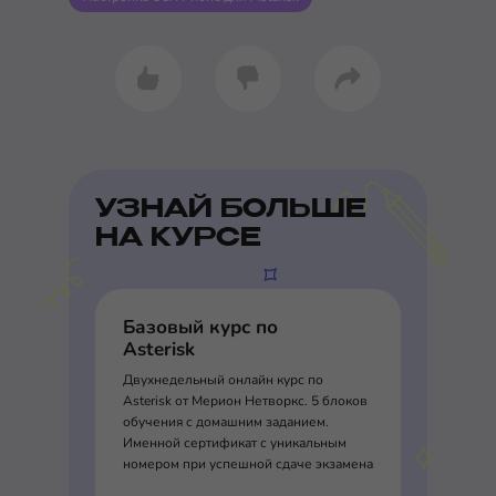
УЗНАЙ БОЛЬШЕ
НА КУРСЕ
Базовый курс по
Asterisk
Двухнедельный онлайн курс по
Asterisk от Мерион Нетворкс. 5 блоков
обучения с домашним заданием.
Именной сертификат с уникальным
номером при успешной сдаче экзамена