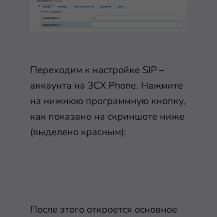
Переходим к настройке SIP –
аккаунта на 3CX Phone. Нажмите
на нижнюю программную кнопку,
как показано на скриншоте ниже
(выделено красным):
После этого откроется основное