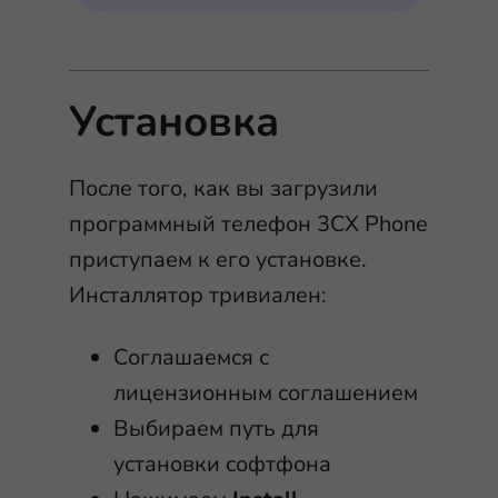
Установка
После того, как вы загрузили
программный телефон 3CX Phone
приступаем к его установке.
Инсталлятор тривиален:
Соглашаемся с
лицензионным соглашением
Выбираем путь для
установки софтфона