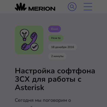
Воип
How to
18 декабря 2016
2 минуты
Настройка софтфона
3CX для работы с
Asterisk
Сегодня мы поговорим о