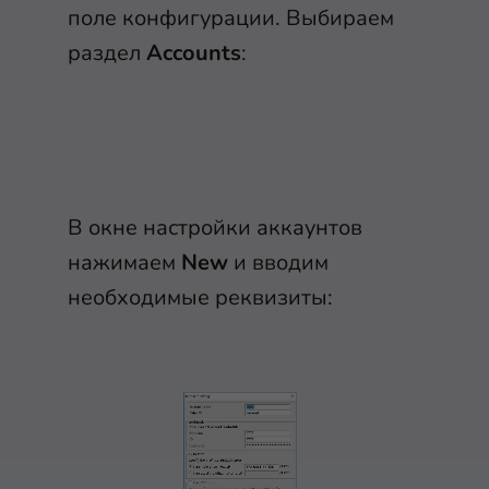
поле конфигурации. Выбираем
раздел
Accounts
:
В окне настройки аккаунтов
нажимаем
New
и вводим
необходимые реквизиты: